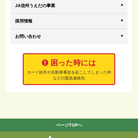
JA信州うえだの事業
採用情報
お問い合わせ
困った時には
カード紛失や自動車事故を起こしてしまった時
などの緊急連絡先
ページTOPへ