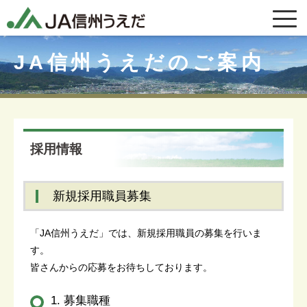
JA信州うえだのご案内
採用情報
新規採用職員募集
「JA信州うえだ」では、新規採用職員の募集を行いま
す。
皆さんからの応募をお待ちしております。
1. 募集職種