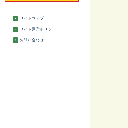
サイトマップ
サイト運営ポリシー
お問い合わせ