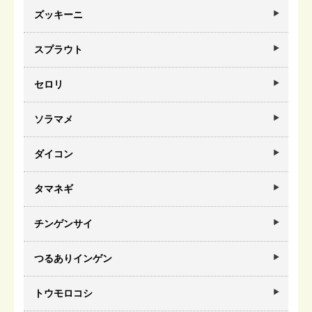
ズッキーニ
スプラウト
セロリ
ソラマメ
ダイコン
タマネギ
チンゲンサイ
つるありインゲン
トウモロコシ