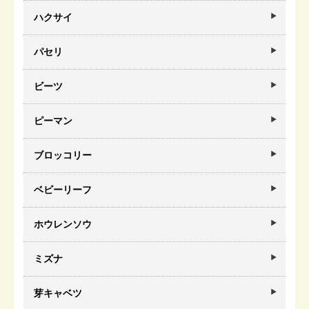
ハクサイ
パセリ
ビーツ
ピーマン
ブロッコリー
ベビーリーフ
ホウレンソウ
ミズナ
芽キャベツ