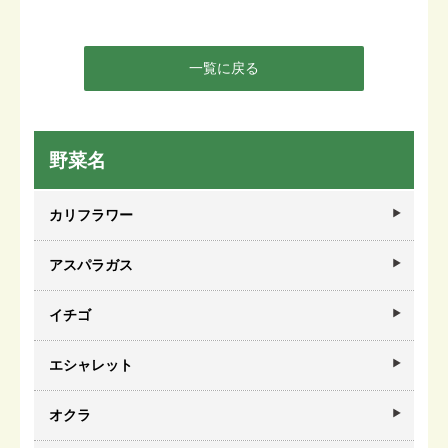
一覧に戻る
野菜名
カリフラワー
アスパラガス
イチゴ
エシャレット
オクラ