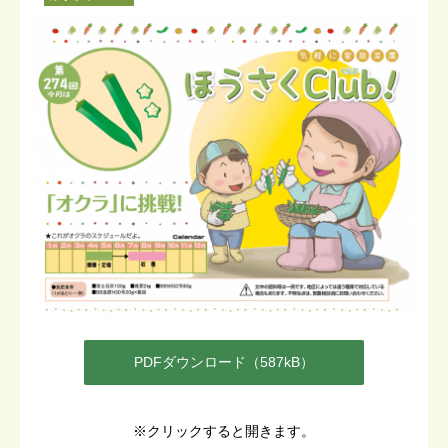
PDFダウンロード（587kB）
※クリックすると開きます。