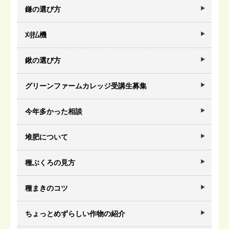
鎌の選び方
刈払機
鍬の選び方
グリーンファームカレッジ受講生募集
今年多かった相談
堆肥について
種ぶくろの見方
種まきのコツ
ちょっとめずらしい作物の紹介