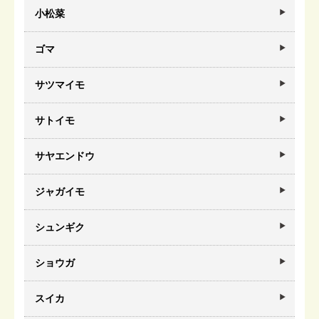
小松菜
ゴマ
サツマイモ
サトイモ
サヤエンドウ
ジャガイモ
シュンギク
ショウガ
スイカ