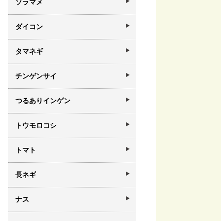
ソラマメ
ダイコン
タマネギ
チンゲンサイ
つるありインゲン
トウモロコシ
トマト
長ネギ
ナス