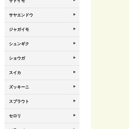
サトイモ
サヤエンドウ
ジャガイモ
シュンギク
ショウガ
スイカ
ズッキーニ
スプラウト
セロリ