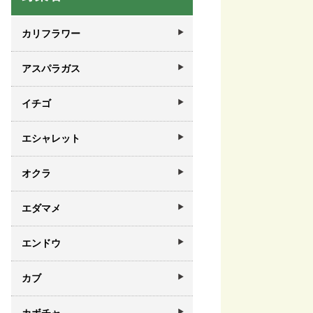
カリフラワー
アスパラガス
イチゴ
エシャレット
オクラ
エダマメ
エンドウ
カブ