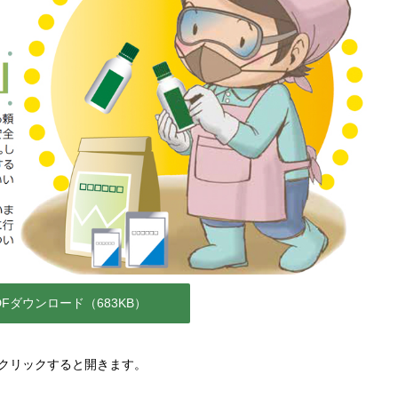
DFダウンロード（683KB）
クリックすると開きます。