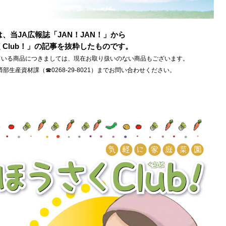
」
、当JA広報誌「JAN！JAN！」から
Club！」の記事を抜粋したものです。
ている商品につきましては、現在お取り扱いのない商品もございます。
部生産資材課（☎0268-29-8021）までお問い合わせください。