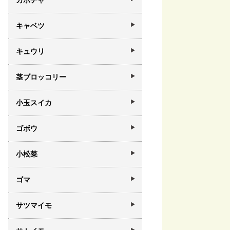
カボチャ
キャベツ
キュウリ
茎ブロッコリー
小玉スイカ
ゴボウ
小松菜
ゴマ
サツマイモ