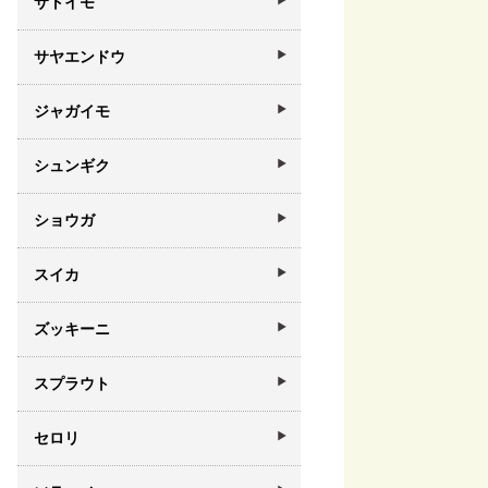
サトイモ
サヤエンドウ
ジャガイモ
シュンギク
ショウガ
スイカ
ズッキーニ
スプラウト
セロリ