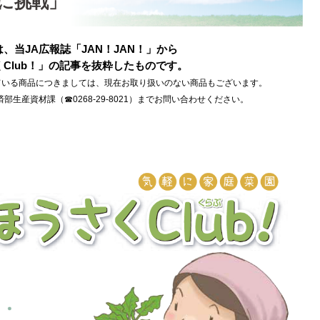
ウに挑戦」
、当JA広報誌「JAN！JAN！」から
Club！」の記事を抜粋したものです。
ている商品につきましては、現在お取り扱いのない商品もございます。
部生産資材課（☎0268-29-8021）までお問い合わせください。