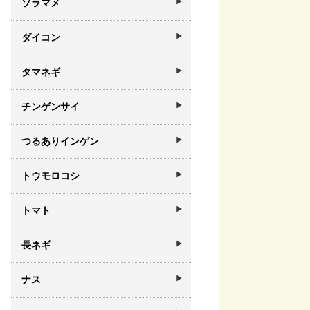
ソラマメ
ダイコン
タマネギ
チンゲンサイ
つるありインゲン
トウモロコシ
トマト
長ネギ
ナス