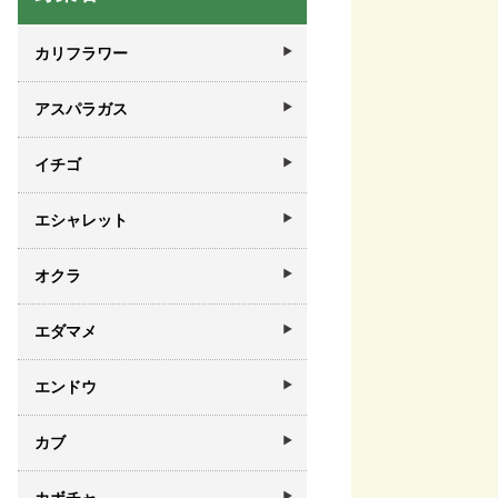
カリフラワー
アスパラガス
イチゴ
エシャレット
オクラ
エダマメ
エンドウ
カブ