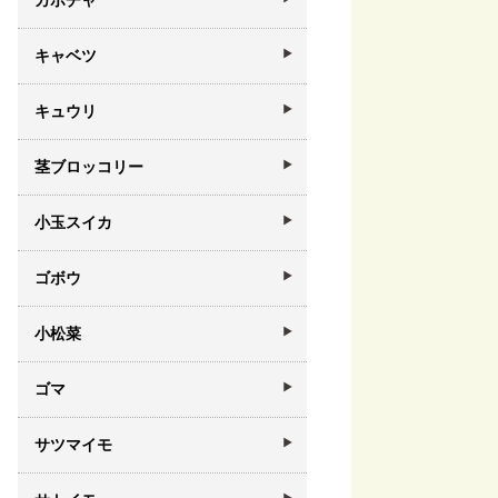
カボチャ
キャベツ
キュウリ
茎ブロッコリー
小玉スイカ
ゴボウ
小松菜
ゴマ
サツマイモ