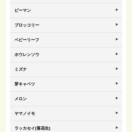
ピーマン
ブロッコリー
ベビーリーフ
ホウレンソウ
ミズナ
芽キャベツ
メロン
ヤマノイモ
ラッカセイ(落花生)