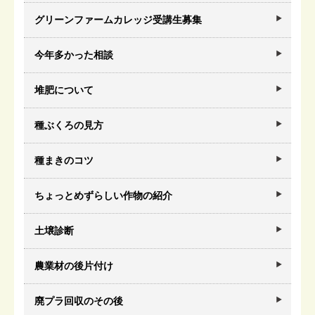
グリーンファームカレッジ受講生募集
今年多かった相談
堆肥について
種ぶくろの見方
種まきのコツ
ちょっとめずらしい作物の紹介
土壌診断
農業材の後片付け
廃プラ回収のその後