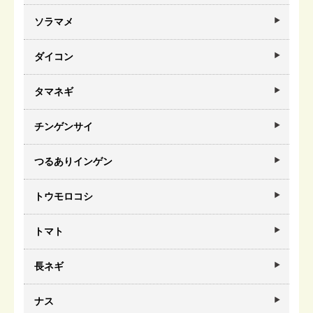
ソラマメ
ダイコン
タマネギ
チンゲンサイ
つるありインゲン
トウモロコシ
トマト
長ネギ
ナス