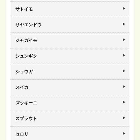
サトイモ
サヤエンドウ
ジャガイモ
シュンギク
ショウガ
スイカ
ズッキーニ
スプラウト
セロリ