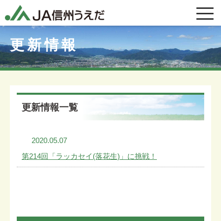
更新情報
更新情報一覧
2020.05.07
第214回「ラッカセイ(落花生)」に挑戦！