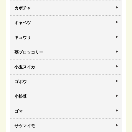
カボチャ
キャベツ
キュウリ
茎ブロッコリー
小玉スイカ
ゴボウ
小松菜
ゴマ
サツマイモ