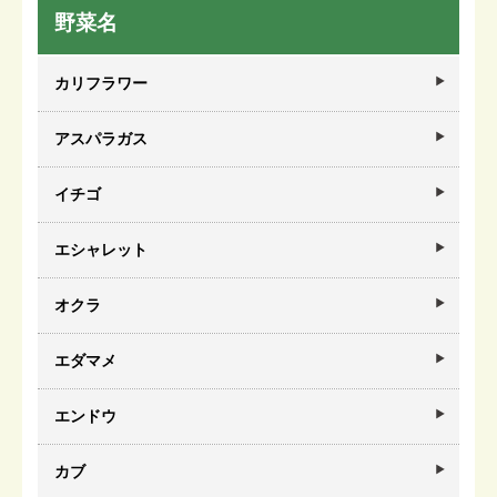
野菜名
カリフラワー
アスパラガス
イチゴ
エシャレット
オクラ
エダマメ
エンドウ
カブ