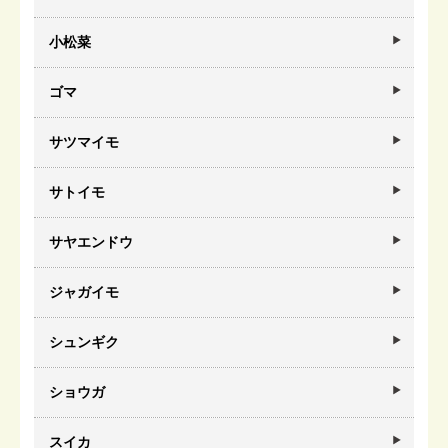
小松菜
ゴマ
サツマイモ
サトイモ
サヤエンドウ
ジャガイモ
シュンギク
ショウガ
スイカ