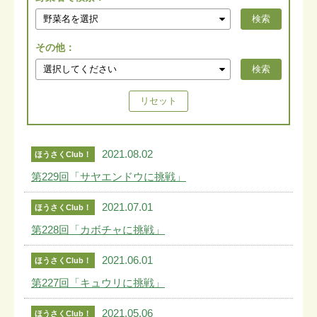
その他：
2021.08.02
ほうさくClub！
第229回「サヤエンドウに挑戦」
2021.07.01
ほうさくClub！
第228回「カボチャに挑戦」
2021.06.01
ほうさくClub！
第227回「キュウリに挑戦」
2021.05.06
ほうさくClub！