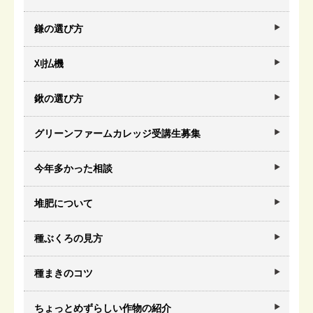
鎌の選び方
刈払機
鍬の選び方
グリーンファームカレッジ受講生募集
今年多かった相談
堆肥について
種ぶくろの見方
種まきのコツ
ちょっとめずらしい作物の紹介