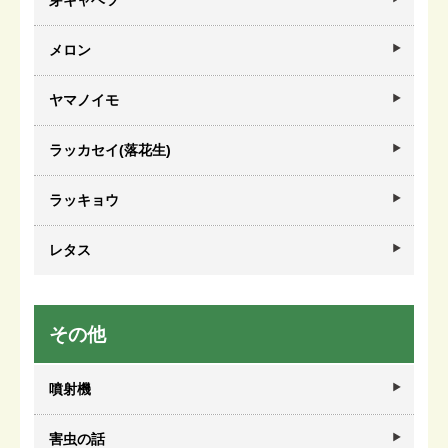
芽キャベツ
メロン
ヤマノイモ
ラッカセイ(落花生)
ラッキョウ
レタス
その他
噴射機
害虫の話