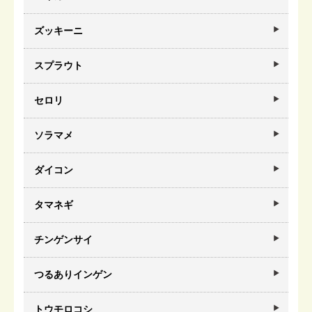
ズッキーニ
スプラウト
セロリ
ソラマメ
ダイコン
タマネギ
チンゲンサイ
つるありインゲン
トウモロコシ