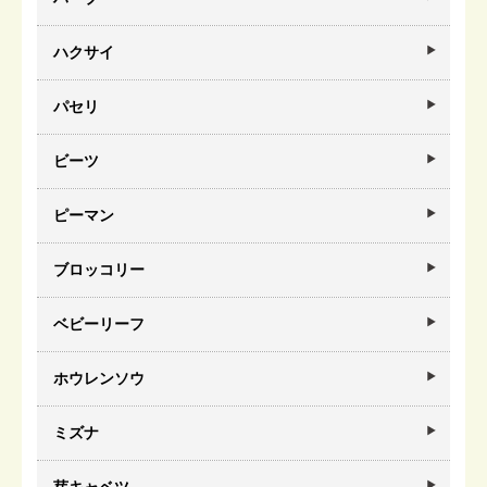
ハクサイ
パセリ
ビーツ
ピーマン
ブロッコリー
ベビーリーフ
ホウレンソウ
ミズナ