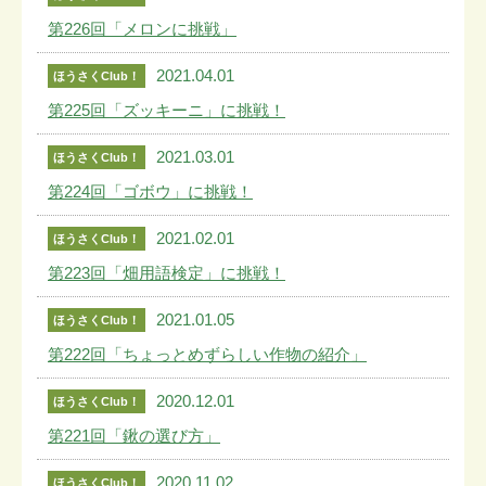
第226回「メロンに挑戦」
2021.04.01
ほうさくClub！
第225回「ズッキーニ」に挑戦！
2021.03.01
ほうさくClub！
第224回「ゴボウ」に挑戦！
2021.02.01
ほうさくClub！
第223回「畑用語検定」に挑戦！
2021.01.05
ほうさくClub！
第222回「ちょっとめずらしい作物の紹介」
2020.12.01
ほうさくClub！
第221回「鍬の選び方」
2020.11.02
ほうさくClub！