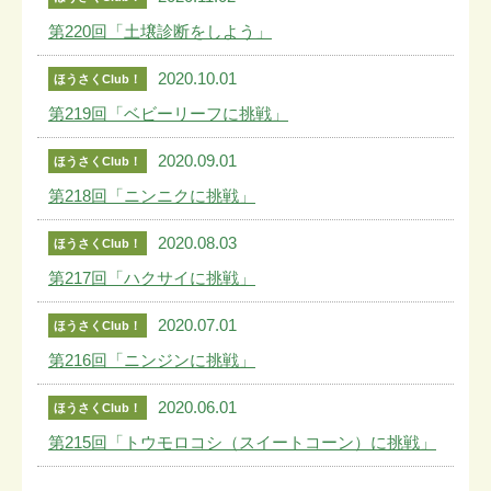
第220回「土壌診断をしよう」
2020.10.01
ほうさくClub！
第219回「ベビーリーフに挑戦」
2020.09.01
ほうさくClub！
第218回「ニンニクに挑戦」
2020.08.03
ほうさくClub！
第217回「ハクサイに挑戦」
2020.07.01
ほうさくClub！
第216回「ニンジンに挑戦」
2020.06.01
ほうさくClub！
第215回「トウモロコシ（スイートコーン）に挑戦」