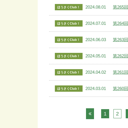
2024.08.01
第26
ほうさくClub！
2024.07.01
第26
ほうさくClub！
2024.06.03
第26
ほうさくClub！
2024.05.01
第26
ほうさくClub！
2024.04.02
第26
ほうさくClub！
2024.03.01
第26
ほうさくClub！
1
2