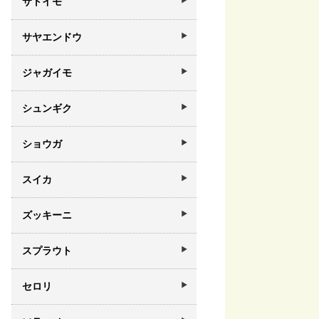
サトイモ
サヤエンドウ
ジャガイモ
シュンギク
ショウガ
スイカ
ズッキーニ
スプラウト
セロリ