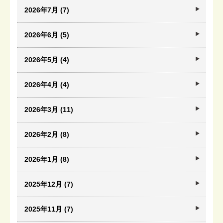
2026年7月 (7)
2026年6月 (5)
2026年5月 (4)
2026年4月 (4)
2026年3月 (11)
2026年2月 (8)
2026年1月 (8)
2025年12月 (7)
2025年11月 (7)