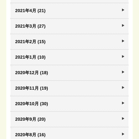
2021年4月 (21)
2021年3月 (27)
2021年2月 (15)
2021年1月 (10)
2020年12月 (18)
2020年11月 (19)
2020年10月 (30)
2020年9月 (20)
2020年8月 (16)