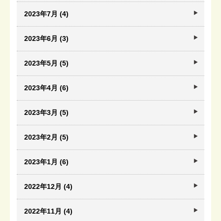
2023年7月 (4)
2023年6月 (3)
2023年5月 (5)
2023年4月 (6)
2023年3月 (5)
2023年2月 (5)
2023年1月 (6)
2022年12月 (4)
2022年11月 (4)