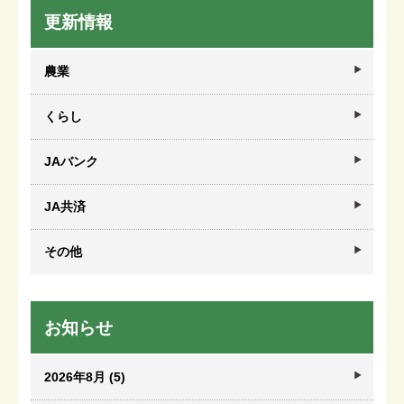
更新情報
農業
くらし
JAバンク
JA共済
その他
お知らせ
2026年8月 (5)