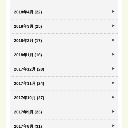
2018年4月 (22)
2018年3月 (25)
2018年2月 (17)
2018年1月 (16)
2017年12月 (28)
2017年11月 (24)
2017年10月 (27)
2017年9月 (23)
2017年8月 (31)