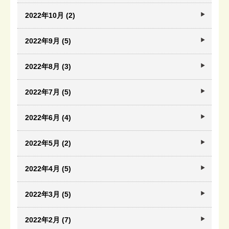
2022年10月 (2)
2022年9月 (5)
2022年8月 (3)
2022年7月 (5)
2022年6月 (4)
2022年5月 (2)
2022年4月 (5)
2022年3月 (5)
2022年2月 (7)