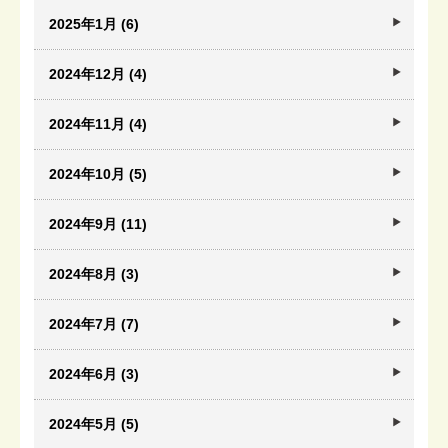
2025年1月 (6)
2024年12月 (4)
2024年11月 (4)
2024年10月 (5)
2024年9月 (11)
2024年8月 (3)
2024年7月 (7)
2024年6月 (3)
2024年5月 (5)