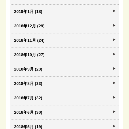
2019年1月 (18)
2018年12月 (29)
2018年11月 (24)
2018年10月 (27)
2018年9月 (23)
2018年8月 (33)
2018年7月 (32)
2018年6月 (30)
2018年5月 (19)