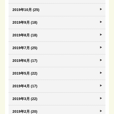
2019年10月 (25)
2019年9月 (18)
2019年8月 (18)
2019年7月 (25)
2019年6月 (17)
2019年5月 (22)
2019年4月 (17)
2019年3月 (22)
2019年2月 (20)