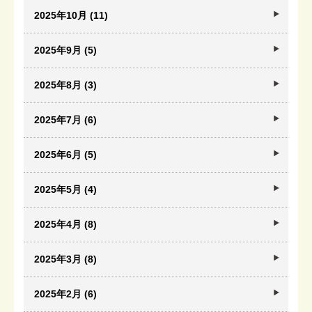
2025年10月 (11)
2025年9月 (5)
2025年8月 (3)
2025年7月 (6)
2025年6月 (5)
2025年5月 (4)
2025年4月 (8)
2025年3月 (8)
2025年2月 (6)