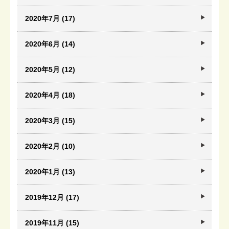
2020年7月 (17)
2020年6月 (14)
2020年5月 (12)
2020年4月 (18)
2020年3月 (15)
2020年2月 (10)
2020年1月 (13)
2019年12月 (17)
2019年11月 (15)