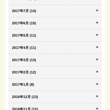
2017年7月 (14)
2017年6月 (15)
2017年5月 (11)
2017年4月 (11)
2017年3月 (13)
2017年2月 (12)
2017年1月 (8)
2016年12月 (13)
2016年11月 (12)