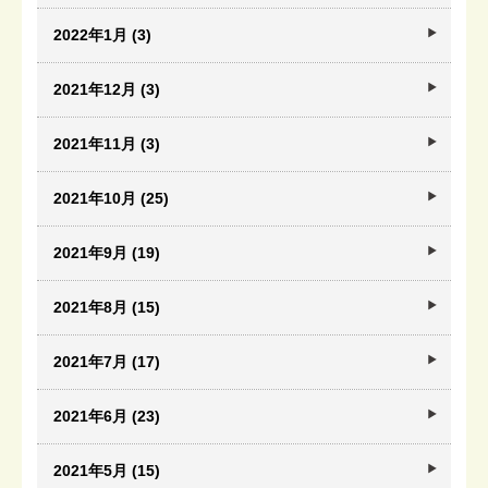
2022年1月 (3)
2021年12月 (3)
2021年11月 (3)
2021年10月 (25)
2021年9月 (19)
2021年8月 (15)
2021年7月 (17)
2021年6月 (23)
2021年5月 (15)