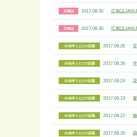
2017.08.30
広報誌JAN!J
広報誌
2017.08.30
広報誌JAN!J
広報誌
2017.08.26
JA信州うえだの話題
2017.08.26
JA信州うえだの話題
2017.08.24
JA信州うえだの話題
2017.08.23
JA信州うえだの話題
2017.08.22
JA信州うえだの話題
2017.08.20
JA信州うえだの話題