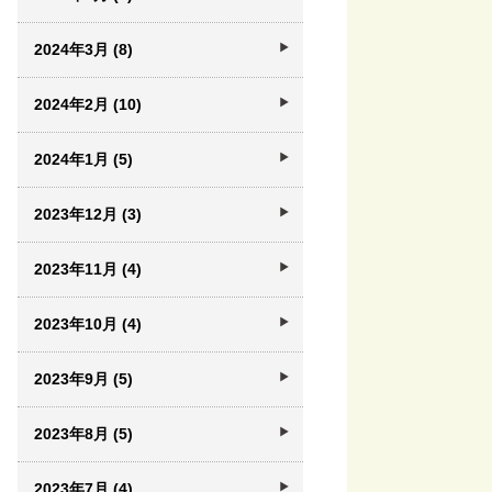
2024年3月 (8)
2024年2月 (10)
2024年1月 (5)
2023年12月 (3)
2023年11月 (4)
2023年10月 (4)
2023年9月 (5)
2023年8月 (5)
2023年7月 (4)