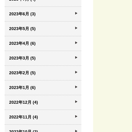
2023年6月 (3)
2023年5月 (5)
2023年4月 (6)
2023年3月 (5)
2023年2月 (5)
2023年1月 (6)
2022年12月 (4)
2022年11月 (4)
2022年10月 (2)