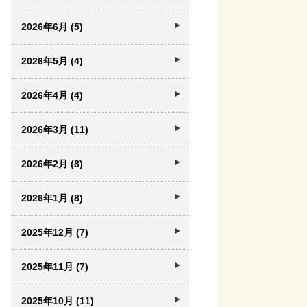
2026年6月 (5)
2026年5月 (4)
2026年4月 (4)
2026年3月 (11)
2026年2月 (8)
2026年1月 (8)
2025年12月 (7)
2025年11月 (7)
2025年10月 (11)