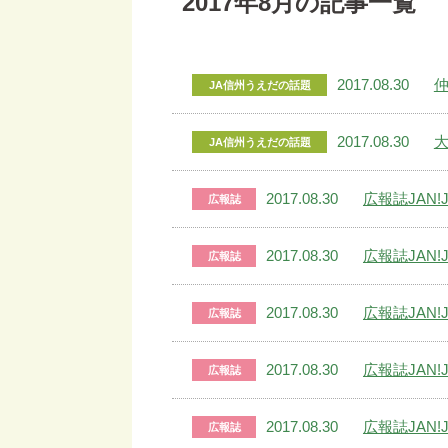
2017年8月の記事一覧
2017.08.30
JA信州うえだの話題
2017.08.30
大
JA信州うえだの話題
2017.08.30
広報誌JAN!J
広報誌
2017.08.30
広報誌JAN!J
広報誌
2017.08.30
広報誌JAN!J
広報誌
2017.08.30
広報誌JAN!J
広報誌
2017.08.30
広報誌JAN!J
広報誌