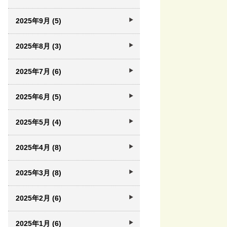
2025年9月 (5)
2025年8月 (3)
2025年7月 (6)
2025年6月 (5)
2025年5月 (4)
2025年4月 (8)
2025年3月 (8)
2025年2月 (6)
2025年1月 (6)