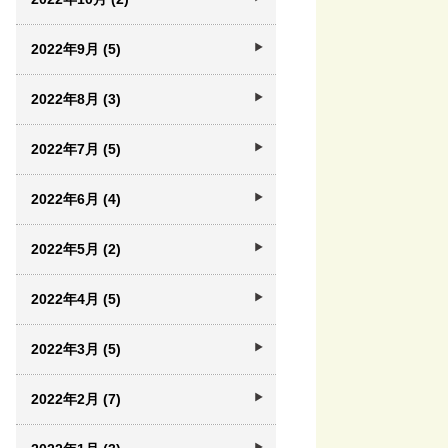
2022年9月 (5)
2022年8月 (3)
2022年7月 (5)
2022年6月 (4)
2022年5月 (2)
2022年4月 (5)
2022年3月 (5)
2022年2月 (7)