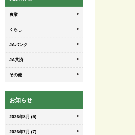
農業
くらし
JAバンク
JA共済
その他
お知らせ
2026年8月 (5)
2026年7月 (7)