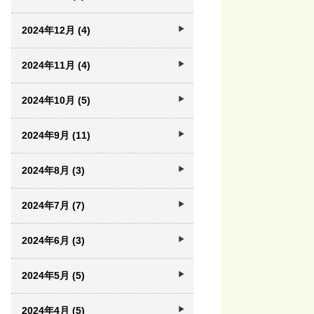
2024年12月 (4)
2024年11月 (4)
2024年10月 (5)
2024年9月 (11)
2024年8月 (3)
2024年7月 (7)
2024年6月 (3)
2024年5月 (5)
2024年4月 (5)