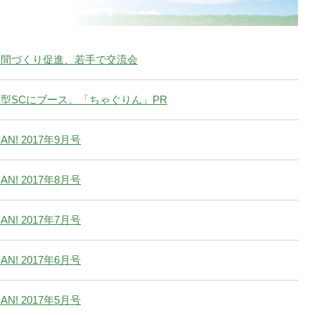
仲間づくり促進、若手で交流会
型SCにブース、「ちゃぐりん」PR
AN! 2017年9月号
AN! 2017年8月号
AN! 2017年7月号
AN! 2017年6月号
AN! 2017年5月号