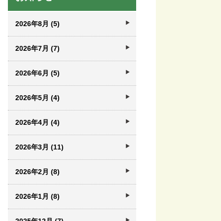
2026年8月 (5)
2026年7月 (7)
2026年6月 (5)
2026年5月 (4)
2026年4月 (4)
2026年3月 (11)
2026年2月 (8)
2026年1月 (8)