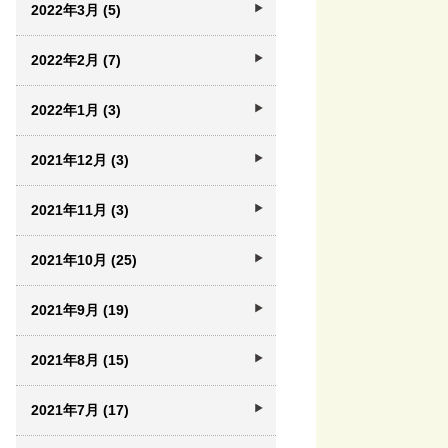
2022年3月 (5)
2022年2月 (7)
2022年1月 (3)
2021年12月 (3)
2021年11月 (3)
2021年10月 (25)
2021年9月 (19)
2021年8月 (15)
2021年7月 (17)