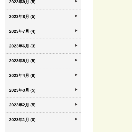
2023年9月 (5)
2023年8月 (5)
2023年7月 (4)
2023年6月 (3)
2023年5月 (5)
2023年4月 (6)
2023年3月 (5)
2023年2月 (5)
2023年1月 (6)