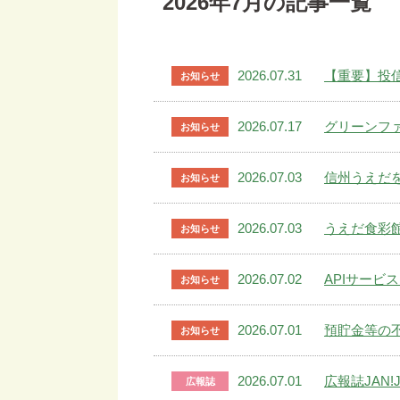
2026年7月の記事一覧
2026.07.31
【重要】投
お知らせ
2026.07.17
グリーンフ
お知らせ
2026.07.03
信州うえだを
お知らせ
2026.07.03
うえだ食彩
お知らせ
2026.07.02
APIサービ
お知らせ
2026.07.01
預貯金等の
お知らせ
2026.07.01
広報誌JAN!J
広報誌