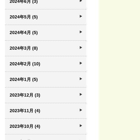
2024年6月 (3)
2024年5月 (5)
2024年4月 (5)
2024年3月 (8)
2024年2月 (10)
2024年1月 (5)
2023年12月 (3)
2023年11月 (4)
2023年10月 (4)