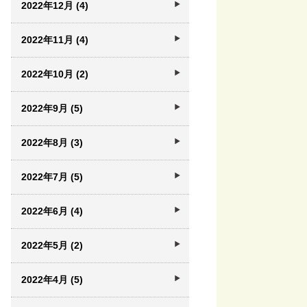
2022年12月 (4)
2022年11月 (4)
2022年10月 (2)
2022年9月 (5)
2022年8月 (3)
2022年7月 (5)
2022年6月 (4)
2022年5月 (2)
2022年4月 (5)