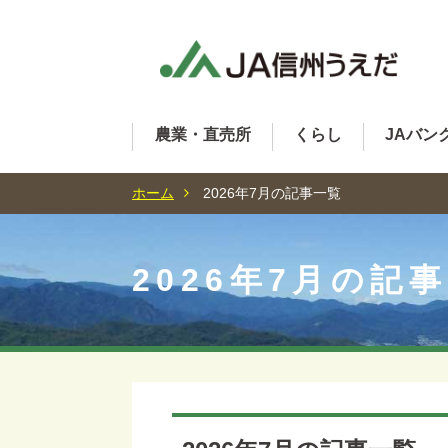
農業・直売所
くらし
JAバン
ホーム
2026年7月の記事一覧
2026年7月の記