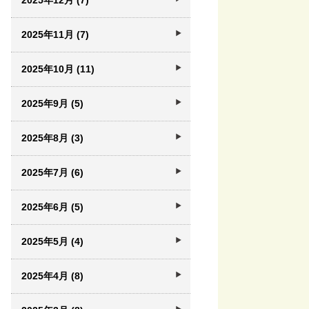
2025年12月 (7)
2025年11月 (7)
2025年10月 (11)
2025年9月 (5)
2025年8月 (3)
2025年7月 (6)
2025年6月 (5)
2025年5月 (4)
2025年4月 (8)