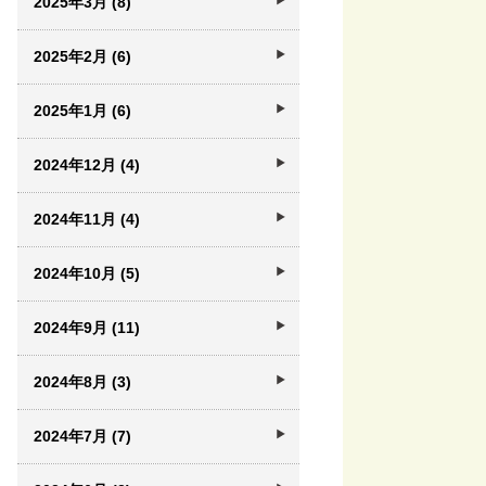
2025年3月 (8)
2025年2月 (6)
2025年1月 (6)
2024年12月 (4)
2024年11月 (4)
2024年10月 (5)
2024年9月 (11)
2024年8月 (3)
2024年7月 (7)