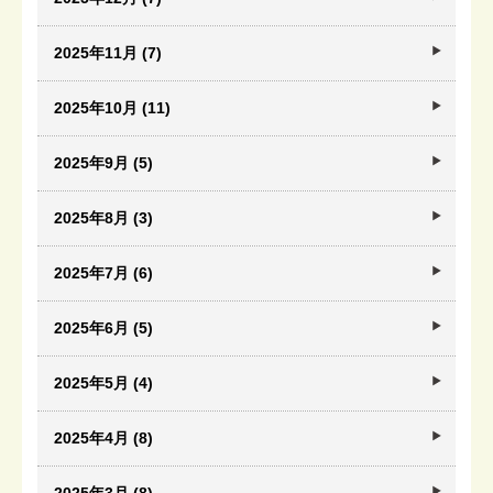
2025年11月 (7)
2025年10月 (11)
2025年9月 (5)
2025年8月 (3)
2025年7月 (6)
2025年6月 (5)
2025年5月 (4)
2025年4月 (8)