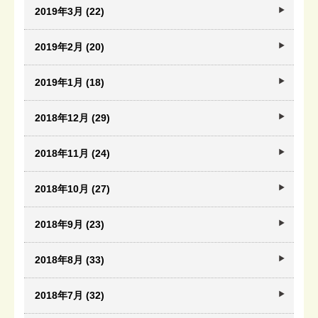
2019年3月 (22)
2019年2月 (20)
2019年1月 (18)
2018年12月 (29)
2018年11月 (24)
2018年10月 (27)
2018年9月 (23)
2018年8月 (33)
2018年7月 (32)