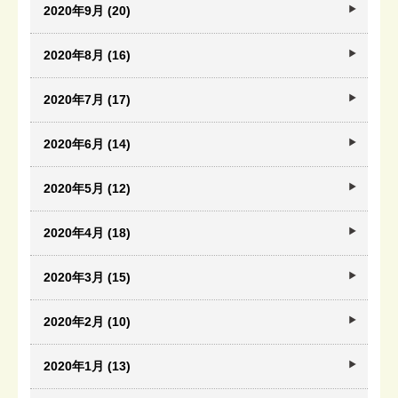
2020年9月 (20)
2020年8月 (16)
2020年7月 (17)
2020年6月 (14)
2020年5月 (12)
2020年4月 (18)
2020年3月 (15)
2020年2月 (10)
2020年1月 (13)