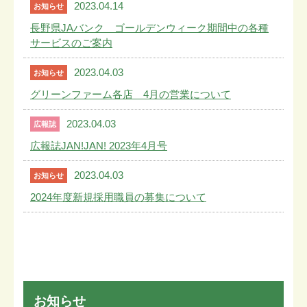
2023.04.14
お知らせ
長野県JAバンク ゴールデンウィーク期間中の各種
サービスのご案内
2023.04.03
お知らせ
グリーンファーム各店 4月の営業について
2023.04.03
広報誌
広報誌JAN!JAN! 2023年4月号
2023.04.03
お知らせ
2024年度新規採用職員の募集について
お知らせ