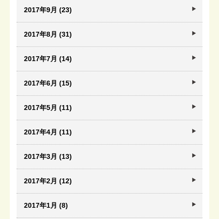
2017年9月 (23)
2017年8月 (31)
2017年7月 (14)
2017年6月 (15)
2017年5月 (11)
2017年4月 (11)
2017年3月 (13)
2017年2月 (12)
2017年1月 (8)