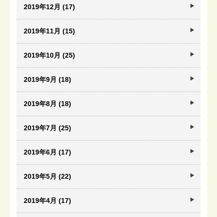
2019年12月 (17)
2019年11月 (15)
2019年10月 (25)
2019年9月 (18)
2019年8月 (18)
2019年7月 (25)
2019年6月 (17)
2019年5月 (22)
2019年4月 (17)