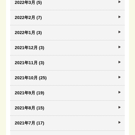
2022年3月 (5)
2022年2月 (7)
2022年1月 (3)
2021年12月 (3)
2021年11月 (3)
2021年10月 (25)
2021年9月 (19)
2021年8月 (15)
2021年7月 (17)