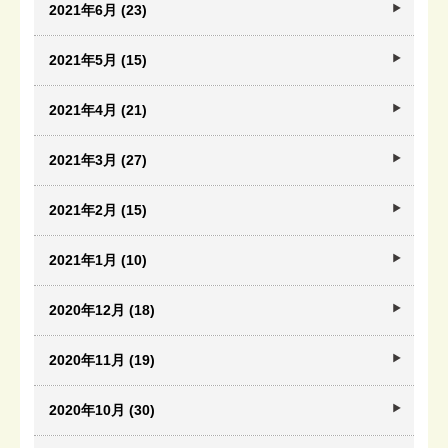
2021年6月 (23)
2021年5月 (15)
2021年4月 (21)
2021年3月 (27)
2021年2月 (15)
2021年1月 (10)
2020年12月 (18)
2020年11月 (19)
2020年10月 (30)