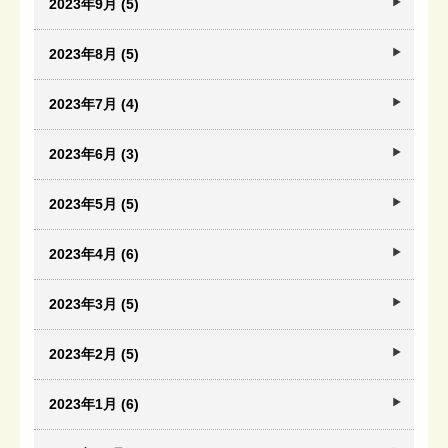
2023年9月 (5)
2023年8月 (5)
2023年7月 (4)
2023年6月 (3)
2023年5月 (5)
2023年4月 (6)
2023年3月 (5)
2023年2月 (5)
2023年1月 (6)