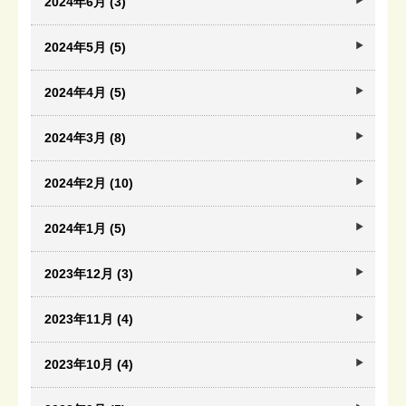
2024年6月 (3)
2024年5月 (5)
2024年4月 (5)
2024年3月 (8)
2024年2月 (10)
2024年1月 (5)
2023年12月 (3)
2023年11月 (4)
2023年10月 (4)