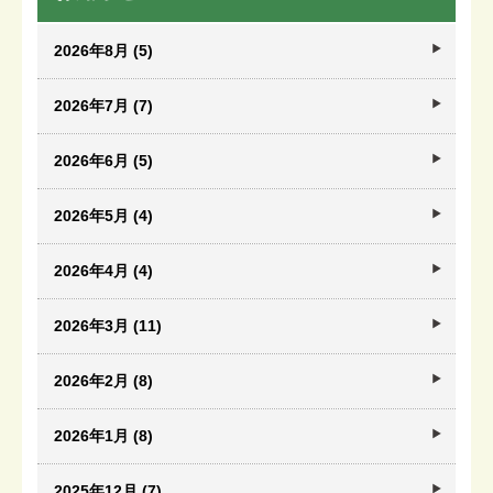
2026年8月 (5)
2026年7月 (7)
2026年6月 (5)
2026年5月 (4)
2026年4月 (4)
2026年3月 (11)
2026年2月 (8)
2026年1月 (8)
2025年12月 (7)