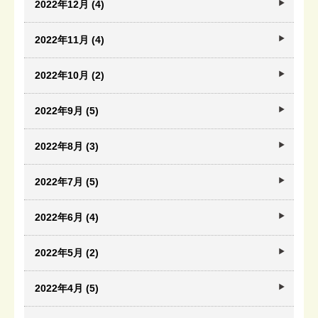
2022年12月 (4)
2022年11月 (4)
2022年10月 (2)
2022年9月 (5)
2022年8月 (3)
2022年7月 (5)
2022年6月 (4)
2022年5月 (2)
2022年4月 (5)