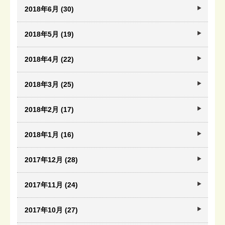
2018年6月 (30)
2018年5月 (19)
2018年4月 (22)
2018年3月 (25)
2018年2月 (17)
2018年1月 (16)
2017年12月 (28)
2017年11月 (24)
2017年10月 (27)