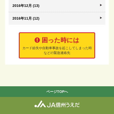
2016年12月 (13)
2016年11月 (12)
困った時には
カード紛失や自動車事故を起こしてしまった時
などの緊急連絡先
ページTOPへ