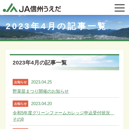
2023年4月の記事一覧
2023年4月の記事一覧
2023.04.25
お知らせ
野菜苗まつり開催のお知らせ
2023.04.20
お知らせ
令和5年度グリーンファームカレッジ申込受付状況
その8