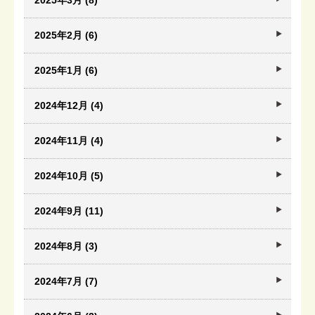
2025年3月 (8)
2025年2月 (6)
2025年1月 (6)
2024年12月 (4)
2024年11月 (4)
2024年10月 (5)
2024年9月 (11)
2024年8月 (3)
2024年7月 (7)