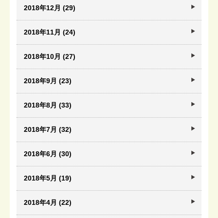
2018年12月 (29)
2018年11月 (24)
2018年10月 (27)
2018年9月 (23)
2018年8月 (33)
2018年7月 (32)
2018年6月 (30)
2018年5月 (19)
2018年4月 (22)