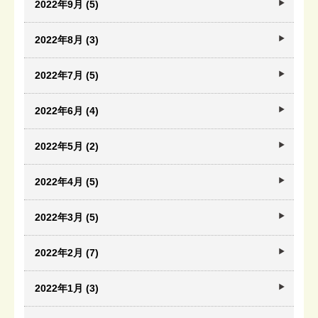
2022年9月 (5)
2022年8月 (3)
2022年7月 (5)
2022年6月 (4)
2022年5月 (2)
2022年4月 (5)
2022年3月 (5)
2022年2月 (7)
2022年1月 (3)