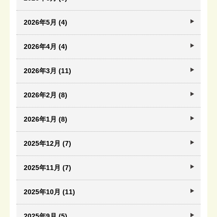
2026年5月 (4)
2026年4月 (4)
2026年3月 (11)
2026年2月 (8)
2026年1月 (8)
2025年12月 (7)
2025年11月 (7)
2025年10月 (11)
2025年9月 (5)