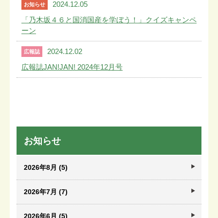
2024.12.05
お知らせ
「乃木坂４６と国消国産を学ぼう！」クイズキャンペ
ーン
2024.12.02
広報誌
広報誌JAN!JAN! 2024年12月号
お知らせ
2026年8月 (5)
2026年7月 (7)
2026年6月 (5)