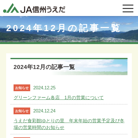
2024年12月の記事一覧
2024年12月の記事一覧
2024.12.25
お知らせ
グリーンファーム各店 1月の営業について
2024.12.24
お知らせ
うえだ食彩館ゆとりの里 年末年始の営業予定及び冬
場の営業時間のお知らせ