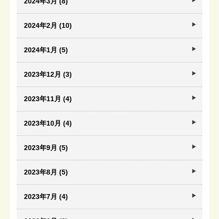
2024年3月 (8)
2024年2月 (10)
2024年1月 (5)
2023年12月 (3)
2023年11月 (4)
2023年10月 (4)
2023年9月 (5)
2023年8月 (5)
2023年7月 (4)