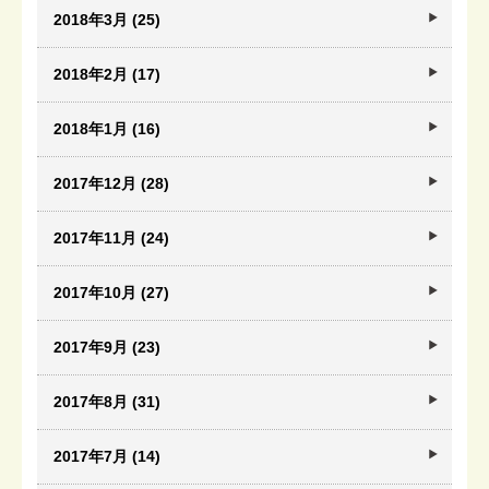
2018年3月 (25)
2018年2月 (17)
2018年1月 (16)
2017年12月 (28)
2017年11月 (24)
2017年10月 (27)
2017年9月 (23)
2017年8月 (31)
2017年7月 (14)