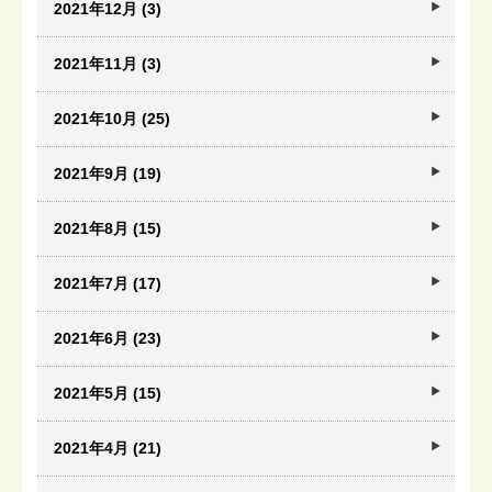
2021年12月 (3)
2021年11月 (3)
2021年10月 (25)
2021年9月 (19)
2021年8月 (15)
2021年7月 (17)
2021年6月 (23)
2021年5月 (15)
2021年4月 (21)