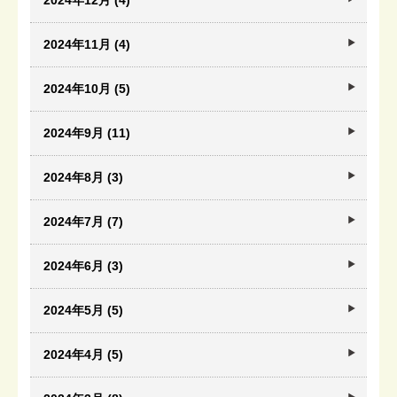
2024年12月 (4)
2024年11月 (4)
2024年10月 (5)
2024年9月 (11)
2024年8月 (3)
2024年7月 (7)
2024年6月 (3)
2024年5月 (5)
2024年4月 (5)