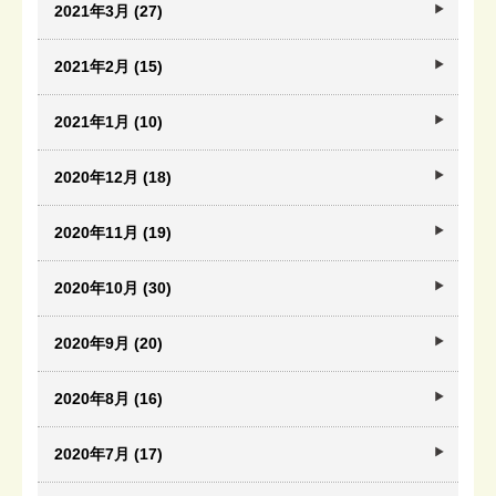
2021年3月 (27)
2021年2月 (15)
2021年1月 (10)
2020年12月 (18)
2020年11月 (19)
2020年10月 (30)
2020年9月 (20)
2020年8月 (16)
2020年7月 (17)