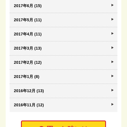
2017年6月 (15)
2017年5月 (11)
2017年4月 (11)
2017年3月 (13)
2017年2月 (12)
2017年1月 (8)
2016年12月 (13)
2016年11月 (12)