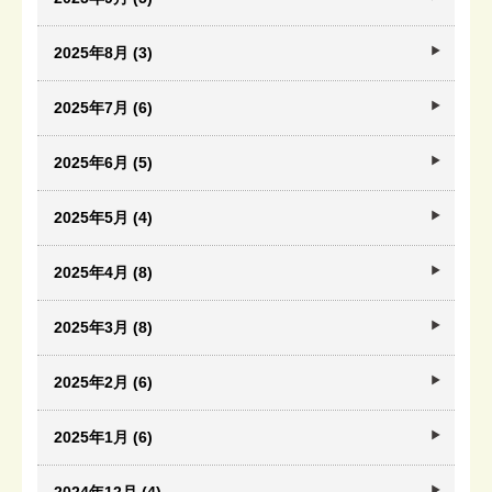
2025年8月 (3)
2025年7月 (6)
2025年6月 (5)
2025年5月 (4)
2025年4月 (8)
2025年3月 (8)
2025年2月 (6)
2025年1月 (6)