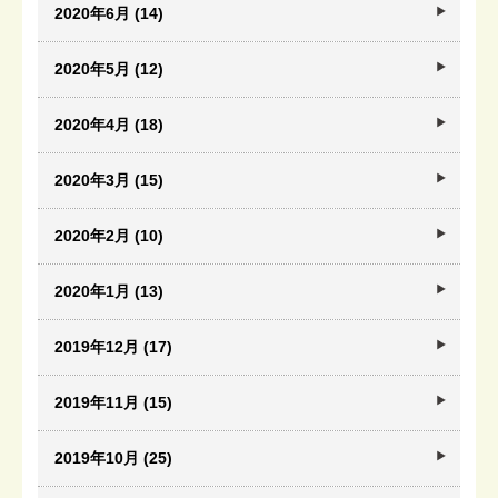
2020年6月 (14)
2020年5月 (12)
2020年4月 (18)
2020年3月 (15)
2020年2月 (10)
2020年1月 (13)
2019年12月 (17)
2019年11月 (15)
2019年10月 (25)