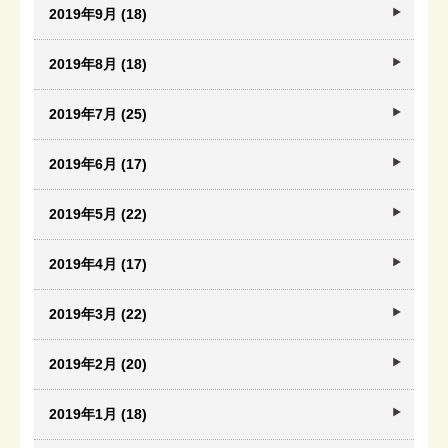
2019年9月 (18)
2019年8月 (18)
2019年7月 (25)
2019年6月 (17)
2019年5月 (22)
2019年4月 (17)
2019年3月 (22)
2019年2月 (20)
2019年1月 (18)