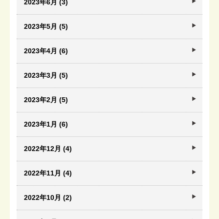
2023年6月 (3)
2023年5月 (5)
2023年4月 (6)
2023年3月 (5)
2023年2月 (5)
2023年1月 (6)
2022年12月 (4)
2022年11月 (4)
2022年10月 (2)