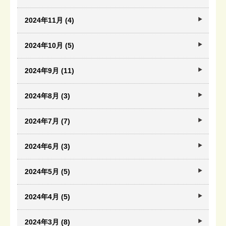
2024年11月 (4)
2024年10月 (5)
2024年9月 (11)
2024年8月 (3)
2024年7月 (7)
2024年6月 (3)
2024年5月 (5)
2024年4月 (5)
2024年3月 (8)