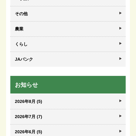
その他
農業
くらし
JAバンク
お知らせ
2026年8月 (5)
2026年7月 (7)
2026年6月 (5)