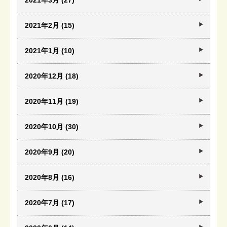
2021年3月 (27)
2021年2月 (15)
2021年1月 (10)
2020年12月 (18)
2020年11月 (19)
2020年10月 (30)
2020年9月 (20)
2020年8月 (16)
2020年7月 (17)