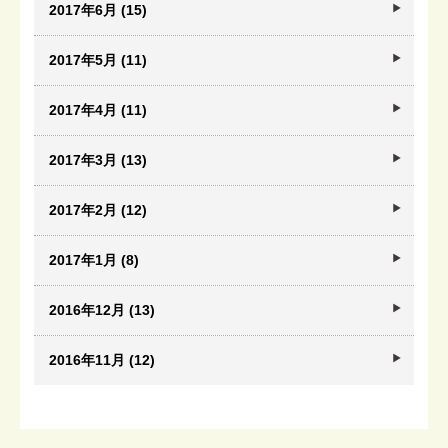
2017年6月 (15)
2017年5月 (11)
2017年4月 (11)
2017年3月 (13)
2017年2月 (12)
2017年1月 (8)
2016年12月 (13)
2016年11月 (12)