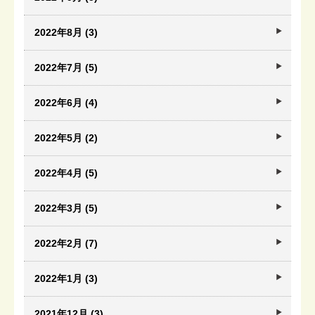
2022年8月 (3)
2022年7月 (5)
2022年6月 (4)
2022年5月 (2)
2022年4月 (5)
2022年3月 (5)
2022年2月 (7)
2022年1月 (3)
2021年12月 (3)