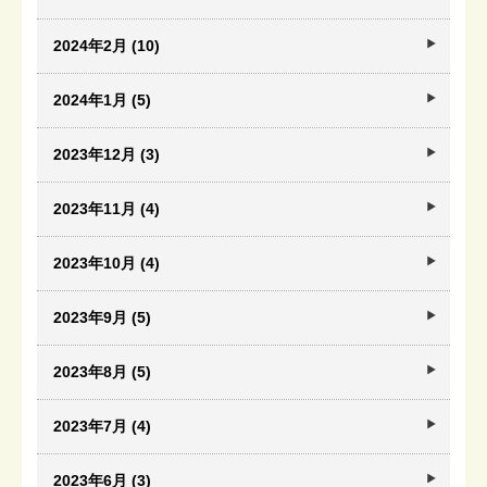
2024年2月 (10)
2024年1月 (5)
2023年12月 (3)
2023年11月 (4)
2023年10月 (4)
2023年9月 (5)
2023年8月 (5)
2023年7月 (4)
2023年6月 (3)