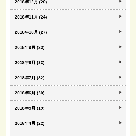
2018年12月 (29)
2018年11月 (24)
2018年10月 (27)
2018年9月 (23)
2018年8月 (33)
2018年7月 (32)
2018年6月 (30)
2018年5月 (19)
2018年4月 (22)