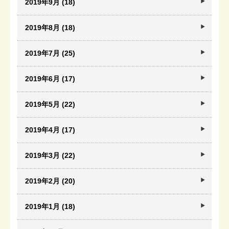
2019年9月 (18)
2019年8月 (18)
2019年7月 (25)
2019年6月 (17)
2019年5月 (22)
2019年4月 (17)
2019年3月 (22)
2019年2月 (20)
2019年1月 (18)