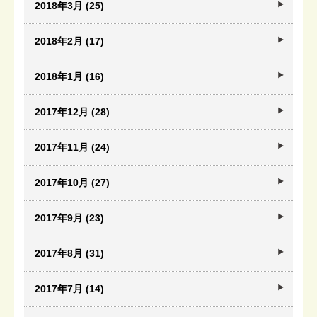
2018年3月 (25)
2018年2月 (17)
2018年1月 (16)
2017年12月 (28)
2017年11月 (24)
2017年10月 (27)
2017年9月 (23)
2017年8月 (31)
2017年7月 (14)