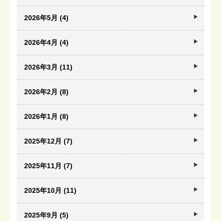
2026年5月 (4)
2026年4月 (4)
2026年3月 (11)
2026年2月 (8)
2026年1月 (8)
2025年12月 (7)
2025年11月 (7)
2025年10月 (11)
2025年9月 (5)