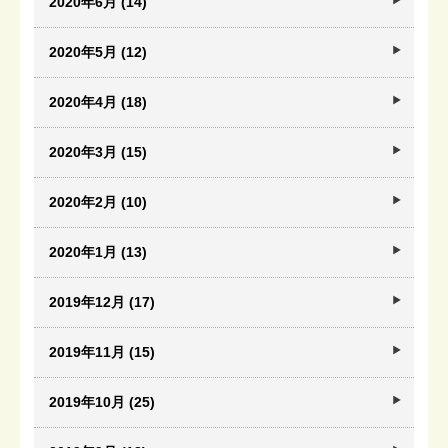
2020年6月 (14)
2020年5月 (12)
2020年4月 (18)
2020年3月 (15)
2020年2月 (10)
2020年1月 (13)
2019年12月 (17)
2019年11月 (15)
2019年10月 (25)