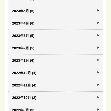
2023年5月 (5)
2023年4月 (6)
2023年3月 (5)
2023年2月 (5)
2023年1月 (6)
2022年12月 (4)
2022年11月 (4)
2022年10月 (2)
2022年9月 (5)