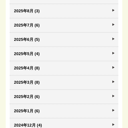
2025年8月 (3)
2025年7月 (6)
2025年6月 (5)
2025年5月 (4)
2025年4月 (8)
2025年3月 (8)
2025年2月 (6)
2025年1月 (6)
2024年12月 (4)