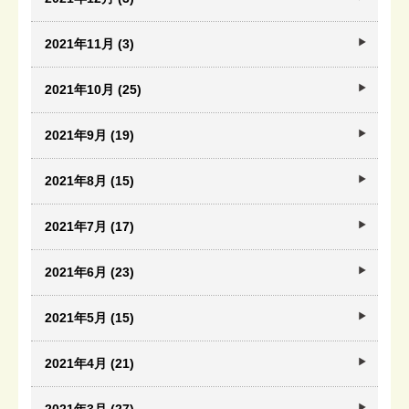
2021年11月 (3)
2021年10月 (25)
2021年9月 (19)
2021年8月 (15)
2021年7月 (17)
2021年6月 (23)
2021年5月 (15)
2021年4月 (21)