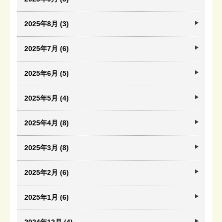
2025年8月 (3)
2025年7月 (6)
2025年6月 (5)
2025年5月 (4)
2025年4月 (8)
2025年3月 (8)
2025年2月 (6)
2025年1月 (6)