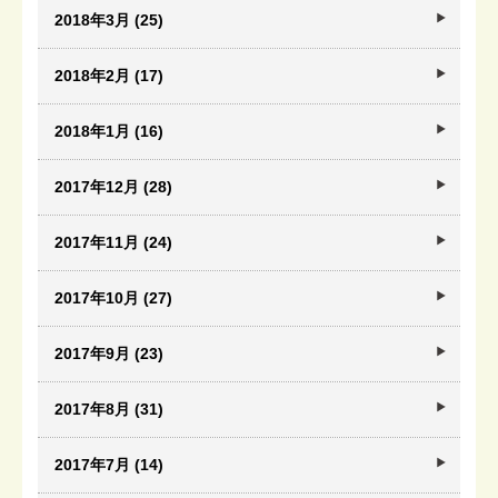
2018年3月 (25)
2018年2月 (17)
2018年1月 (16)
2017年12月 (28)
2017年11月 (24)
2017年10月 (27)
2017年9月 (23)
2017年8月 (31)
2017年7月 (14)