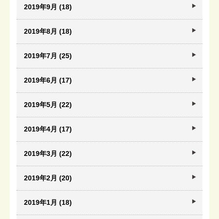
2019年9月 (18)
2019年8月 (18)
2019年7月 (25)
2019年6月 (17)
2019年5月 (22)
2019年4月 (17)
2019年3月 (22)
2019年2月 (20)
2019年1月 (18)