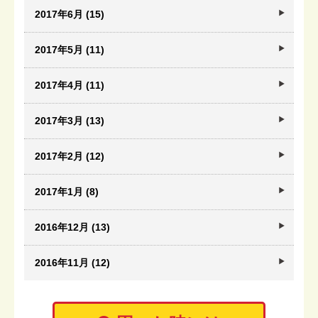
2017年6月 (15)
2017年5月 (11)
2017年4月 (11)
2017年3月 (13)
2017年2月 (12)
2017年1月 (8)
2016年12月 (13)
2016年11月 (12)