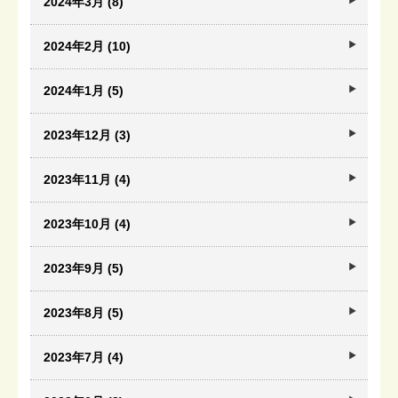
2024年3月 (8)
2024年2月 (10)
2024年1月 (5)
2023年12月 (3)
2023年11月 (4)
2023年10月 (4)
2023年9月 (5)
2023年8月 (5)
2023年7月 (4)