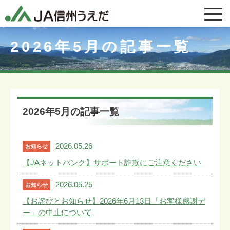
2026年5月の記事一覧
2026年5月の記事一覧
2026.05.26
お知らせ
【JAネットバンク】サポート詐欺にご注意ください
2026.05.25
お知らせ
【お詫びとお知らせ】2026年6月13日「お客様感謝デ
ー」の中止について