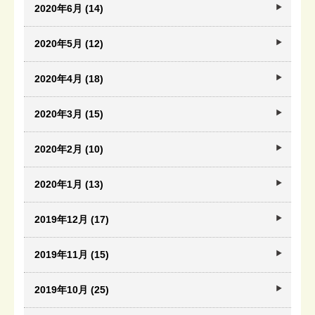
2020年6月 (14)
2020年5月 (12)
2020年4月 (18)
2020年3月 (15)
2020年2月 (10)
2020年1月 (13)
2019年12月 (17)
2019年11月 (15)
2019年10月 (25)