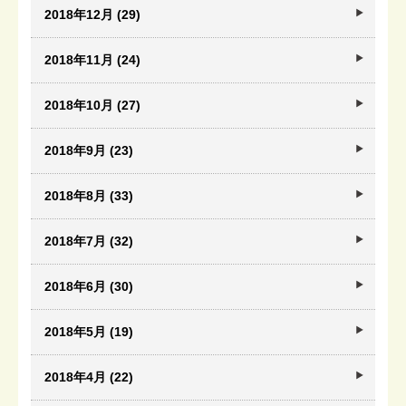
2018年12月 (29)
2018年11月 (24)
2018年10月 (27)
2018年9月 (23)
2018年8月 (33)
2018年7月 (32)
2018年6月 (30)
2018年5月 (19)
2018年4月 (22)