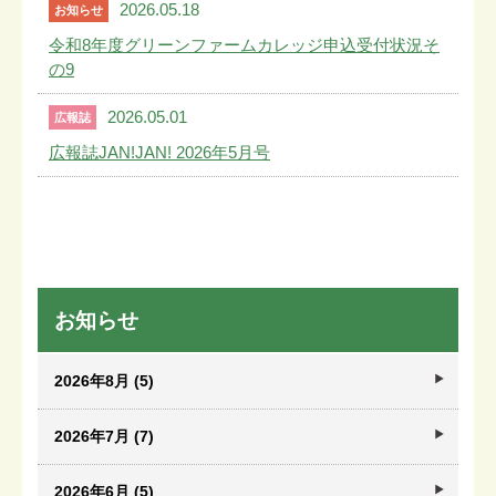
2026.05.18
お知らせ
令和8年度グリーンファームカレッジ申込受付状況そ
の9
2026.05.01
広報誌
広報誌JAN!JAN! 2026年5月号
お知らせ
2026年8月 (5)
2026年7月 (7)
2026年6月 (5)