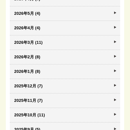
2026年5月 (4)
2026年4月 (4)
2026年3月 (11)
2026年2月 (8)
2026年1月 (8)
2025年12月 (7)
2025年11月 (7)
2025年10月 (11)
2025年9月 (5)