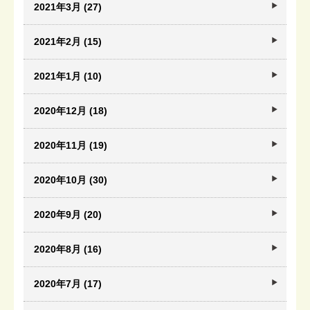
2021年3月 (27)
2021年2月 (15)
2021年1月 (10)
2020年12月 (18)
2020年11月 (19)
2020年10月 (30)
2020年9月 (20)
2020年8月 (16)
2020年7月 (17)