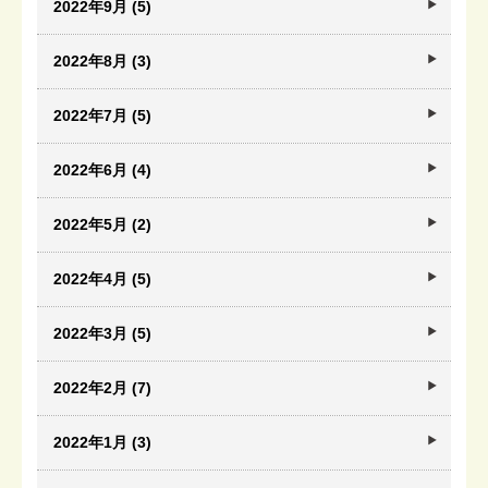
2022年9月 (5)
2022年8月 (3)
2022年7月 (5)
2022年6月 (4)
2022年5月 (2)
2022年4月 (5)
2022年3月 (5)
2022年2月 (7)
2022年1月 (3)