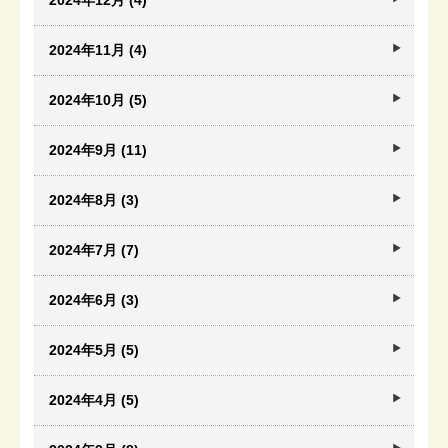
2024年12月 (4)
2024年11月 (4)
2024年10月 (5)
2024年9月 (11)
2024年8月 (3)
2024年7月 (7)
2024年6月 (3)
2024年5月 (5)
2024年4月 (5)