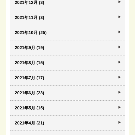
2021年12月 (3)
2021年11月 (3)
2021年10月 (25)
2021年9月 (19)
2021年8月 (15)
2021年7月 (17)
2021年6月 (23)
2021年5月 (15)
2021年4月 (21)