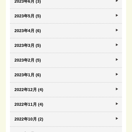
2023年6月 (3)
2023年5月 (5)
2023年4月 (6)
2023年3月 (5)
2023年2月 (5)
2023年1月 (6)
2022年12月 (4)
2022年11月 (4)
2022年10月 (2)