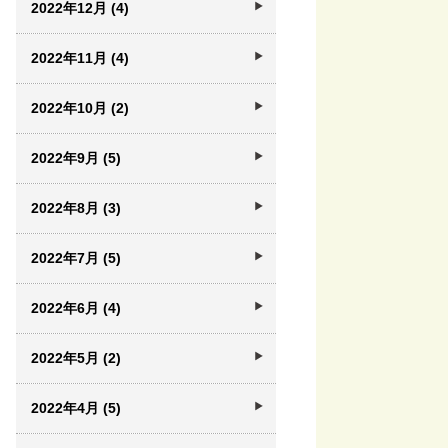
2022年12月 (4)
2022年11月 (4)
2022年10月 (2)
2022年9月 (5)
2022年8月 (3)
2022年7月 (5)
2022年6月 (4)
2022年5月 (2)
2022年4月 (5)