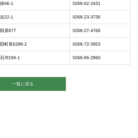
46-1
0268-62-2431
22-1
0268-23-3730
田原677
0268-27-4765
町長6288-2
0268-72-3953
沖194-1
0268-85-2860
一覧に戻る