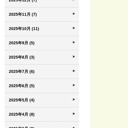
2025年12月 (7)
2025年11月 (7)
2025年10月 (11)
2025年9月 (5)
2025年8月 (3)
2025年7月 (6)
2025年6月 (5)
2025年5月 (4)
2025年4月 (8)