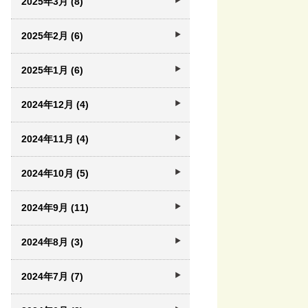
2025年3月 (8)
2025年2月 (6)
2025年1月 (6)
2024年12月 (4)
2024年11月 (4)
2024年10月 (5)
2024年9月 (11)
2024年8月 (3)
2024年7月 (7)