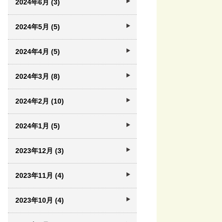
2024年6月 (3)
2024年5月 (5)
2024年4月 (5)
2024年3月 (8)
2024年2月 (10)
2024年1月 (5)
2023年12月 (3)
2023年11月 (4)
2023年10月 (4)