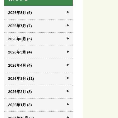
2026年8月 (5)
2026年7月 (7)
2026年6月 (5)
2026年5月 (4)
2026年4月 (4)
2026年3月 (11)
2026年2月 (8)
2026年1月 (8)