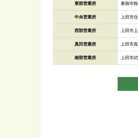
東部営業所
東御市鞍掛
中央営業所
上田市住吉
西部営業所
上田市上
真田営業所
上田市真田
南部営業所
上田市武石