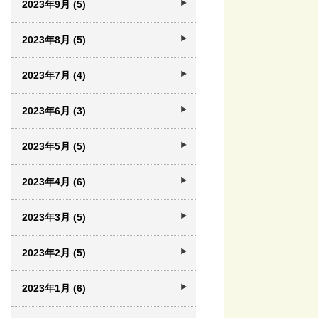
2023年9月 (5)
2023年8月 (5)
2023年7月 (4)
2023年6月 (3)
2023年5月 (5)
2023年4月 (6)
2023年3月 (5)
2023年2月 (5)
2023年1月 (6)