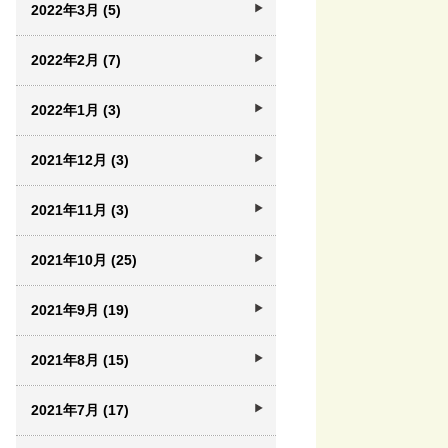
2022年3月 (5)
2022年2月 (7)
2022年1月 (3)
2021年12月 (3)
2021年11月 (3)
2021年10月 (25)
2021年9月 (19)
2021年8月 (15)
2021年7月 (17)