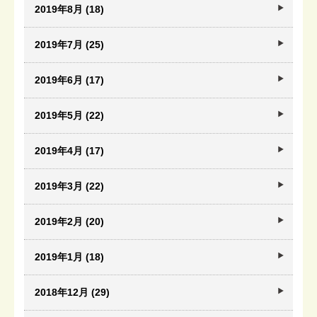
2019年8月 (18)
2019年7月 (25)
2019年6月 (17)
2019年5月 (22)
2019年4月 (17)
2019年3月 (22)
2019年2月 (20)
2019年1月 (18)
2018年12月 (29)