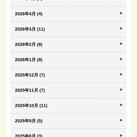
2026年4月 (4)
2026年3月 (11)
2026年2月 (8)
2026年1月 (8)
2025年12月 (7)
2025年11月 (7)
2025年10月 (11)
2025年9月 (5)
2025年8月 (3)