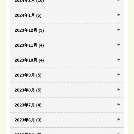
2024年2月 (10)
2024年1月 (5)
2023年12月 (3)
2023年11月 (4)
2023年10月 (4)
2023年9月 (5)
2023年8月 (5)
2023年7月 (4)
2023年6月 (3)