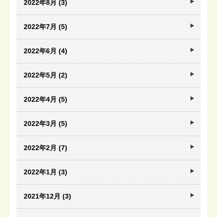
2022年8月 (3)
2022年7月 (5)
2022年6月 (4)
2022年5月 (2)
2022年4月 (5)
2022年3月 (5)
2022年2月 (7)
2022年1月 (3)
2021年12月 (3)