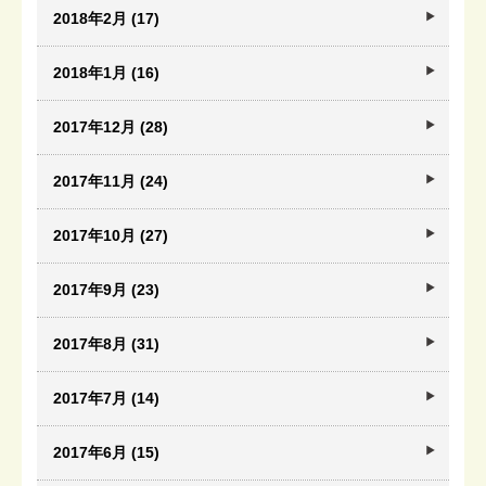
2018年2月 (17)
2018年1月 (16)
2017年12月 (28)
2017年11月 (24)
2017年10月 (27)
2017年9月 (23)
2017年8月 (31)
2017年7月 (14)
2017年6月 (15)