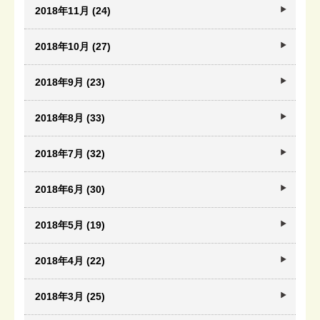
2018年11月 (24)
2018年10月 (27)
2018年9月 (23)
2018年8月 (33)
2018年7月 (32)
2018年6月 (30)
2018年5月 (19)
2018年4月 (22)
2018年3月 (25)