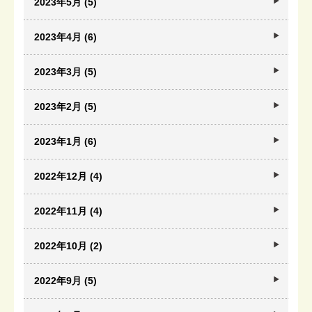
2023年5月 (5)
2023年4月 (6)
2023年3月 (5)
2023年2月 (5)
2023年1月 (6)
2022年12月 (4)
2022年11月 (4)
2022年10月 (2)
2022年9月 (5)