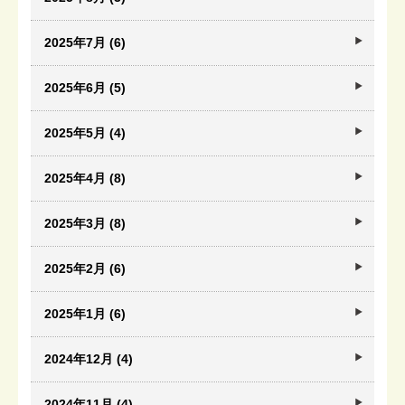
2025年7月 (6)
2025年6月 (5)
2025年5月 (4)
2025年4月 (8)
2025年3月 (8)
2025年2月 (6)
2025年1月 (6)
2024年12月 (4)
2024年11月 (4)