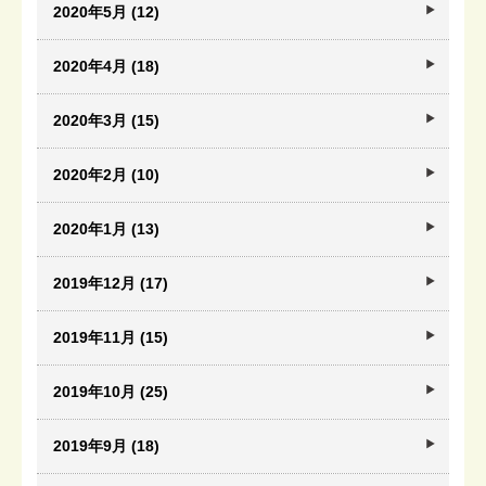
2020年5月 (12)
2020年4月 (18)
2020年3月 (15)
2020年2月 (10)
2020年1月 (13)
2019年12月 (17)
2019年11月 (15)
2019年10月 (25)
2019年9月 (18)