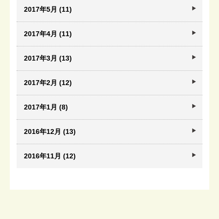
2017年5月 (11)
2017年4月 (11)
2017年3月 (13)
2017年2月 (12)
2017年1月 (8)
2016年12月 (13)
2016年11月 (12)