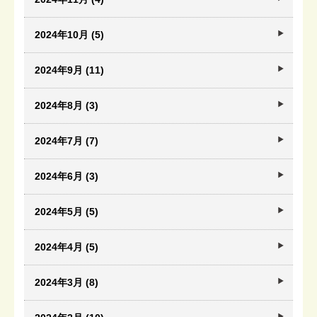
2024年10月 (5)
2024年9月 (11)
2024年8月 (3)
2024年7月 (7)
2024年6月 (3)
2024年5月 (5)
2024年4月 (5)
2024年3月 (8)