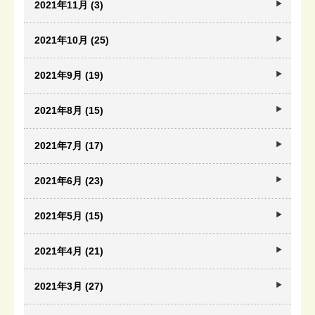
2021年11月 (3)
2021年10月 (25)
2021年9月 (19)
2021年8月 (15)
2021年7月 (17)
2021年6月 (23)
2021年5月 (15)
2021年4月 (21)
2021年3月 (27)