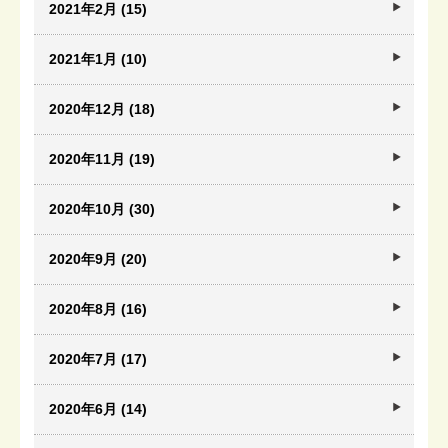
2021年2月 (15)
2021年1月 (10)
2020年12月 (18)
2020年11月 (19)
2020年10月 (30)
2020年9月 (20)
2020年8月 (16)
2020年7月 (17)
2020年6月 (14)