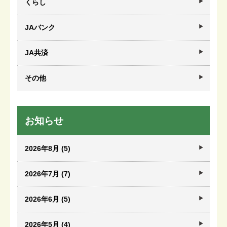
くらし
JAバンク
JA共済
その他
お知らせ
2026年8月 (5)
2026年7月 (7)
2026年6月 (5)
2026年5月 (4)