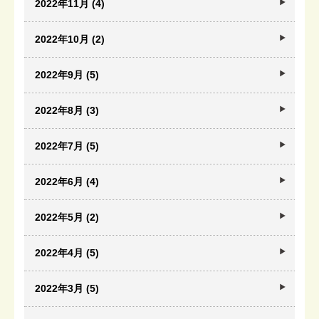
2022年11月 (4)
2022年10月 (2)
2022年9月 (5)
2022年8月 (3)
2022年7月 (5)
2022年6月 (4)
2022年5月 (2)
2022年4月 (5)
2022年3月 (5)