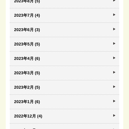
2023年8月 (5)
2023年7月 (4)
2023年6月 (3)
2023年5月 (5)
2023年4月 (6)
2023年3月 (5)
2023年2月 (5)
2023年1月 (6)
2022年12月 (4)