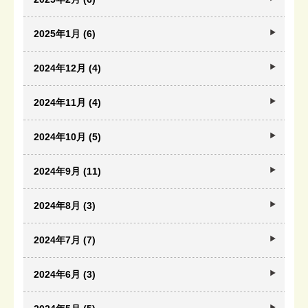
2025年1月 (6)
2024年12月 (4)
2024年11月 (4)
2024年10月 (5)
2024年9月 (11)
2024年8月 (3)
2024年7月 (7)
2024年6月 (3)