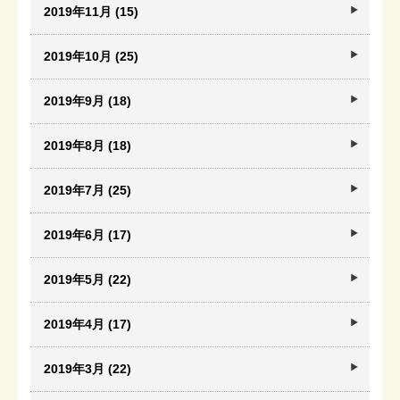
2019年11月 (15)
2019年10月 (25)
2019年9月 (18)
2019年8月 (18)
2019年7月 (25)
2019年6月 (17)
2019年5月 (22)
2019年4月 (17)
2019年3月 (22)