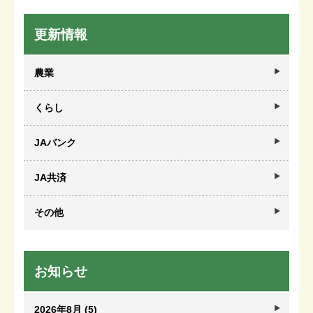
更新情報
農業
くらし
JAバンク
JA共済
その他
お知らせ
2026年8月 (5)