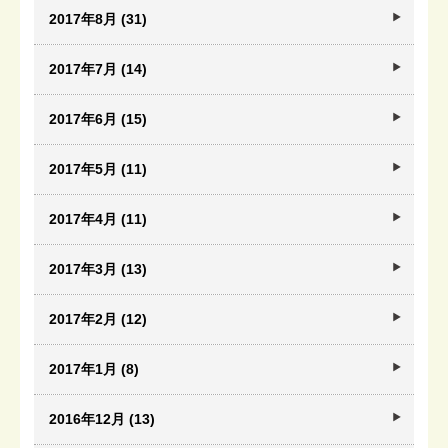
2017年8月 (31)
2017年7月 (14)
2017年6月 (15)
2017年5月 (11)
2017年4月 (11)
2017年3月 (13)
2017年2月 (12)
2017年1月 (8)
2016年12月 (13)