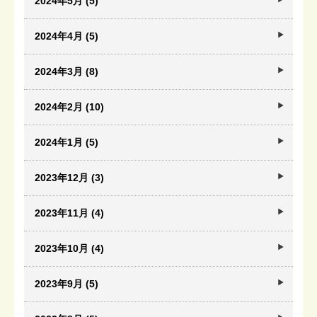
2024年5月 (5)
2024年4月 (5)
2024年3月 (8)
2024年2月 (10)
2024年1月 (5)
2023年12月 (3)
2023年11月 (4)
2023年10月 (4)
2023年9月 (5)