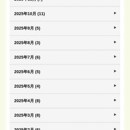
2025年10月 (11)
2025年9月 (5)
2025年8月 (3)
2025年7月 (6)
2025年6月 (5)
2025年5月 (4)
2025年4月 (8)
2025年3月 (8)
2025年2月 (6)