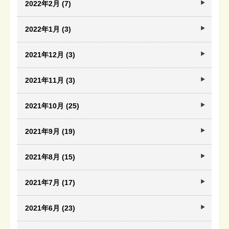
2022年2月 (7)
2022年1月 (3)
2021年12月 (3)
2021年11月 (3)
2021年10月 (25)
2021年9月 (19)
2021年8月 (15)
2021年7月 (17)
2021年6月 (23)