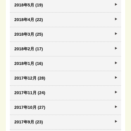
2018年5月 (19)
2018年4月 (22)
2018年3月 (25)
2018年2月 (17)
2018年1月 (16)
2017年12月 (28)
2017年11月 (24)
2017年10月 (27)
2017年9月 (23)