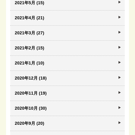
2021年5月 (15)
2021年4月 (21)
2021年3月 (27)
2021年2月 (15)
2021年1月 (10)
2020年12月 (18)
2020年11月 (19)
2020年10月 (30)
2020年9月 (20)