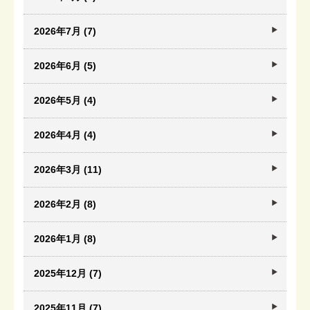
2026年7月 (7)
2026年6月 (5)
2026年5月 (4)
2026年4月 (4)
2026年3月 (11)
2026年2月 (8)
2026年1月 (8)
2025年12月 (7)
2025年11月 (7)