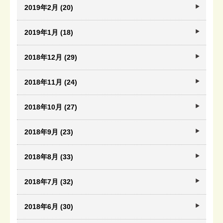
2019年2月 (20)
2019年1月 (18)
2018年12月 (29)
2018年11月 (24)
2018年10月 (27)
2018年9月 (23)
2018年8月 (33)
2018年7月 (32)
2018年6月 (30)