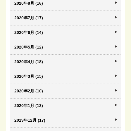
2020年8月 (16)
2020年7月 (17)
2020年6月 (14)
2020年5月 (12)
2020年4月 (18)
2020年3月 (15)
2020年2月 (10)
2020年1月 (13)
2019年12月 (17)