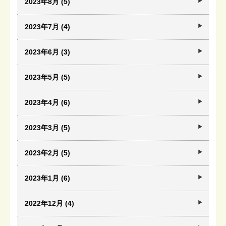
2023年8月 (5)
2023年7月 (4)
2023年6月 (3)
2023年5月 (5)
2023年4月 (6)
2023年3月 (5)
2023年2月 (5)
2023年1月 (6)
2022年12月 (4)