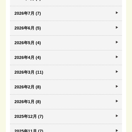
2026年7月 (7)
2026年6月 (5)
2026年5月 (4)
2026年4月 (4)
2026年3月 (11)
2026年2月 (8)
2026年1月 (8)
2025年12月 (7)
2025年11月 (7)