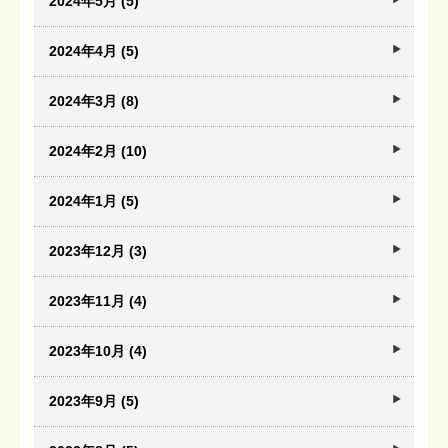
2024年5月 (5)
2024年4月 (5)
2024年3月 (8)
2024年2月 (10)
2024年1月 (5)
2023年12月 (3)
2023年11月 (4)
2023年10月 (4)
2023年9月 (5)