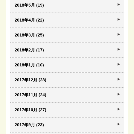
2018年5月 (19)
2018年4月 (22)
2018年3月 (25)
2018年2月 (17)
2018年1月 (16)
2017年12月 (28)
2017年11月 (24)
2017年10月 (27)
2017年9月 (23)