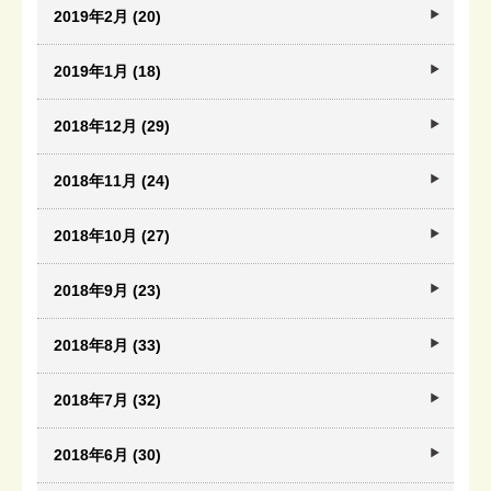
2019年2月 (20)
2019年1月 (18)
2018年12月 (29)
2018年11月 (24)
2018年10月 (27)
2018年9月 (23)
2018年8月 (33)
2018年7月 (32)
2018年6月 (30)