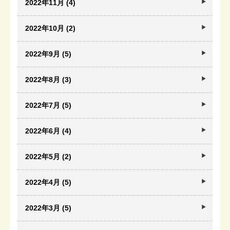
2022年11月 (4)
2022年10月 (2)
2022年9月 (5)
2022年8月 (3)
2022年7月 (5)
2022年6月 (4)
2022年5月 (2)
2022年4月 (5)
2022年3月 (5)