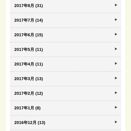
2017年8月 (31)
2017年7月 (14)
2017年6月 (15)
2017年5月 (11)
2017年4月 (11)
2017年3月 (13)
2017年2月 (12)
2017年1月 (8)
2016年12月 (13)