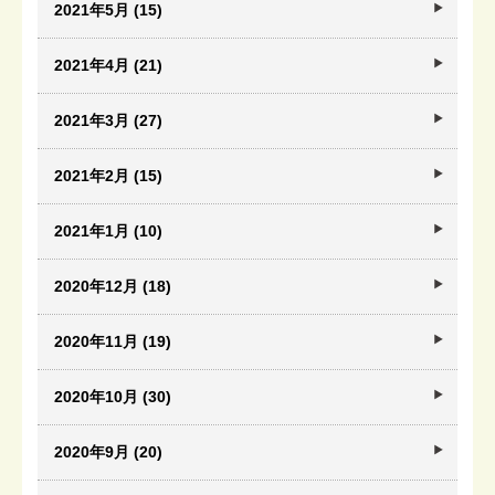
2021年5月 (15)
2021年4月 (21)
2021年3月 (27)
2021年2月 (15)
2021年1月 (10)
2020年12月 (18)
2020年11月 (19)
2020年10月 (30)
2020年9月 (20)