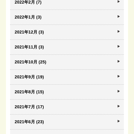
2022年2月 (7)
2022年1月 (3)
2021年12月 (3)
2021年11月 (3)
2021年10月 (25)
2021年9月 (19)
2021年8月 (15)
2021年7月 (17)
2021年6月 (23)