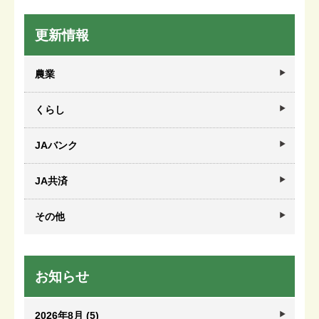
更新情報
農業
くらし
JAバンク
JA共済
その他
お知らせ
2026年8月 (5)