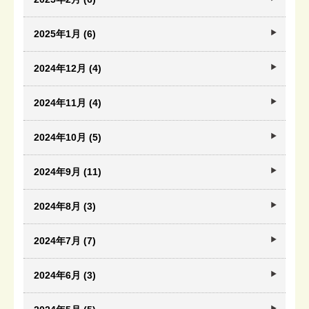
2025年1月 (6)
2024年12月 (4)
2024年11月 (4)
2024年10月 (5)
2024年9月 (11)
2024年8月 (3)
2024年7月 (7)
2024年6月 (3)