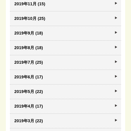
2019年11月 (15)
2019年10月 (25)
2019年9月 (18)
2019年8月 (18)
2019年7月 (25)
2019年6月 (17)
2019年5月 (22)
2019年4月 (17)
2019年3月 (22)