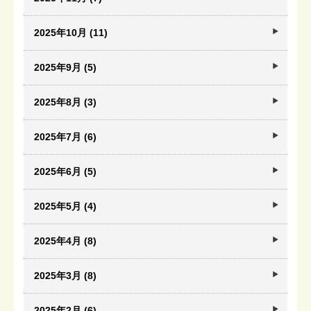
2025年10月 (11)
2025年9月 (5)
2025年8月 (3)
2025年7月 (6)
2025年6月 (5)
2025年5月 (4)
2025年4月 (8)
2025年3月 (8)
2025年2月 (6)