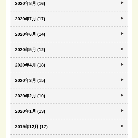
2020年8月 (16)
2020年7月 (17)
2020年6月 (14)
2020年5月 (12)
2020年4月 (18)
2020年3月 (15)
2020年2月 (10)
2020年1月 (13)
2019年12月 (17)