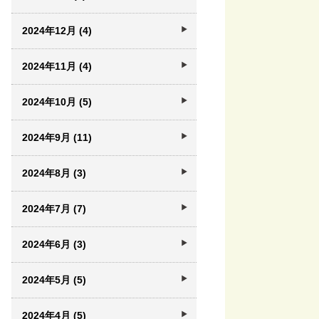
2024年12月 (4)
2024年11月 (4)
2024年10月 (5)
2024年9月 (11)
2024年8月 (3)
2024年7月 (7)
2024年6月 (3)
2024年5月 (5)
2024年4月 (5)