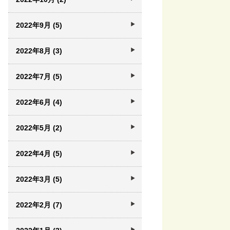
2022年9月 (5)
2022年8月 (3)
2022年7月 (5)
2022年6月 (4)
2022年5月 (2)
2022年4月 (5)
2022年3月 (5)
2022年2月 (7)