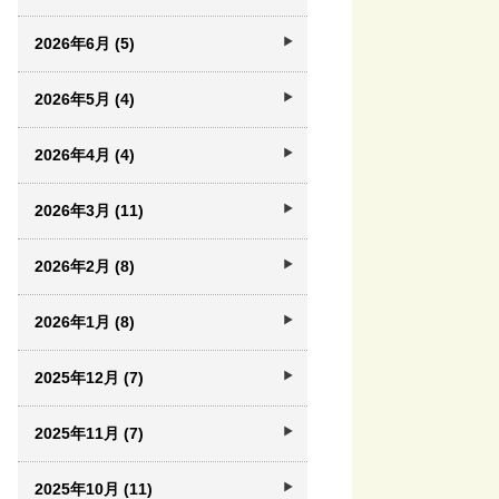
2026年6月 (5)
2026年5月 (4)
2026年4月 (4)
2026年3月 (11)
2026年2月 (8)
2026年1月 (8)
2025年12月 (7)
2025年11月 (7)
2025年10月 (11)