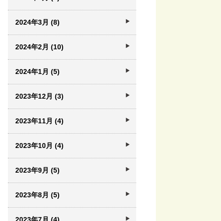
2024年3月 (8)
2024年2月 (10)
2024年1月 (5)
2023年12月 (3)
2023年11月 (4)
2023年10月 (4)
2023年9月 (5)
2023年8月 (5)
2023年7月 (4)