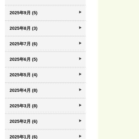
2025年9月 (5)
2025年8月 (3)
2025年7月 (6)
2025年6月 (5)
2025年5月 (4)
2025年4月 (8)
2025年3月 (8)
2025年2月 (6)
2025年1月 (6)