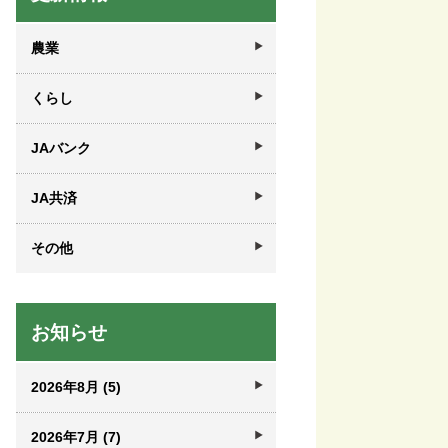
農業
くらし
JAバンク
JA共済
その他
お知らせ
2026年8月 (5)
2026年7月 (7)