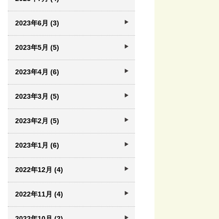
2023年6月 (3)
2023年5月 (5)
2023年4月 (6)
2023年3月 (5)
2023年2月 (5)
2023年1月 (6)
2022年12月 (4)
2022年11月 (4)
2022年10月 (2)