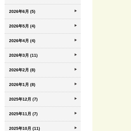
2026年6月 (5)
2026年5月 (4)
2026年4月 (4)
2026年3月 (11)
2026年2月 (8)
2026年1月 (8)
2025年12月 (7)
2025年11月 (7)
2025年10月 (11)