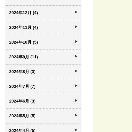
2024年12月 (4)
2024年11月 (4)
2024年10月 (5)
2024年9月 (11)
2024年8月 (3)
2024年7月 (7)
2024年6月 (3)
2024年5月 (5)
2024年4月 (5)