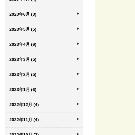
2023年6月 (3)
2023年5月 (5)
2023年4月 (6)
2023年3月 (5)
2023年2月 (5)
2023年1月 (6)
2022年12月 (4)
2022年11月 (4)
2022年10月 (2)