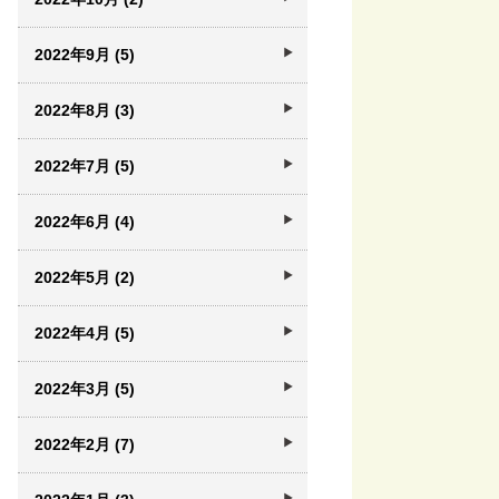
2022年9月 (5)
2022年8月 (3)
2022年7月 (5)
2022年6月 (4)
2022年5月 (2)
2022年4月 (5)
2022年3月 (5)
2022年2月 (7)