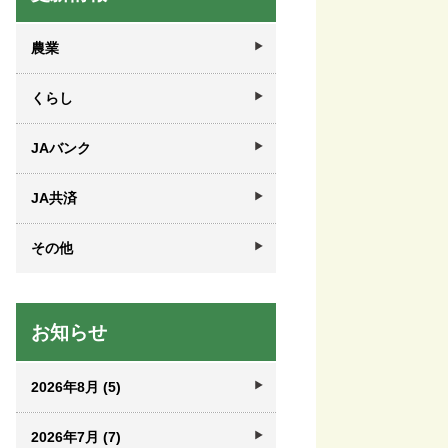
農業
くらし
JAバンク
JA共済
その他
お知らせ
2026年8月 (5)
2026年7月 (7)