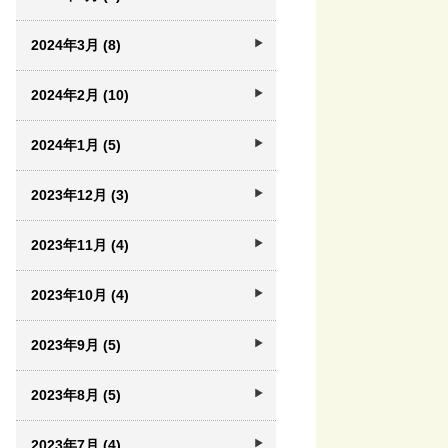
2024年3月 (8)
2024年2月 (10)
2024年1月 (5)
2023年12月 (3)
2023年11月 (4)
2023年10月 (4)
2023年9月 (5)
2023年8月 (5)
2023年7月 (4)