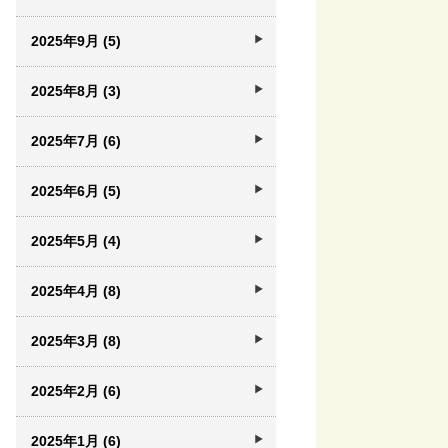
2025年9月 (5)
2025年8月 (3)
2025年7月 (6)
2025年6月 (5)
2025年5月 (4)
2025年4月 (8)
2025年3月 (8)
2025年2月 (6)
2025年1月 (6)