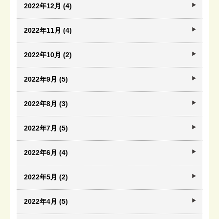
2022年12月 (4)
2022年11月 (4)
2022年10月 (2)
2022年9月 (5)
2022年8月 (3)
2022年7月 (5)
2022年6月 (4)
2022年5月 (2)
2022年4月 (5)