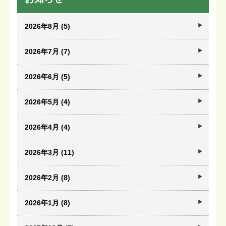
2026年8月 (5)
2026年7月 (7)
2026年6月 (5)
2026年5月 (4)
2026年4月 (4)
2026年3月 (11)
2026年2月 (8)
2026年1月 (8)