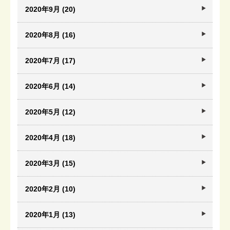
2020年9月 (20)
2020年8月 (16)
2020年7月 (17)
2020年6月 (14)
2020年5月 (12)
2020年4月 (18)
2020年3月 (15)
2020年2月 (10)
2020年1月 (13)