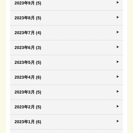
2023年9月 (5)
2023年8月 (5)
2023年7月 (4)
2023年6月 (3)
2023年5月 (5)
2023年4月 (6)
2023年3月 (5)
2023年2月 (5)
2023年1月 (6)