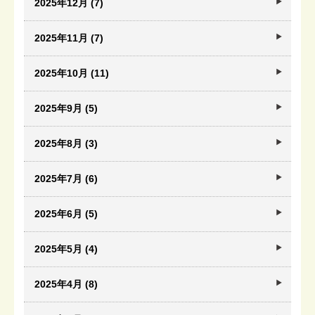
2025年12月 (7)
2025年11月 (7)
2025年10月 (11)
2025年9月 (5)
2025年8月 (3)
2025年7月 (6)
2025年6月 (5)
2025年5月 (4)
2025年4月 (8)