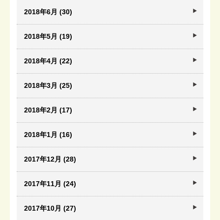
2018年6月 (30)
2018年5月 (19)
2018年4月 (22)
2018年3月 (25)
2018年2月 (17)
2018年1月 (16)
2017年12月 (28)
2017年11月 (24)
2017年10月 (27)