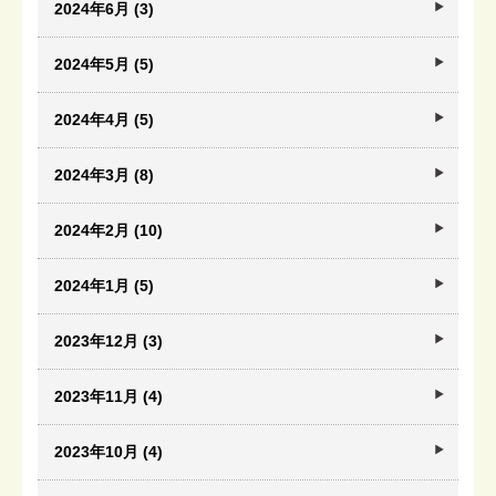
2024年6月 (3)
2024年5月 (5)
2024年4月 (5)
2024年3月 (8)
2024年2月 (10)
2024年1月 (5)
2023年12月 (3)
2023年11月 (4)
2023年10月 (4)