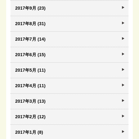
2017年9月 (23)
2017年8月 (31)
2017年7月 (14)
2017年6月 (15)
2017年5月 (11)
2017年4月 (11)
2017年3月 (13)
2017年2月 (12)
2017年1月 (8)