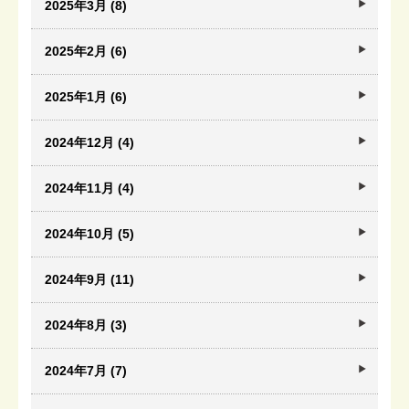
2025年3月 (8)
2025年2月 (6)
2025年1月 (6)
2024年12月 (4)
2024年11月 (4)
2024年10月 (5)
2024年9月 (11)
2024年8月 (3)
2024年7月 (7)