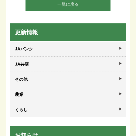
一覧に戻る
更新情報
JAバンク
JA共済
その他
農業
くらし
お知らせ