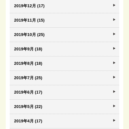
2019年12月 (17)
2019年11月 (15)
2019年10月 (25)
2019年9月 (18)
2019年8月 (18)
2019年7月 (25)
2019年6月 (17)
2019年5月 (22)
2019年4月 (17)