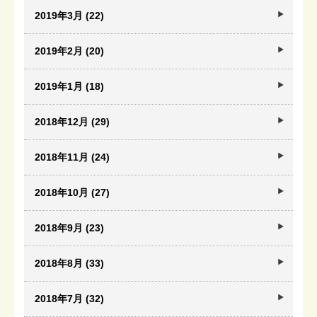
2019年3月 (22)
2019年2月 (20)
2019年1月 (18)
2018年12月 (29)
2018年11月 (24)
2018年10月 (27)
2018年9月 (23)
2018年8月 (33)
2018年7月 (32)