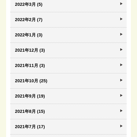
2022年3月 (5)
2022年2月 (7)
2022年1月 (3)
2021年12月 (3)
2021年11月 (3)
2021年10月 (25)
2021年9月 (19)
2021年8月 (15)
2021年7月 (17)