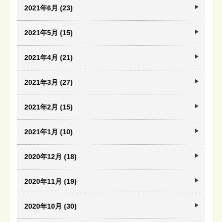
2021年6月 (23)
2021年5月 (15)
2021年4月 (21)
2021年3月 (27)
2021年2月 (15)
2021年1月 (10)
2020年12月 (18)
2020年11月 (19)
2020年10月 (30)