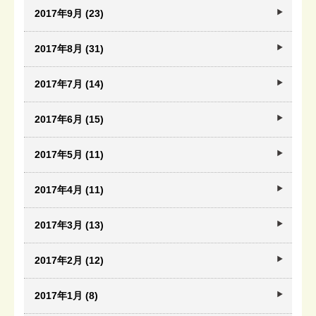
2017年9月 (23)
2017年8月 (31)
2017年7月 (14)
2017年6月 (15)
2017年5月 (11)
2017年4月 (11)
2017年3月 (13)
2017年2月 (12)
2017年1月 (8)