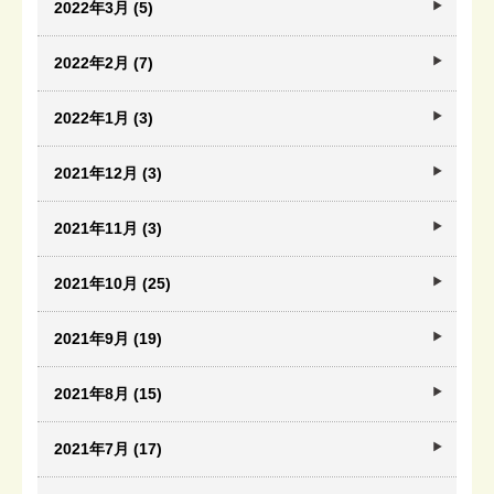
2022年3月 (5)
2022年2月 (7)
2022年1月 (3)
2021年12月 (3)
2021年11月 (3)
2021年10月 (25)
2021年9月 (19)
2021年8月 (15)
2021年7月 (17)