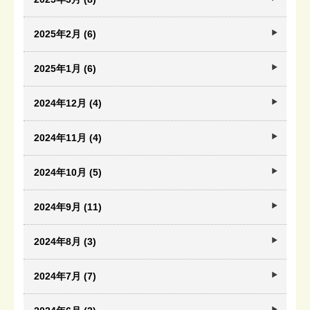
2025年2月 (6)
2025年1月 (6)
2024年12月 (4)
2024年11月 (4)
2024年10月 (5)
2024年9月 (11)
2024年8月 (3)
2024年7月 (7)