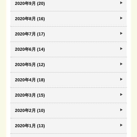
2020年9月 (20)
2020年8月 (16)
2020年7月 (17)
2020年6月 (14)
2020年5月 (12)
2020年4月 (18)
2020年3月 (15)
2020年2月 (10)
2020年1月 (13)