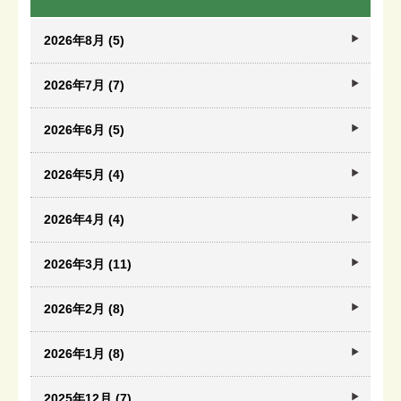
2026年8月 (5)
2026年7月 (7)
2026年6月 (5)
2026年5月 (4)
2026年4月 (4)
2026年3月 (11)
2026年2月 (8)
2026年1月 (8)
2025年12月 (7)