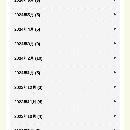
2024年6月 (3)
2024年5月 (5)
2024年4月 (5)
2024年3月 (8)
2024年2月 (10)
2024年1月 (5)
2023年12月 (3)
2023年11月 (4)
2023年10月 (4)