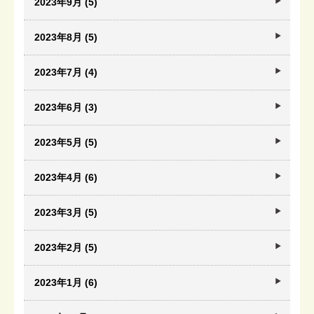
2023年9月 (5)
2023年8月 (5)
2023年7月 (4)
2023年6月 (3)
2023年5月 (5)
2023年4月 (6)
2023年3月 (5)
2023年2月 (5)
2023年1月 (6)