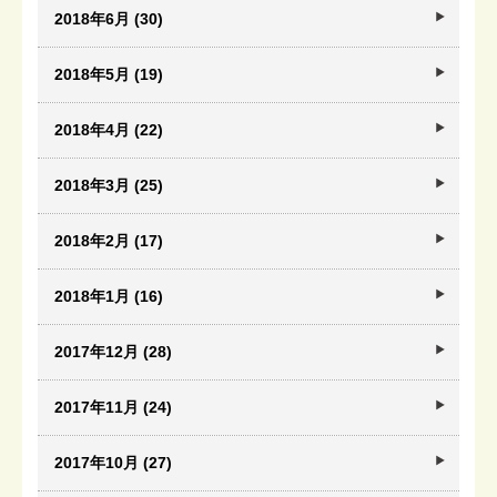
2018年6月 (30)
2018年5月 (19)
2018年4月 (22)
2018年3月 (25)
2018年2月 (17)
2018年1月 (16)
2017年12月 (28)
2017年11月 (24)
2017年10月 (27)