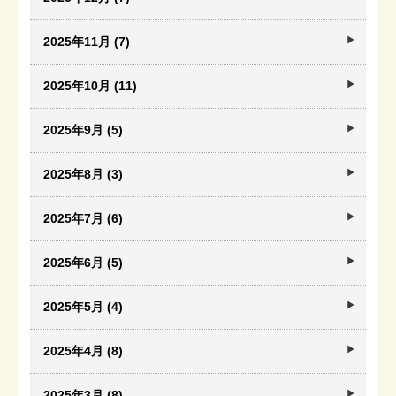
2025年11月 (7)
2025年10月 (11)
2025年9月 (5)
2025年8月 (3)
2025年7月 (6)
2025年6月 (5)
2025年5月 (4)
2025年4月 (8)
2025年3月 (8)