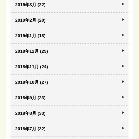
2019年3月 (22)
2019年2月 (20)
2019年1月 (18)
2018年12月 (29)
2018年11月 (24)
2018年10月 (27)
2018年9月 (23)
2018年8月 (33)
2018年7月 (32)