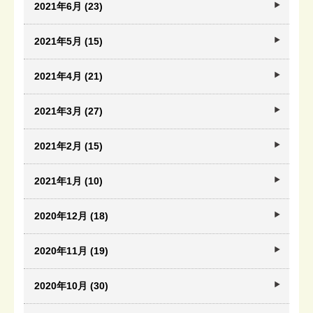
2021年6月 (23)
2021年5月 (15)
2021年4月 (21)
2021年3月 (27)
2021年2月 (15)
2021年1月 (10)
2020年12月 (18)
2020年11月 (19)
2020年10月 (30)