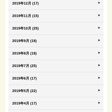
2019年12月 (17)
2019年11月 (15)
2019年10月 (25)
2019年9月 (18)
2019年8月 (18)
2019年7月 (25)
2019年6月 (17)
2019年5月 (22)
2019年4月 (17)