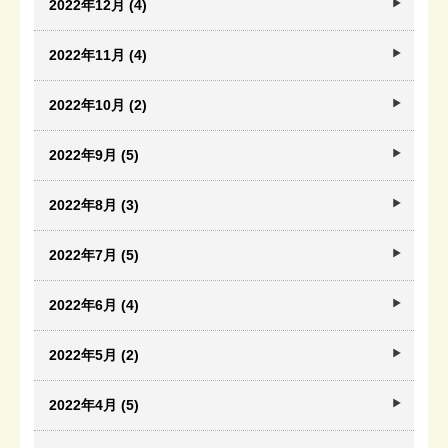
2022年12月 (4)
2022年11月 (4)
2022年10月 (2)
2022年9月 (5)
2022年8月 (3)
2022年7月 (5)
2022年6月 (4)
2022年5月 (2)
2022年4月 (5)