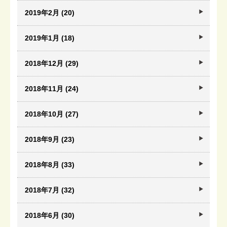
2019年2月 (20)
2019年1月 (18)
2018年12月 (29)
2018年11月 (24)
2018年10月 (27)
2018年9月 (23)
2018年8月 (33)
2018年7月 (32)
2018年6月 (30)