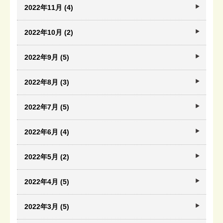
2022年11月 (4)
2022年10月 (2)
2022年9月 (5)
2022年8月 (3)
2022年7月 (5)
2022年6月 (4)
2022年5月 (2)
2022年4月 (5)
2022年3月 (5)