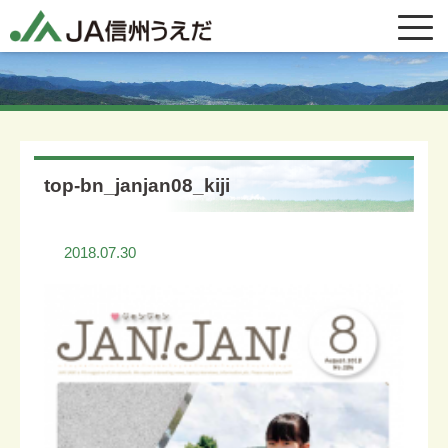
top-bn_janjan08_kiji
2018.07.30