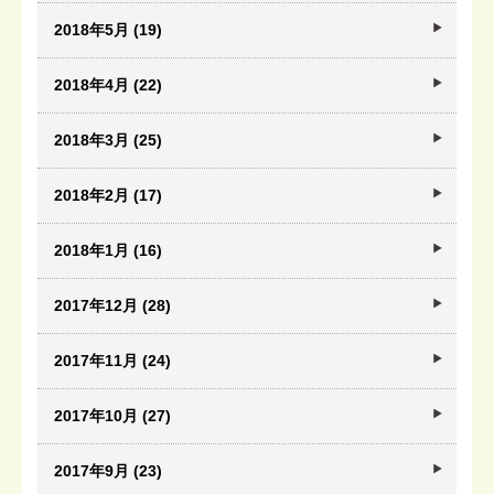
2018年5月 (19)
2018年4月 (22)
2018年3月 (25)
2018年2月 (17)
2018年1月 (16)
2017年12月 (28)
2017年11月 (24)
2017年10月 (27)
2017年9月 (23)