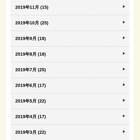
2019年11月 (15)
2019年10月 (25)
2019年9月 (18)
2019年8月 (18)
2019年7月 (25)
2019年6月 (17)
2019年5月 (22)
2019年4月 (17)
2019年3月 (22)