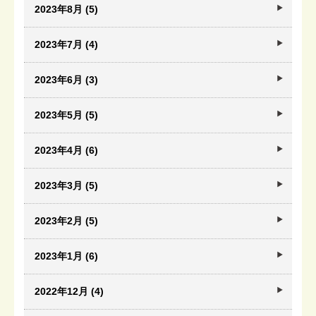
2023年8月 (5)
2023年7月 (4)
2023年6月 (3)
2023年5月 (5)
2023年4月 (6)
2023年3月 (5)
2023年2月 (5)
2023年1月 (6)
2022年12月 (4)