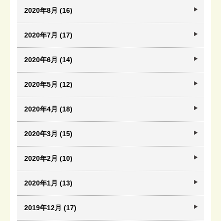
2020年8月 (16)
2020年7月 (17)
2020年6月 (14)
2020年5月 (12)
2020年4月 (18)
2020年3月 (15)
2020年2月 (10)
2020年1月 (13)
2019年12月 (17)