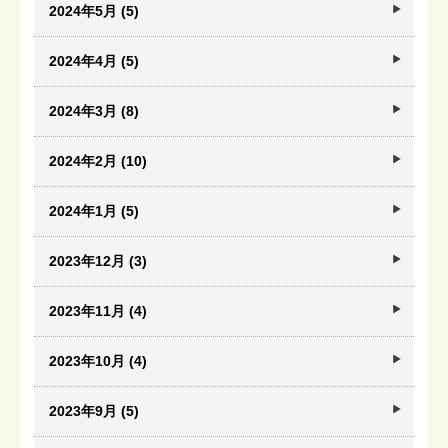
2024年5月 (5)
2024年4月 (5)
2024年3月 (8)
2024年2月 (10)
2024年1月 (5)
2023年12月 (3)
2023年11月 (4)
2023年10月 (4)
2023年9月 (5)