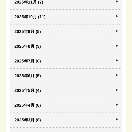
2025年11月 (7)
2025年10月 (11)
2025年9月 (5)
2025年8月 (3)
2025年7月 (6)
2025年6月 (5)
2025年5月 (4)
2025年4月 (8)
2025年3月 (8)