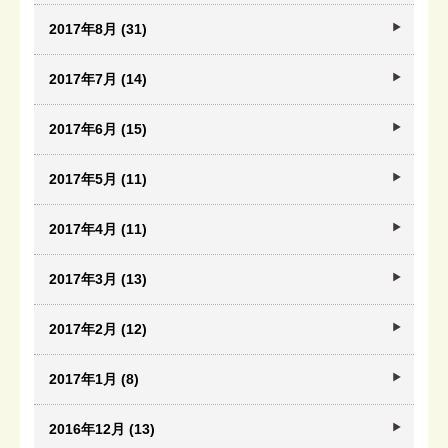
2017年8月 (31)
2017年7月 (14)
2017年6月 (15)
2017年5月 (11)
2017年4月 (11)
2017年3月 (13)
2017年2月 (12)
2017年1月 (8)
2016年12月 (13)