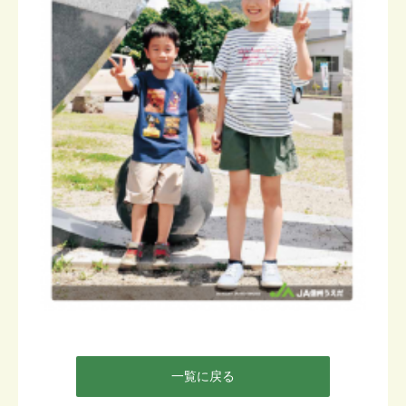
一覧に戻る