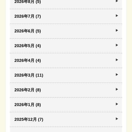
2026年8月 (5)
2026年7月 (7)
2026年6月 (5)
2026年5月 (4)
2026年4月 (4)
2026年3月 (11)
2026年2月 (8)
2026年1月 (8)
2025年12月 (7)