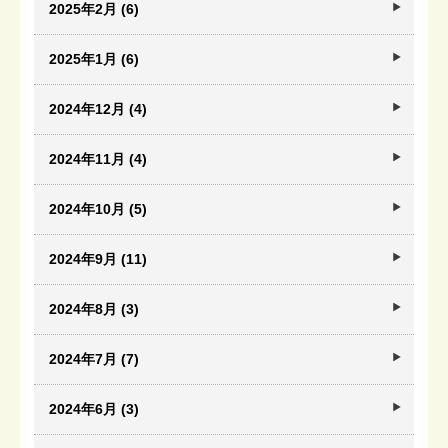
2025年2月 (6)
2025年1月 (6)
2024年12月 (4)
2024年11月 (4)
2024年10月 (5)
2024年9月 (11)
2024年8月 (3)
2024年7月 (7)
2024年6月 (3)