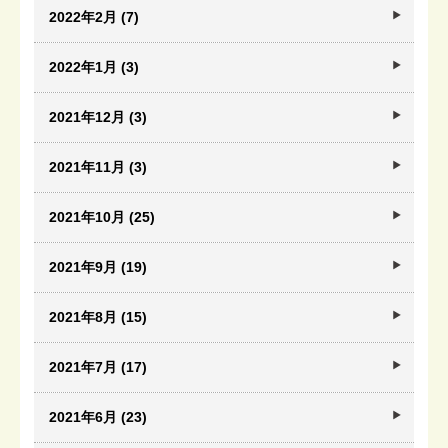
2022年2月 (7)
2022年1月 (3)
2021年12月 (3)
2021年11月 (3)
2021年10月 (25)
2021年9月 (19)
2021年8月 (15)
2021年7月 (17)
2021年6月 (23)