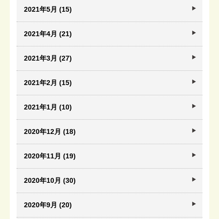
2021年5月 (15)
2021年4月 (21)
2021年3月 (27)
2021年2月 (15)
2021年1月 (10)
2020年12月 (18)
2020年11月 (19)
2020年10月 (30)
2020年9月 (20)