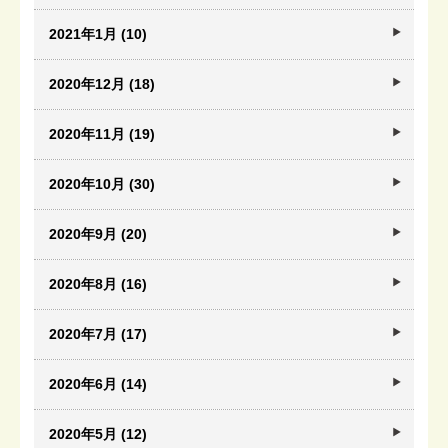
2021年1月 (10)
2020年12月 (18)
2020年11月 (19)
2020年10月 (30)
2020年9月 (20)
2020年8月 (16)
2020年7月 (17)
2020年6月 (14)
2020年5月 (12)