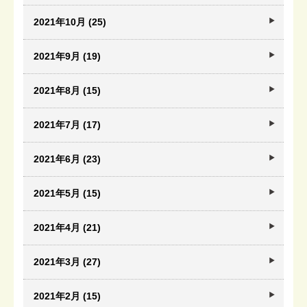
2021年10月 (25)
2021年9月 (19)
2021年8月 (15)
2021年7月 (17)
2021年6月 (23)
2021年5月 (15)
2021年4月 (21)
2021年3月 (27)
2021年2月 (15)