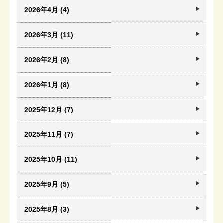
2026年4月 (4)
2026年3月 (11)
2026年2月 (8)
2026年1月 (8)
2025年12月 (7)
2025年11月 (7)
2025年10月 (11)
2025年9月 (5)
2025年8月 (3)