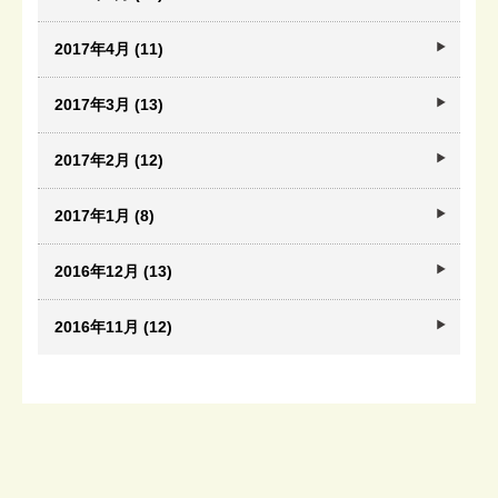
2017年4月 (11)
2017年3月 (13)
2017年2月 (12)
2017年1月 (8)
2016年12月 (13)
2016年11月 (12)