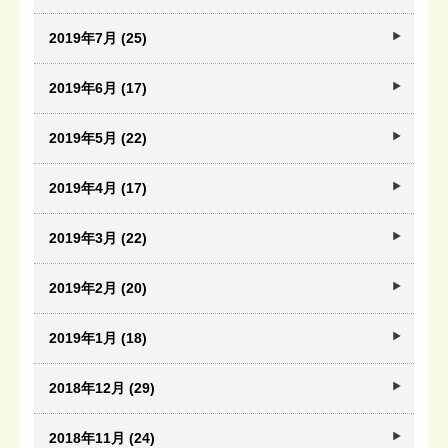
2019年7月 (25)
2019年6月 (17)
2019年5月 (22)
2019年4月 (17)
2019年3月 (22)
2019年2月 (20)
2019年1月 (18)
2018年12月 (29)
2018年11月 (24)