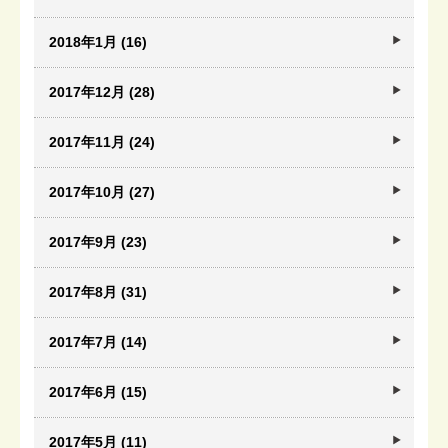
2018年1月 (16)
2017年12月 (28)
2017年11月 (24)
2017年10月 (27)
2017年9月 (23)
2017年8月 (31)
2017年7月 (14)
2017年6月 (15)
2017年5月 (11)