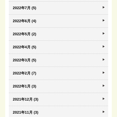
2022年7月 (5)
2022年6月 (4)
2022年5月 (2)
2022年4月 (5)
2022年3月 (5)
2022年2月 (7)
2022年1月 (3)
2021年12月 (3)
2021年11月 (3)