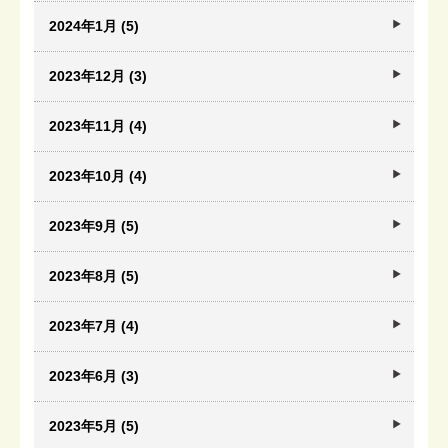
2024年1月 (5)
2023年12月 (3)
2023年11月 (4)
2023年10月 (4)
2023年9月 (5)
2023年8月 (5)
2023年7月 (4)
2023年6月 (3)
2023年5月 (5)