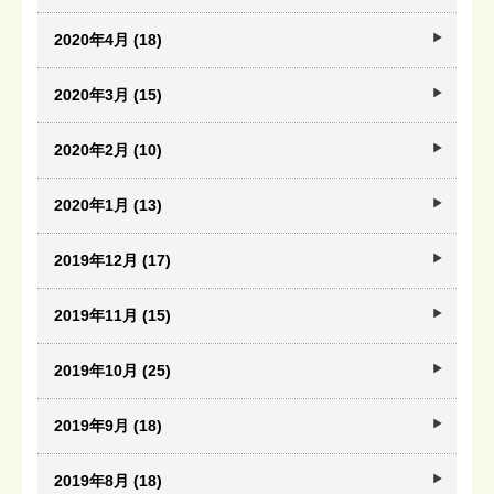
2020年4月 (18)
2020年3月 (15)
2020年2月 (10)
2020年1月 (13)
2019年12月 (17)
2019年11月 (15)
2019年10月 (25)
2019年9月 (18)
2019年8月 (18)