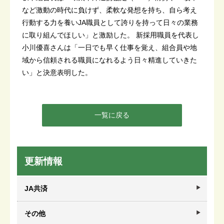
など激動の時代に負けず、柔軟な発想を持ち、自ら考え
行動する力を養いJA職員として誇りを持って日々の業務
に取り組んでほしい」と激励した。 新採用職員を代表し
小川優喜さんは「一日でも早く仕事を覚え、組合員や地
域から信頼される職員になれるよう日々精進していきた
い」と決意表明した。
一覧に戻る
更新情報
JA共済
その他