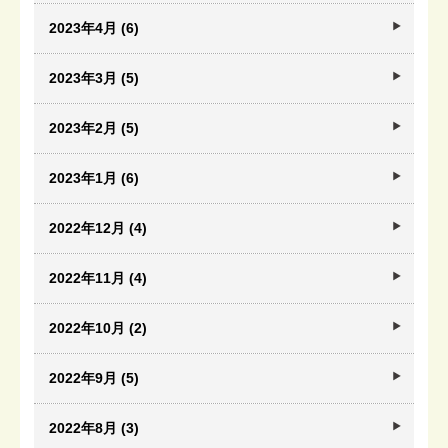
2023年4月 (6)
2023年3月 (5)
2023年2月 (5)
2023年1月 (6)
2022年12月 (4)
2022年11月 (4)
2022年10月 (2)
2022年9月 (5)
2022年8月 (3)