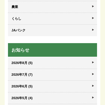
農業
くらし
JAバンク
お知らせ
2026年8月 (5)
2026年7月 (7)
2026年6月 (5)
2026年5月 (4)