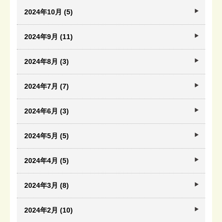
2024年10月 (5)
2024年9月 (11)
2024年8月 (3)
2024年7月 (7)
2024年6月 (3)
2024年5月 (5)
2024年4月 (5)
2024年3月 (8)
2024年2月 (10)