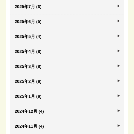
2025年7月 (6)
2025年6月 (5)
2025年5月 (4)
2025年4月 (8)
2025年3月 (8)
2025年2月 (6)
2025年1月 (6)
2024年12月 (4)
2024年11月 (4)