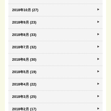
2018年10月 (27)
2018年9月 (23)
2018年8月 (33)
2018年7月 (32)
2018年6月 (30)
2018年5月 (19)
2018年4月 (22)
2018年3月 (25)
2018年2月 (17)