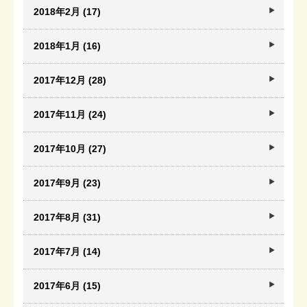
2018年2月 (17)
2018年1月 (16)
2017年12月 (28)
2017年11月 (24)
2017年10月 (27)
2017年9月 (23)
2017年8月 (31)
2017年7月 (14)
2017年6月 (15)