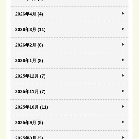
2026年4月 (4)
2026年3月 (11)
2026年2月 (8)
2026年1月 (8)
2025年12月 (7)
2025年11月 (7)
2025年10月 (11)
2025年9月 (5)
2025年8月 (3)