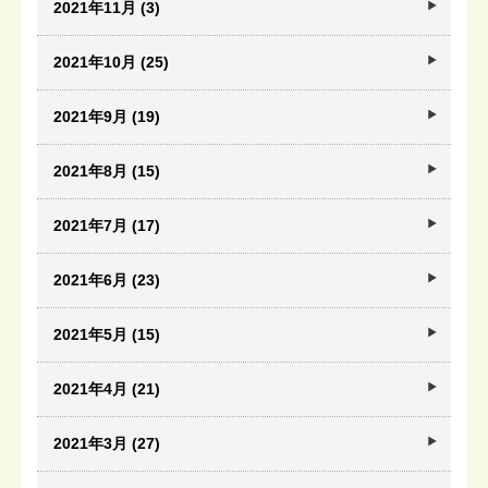
2021年11月 (3)
2021年10月 (25)
2021年9月 (19)
2021年8月 (15)
2021年7月 (17)
2021年6月 (23)
2021年5月 (15)
2021年4月 (21)
2021年3月 (27)