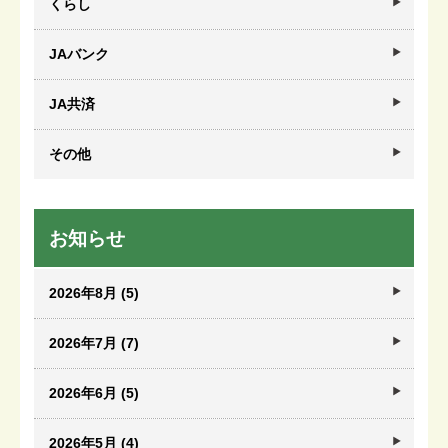
くらし
JAバンク
JA共済
その他
お知らせ
2026年8月 (5)
2026年7月 (7)
2026年6月 (5)
2026年5月 (4)