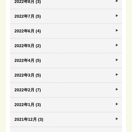
2022年8月 (3)
2022年7月 (5)
2022年6月 (4)
2022年5月 (2)
2022年4月 (5)
2022年3月 (5)
2022年2月 (7)
2022年1月 (3)
2021年12月 (3)