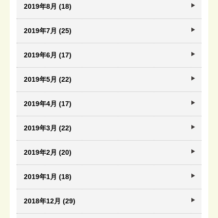
2019年8月 (18)
2019年7月 (25)
2019年6月 (17)
2019年5月 (22)
2019年4月 (17)
2019年3月 (22)
2019年2月 (20)
2019年1月 (18)
2018年12月 (29)