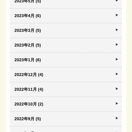
2023年5月 (5)
2023年4月 (6)
2023年3月 (5)
2023年2月 (5)
2023年1月 (6)
2022年12月 (4)
2022年11月 (4)
2022年10月 (2)
2022年9月 (5)