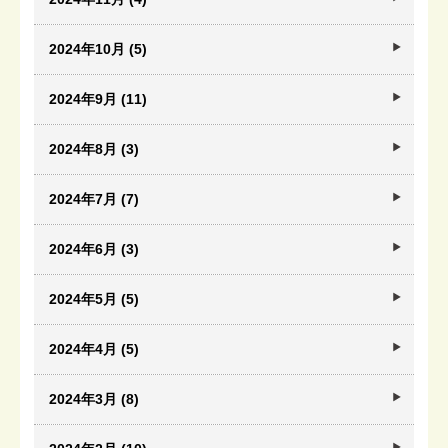
2024年10月 (5)
2024年9月 (11)
2024年8月 (3)
2024年7月 (7)
2024年6月 (3)
2024年5月 (5)
2024年4月 (5)
2024年3月 (8)