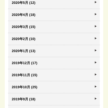
2020年5月 (12)
2020年4月 (18)
2020年3月 (15)
2020年2月 (10)
2020年1月 (13)
2019年12月 (17)
2019年11月 (15)
2019年10月 (25)
2019年9月 (18)