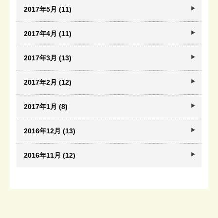
2017年5月 (11)
2017年4月 (11)
2017年3月 (13)
2017年2月 (12)
2017年1月 (8)
2016年12月 (13)
2016年11月 (12)