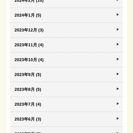
2024年2月 (10)
2024年1月 (5)
2023年12月 (3)
2023年11月 (4)
2023年10月 (4)
2023年9月 (5)
2023年8月 (5)
2023年7月 (4)
2023年6月 (3)