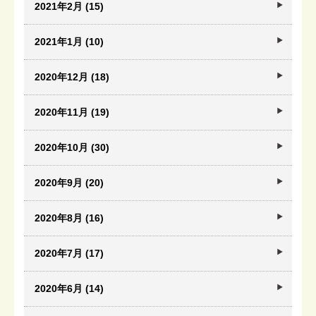
2021年2月 (15)
2021年1月 (10)
2020年12月 (18)
2020年11月 (19)
2020年10月 (30)
2020年9月 (20)
2020年8月 (16)
2020年7月 (17)
2020年6月 (14)