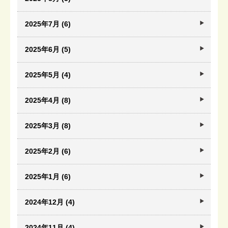
2025年7月 (6)
2025年6月 (5)
2025年5月 (4)
2025年4月 (8)
2025年3月 (8)
2025年2月 (6)
2025年1月 (6)
2024年12月 (4)
2024年11月 (4)