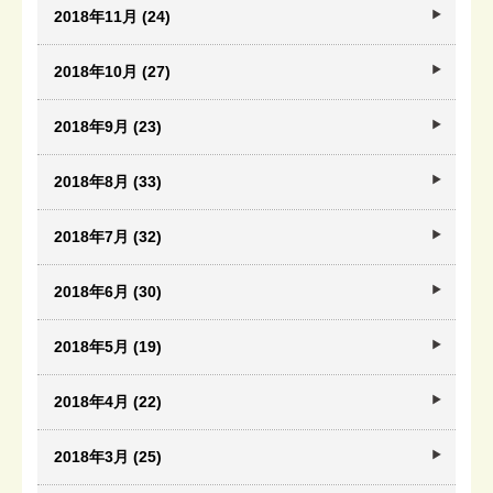
2018年11月 (24)
2018年10月 (27)
2018年9月 (23)
2018年8月 (33)
2018年7月 (32)
2018年6月 (30)
2018年5月 (19)
2018年4月 (22)
2018年3月 (25)