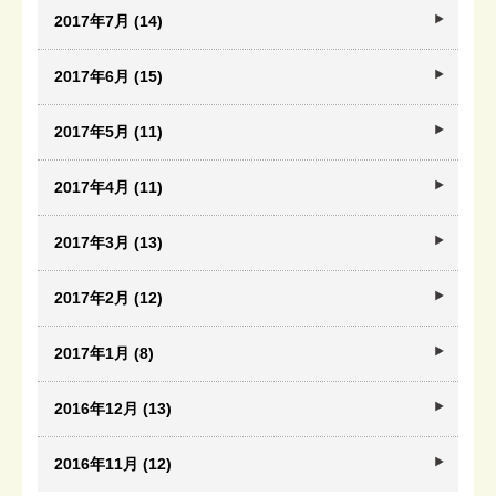
2017年7月 (14)
2017年6月 (15)
2017年5月 (11)
2017年4月 (11)
2017年3月 (13)
2017年2月 (12)
2017年1月 (8)
2016年12月 (13)
2016年11月 (12)