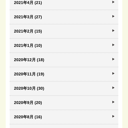
2021年4月 (21)
2021年3月 (27)
2021年2月 (15)
2021年1月 (10)
2020年12月 (18)
2020年11月 (19)
2020年10月 (30)
2020年9月 (20)
2020年8月 (16)