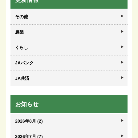
その他
農業
くらし
JAバンク
JA共済
お知らせ
2026年8月 (2)
2026年7月 (7)