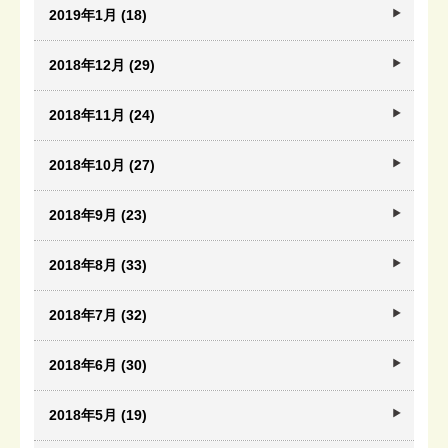
2019年1月 (18)
2018年12月 (29)
2018年11月 (24)
2018年10月 (27)
2018年9月 (23)
2018年8月 (33)
2018年7月 (32)
2018年6月 (30)
2018年5月 (19)