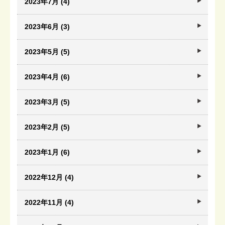
2023年7月 (4)
2023年6月 (3)
2023年5月 (5)
2023年4月 (6)
2023年3月 (5)
2023年2月 (5)
2023年1月 (6)
2022年12月 (4)
2022年11月 (4)