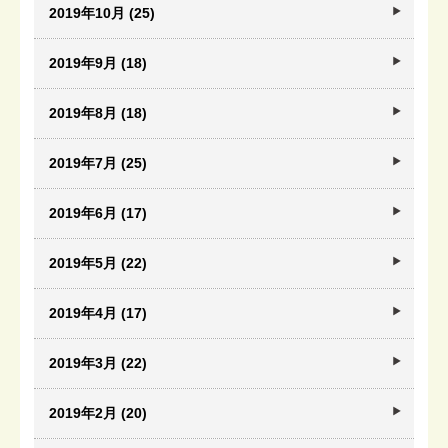
2019年10月 (25)
2019年9月 (18)
2019年8月 (18)
2019年7月 (25)
2019年6月 (17)
2019年5月 (22)
2019年4月 (17)
2019年3月 (22)
2019年2月 (20)