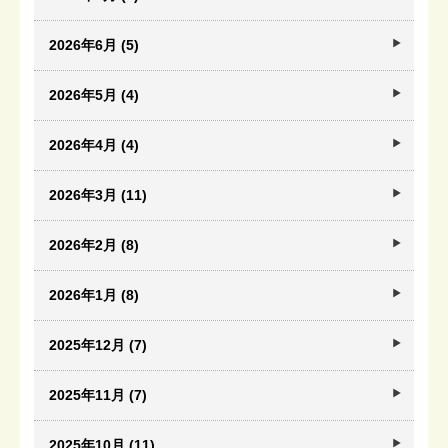
2026年6月 (5)
2026年5月 (4)
2026年4月 (4)
2026年3月 (11)
2026年2月 (8)
2026年1月 (8)
2025年12月 (7)
2025年11月 (7)
2025年10月 (11)