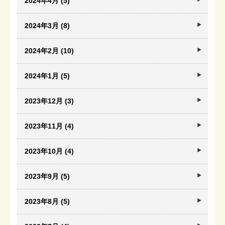
2024年4月 (5)
2024年3月 (8)
2024年2月 (10)
2024年1月 (5)
2023年12月 (3)
2023年11月 (4)
2023年10月 (4)
2023年9月 (5)
2023年8月 (5)