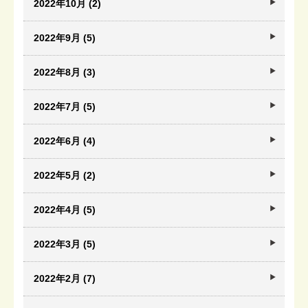
2022年10月 (2)
2022年9月 (5)
2022年8月 (3)
2022年7月 (5)
2022年6月 (4)
2022年5月 (2)
2022年4月 (5)
2022年3月 (5)
2022年2月 (7)