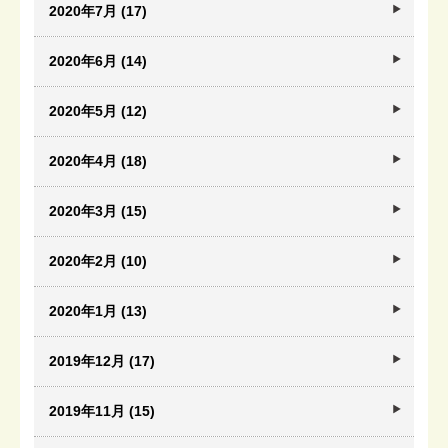
2020年7月 (17)
2020年6月 (14)
2020年5月 (12)
2020年4月 (18)
2020年3月 (15)
2020年2月 (10)
2020年1月 (13)
2019年12月 (17)
2019年11月 (15)