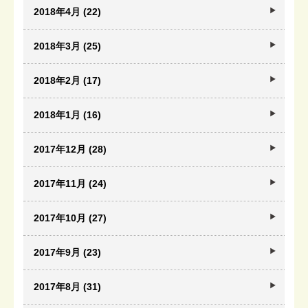
2018年4月 (22)
2018年3月 (25)
2018年2月 (17)
2018年1月 (16)
2017年12月 (28)
2017年11月 (24)
2017年10月 (27)
2017年9月 (23)
2017年8月 (31)