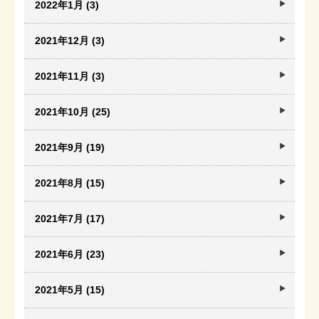
2022年1月 (3)
2021年12月 (3)
2021年11月 (3)
2021年10月 (25)
2021年9月 (19)
2021年8月 (15)
2021年7月 (17)
2021年6月 (23)
2021年5月 (15)