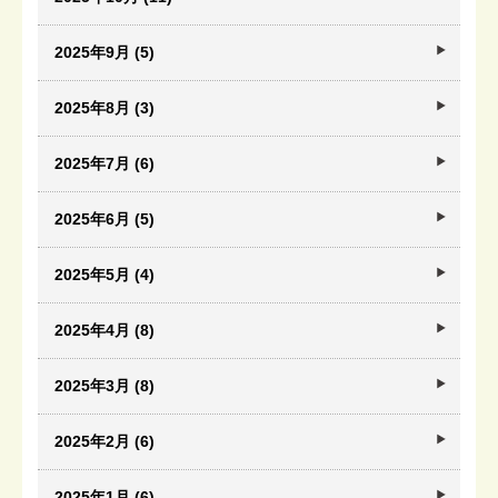
2025年9月 (5)
2025年8月 (3)
2025年7月 (6)
2025年6月 (5)
2025年5月 (4)
2025年4月 (8)
2025年3月 (8)
2025年2月 (6)
2025年1月 (6)