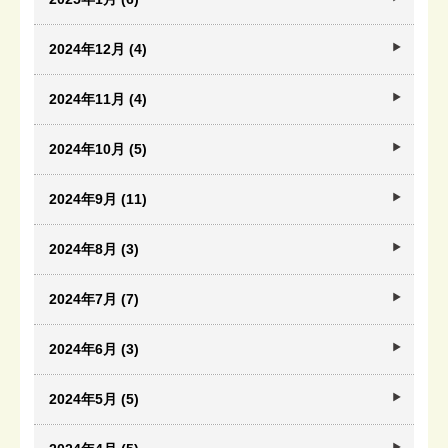
2024年12月 (4)
2024年11月 (4)
2024年10月 (5)
2024年9月 (11)
2024年8月 (3)
2024年7月 (7)
2024年6月 (3)
2024年5月 (5)