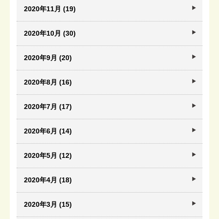
2020年11月 (19)
2020年10月 (30)
2020年9月 (20)
2020年8月 (16)
2020年7月 (17)
2020年6月 (14)
2020年5月 (12)
2020年4月 (18)
2020年3月 (15)