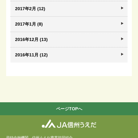
2017年2月 (12)
2017年1月 (8)
2016年12月 (13)
2016年11月 (12)
ページTOPへ
登録金融機関 信州うえだ農業協同組合