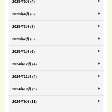
2025年5月 (4)
2025年4月 (8)
2025年3月 (8)
2025年2月 (6)
2025年1月 (6)
2024年12月 (4)
2024年11月 (4)
2024年10月 (5)
2024年9月 (11)