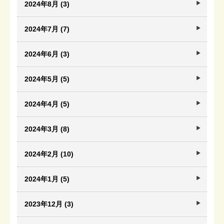
2024年8月 (3)
2024年7月 (7)
2024年6月 (3)
2024年5月 (5)
2024年4月 (5)
2024年3月 (8)
2024年2月 (10)
2024年1月 (5)
2023年12月 (3)