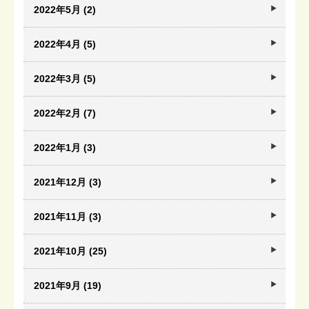
2022年5月 (2)
2022年4月 (5)
2022年3月 (5)
2022年2月 (7)
2022年1月 (3)
2021年12月 (3)
2021年11月 (3)
2021年10月 (25)
2021年9月 (19)