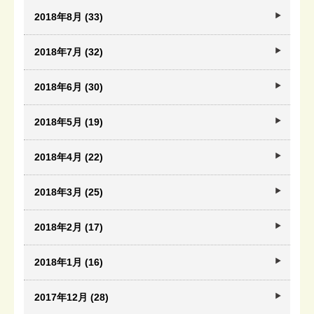
2018年8月 (33)
2018年7月 (32)
2018年6月 (30)
2018年5月 (19)
2018年4月 (22)
2018年3月 (25)
2018年2月 (17)
2018年1月 (16)
2017年12月 (28)