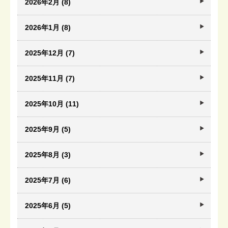
2026年2月 (8)
2026年1月 (8)
2025年12月 (7)
2025年11月 (7)
2025年10月 (11)
2025年9月 (5)
2025年8月 (3)
2025年7月 (6)
2025年6月 (5)