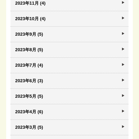
2023年11月 (4)
2023年10月 (4)
2023年9月 (5)
2023年8月 (5)
2023年7月 (4)
2023年6月 (3)
2023年5月 (5)
2023年4月 (6)
2023年3月 (5)