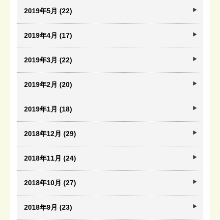
2019年5月 (22)
2019年4月 (17)
2019年3月 (22)
2019年2月 (20)
2019年1月 (18)
2018年12月 (29)
2018年11月 (24)
2018年10月 (27)
2018年9月 (23)