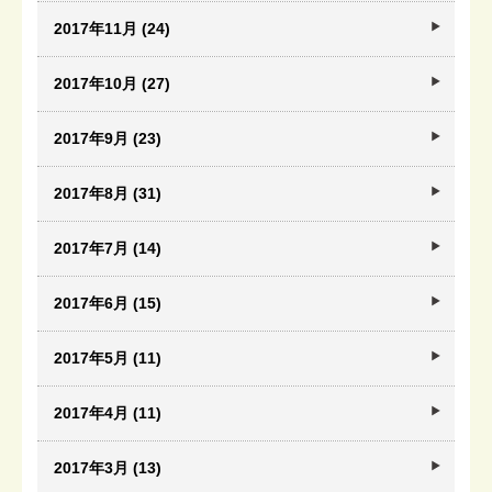
2017年11月 (24)
2017年10月 (27)
2017年9月 (23)
2017年8月 (31)
2017年7月 (14)
2017年6月 (15)
2017年5月 (11)
2017年4月 (11)
2017年3月 (13)