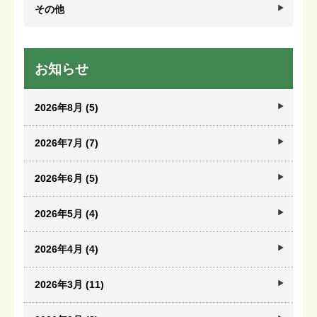
その他
お知らせ
2026年8月 (5)
2026年7月 (7)
2026年6月 (5)
2026年5月 (4)
2026年4月 (4)
2026年3月 (11)