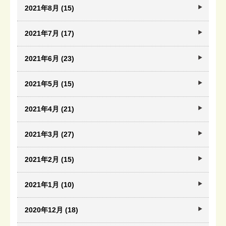
2021年8月 (15)
2021年7月 (17)
2021年6月 (23)
2021年5月 (15)
2021年4月 (21)
2021年3月 (27)
2021年2月 (15)
2021年1月 (10)
2020年12月 (18)