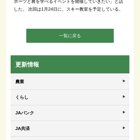
ポーツと農を学べるイベントを開催していきたい」と話
した。 次回は1月24日に、スキー教室を予定している。
一覧に戻る
更新情報
農業
くらし
JAバンク
JA共済