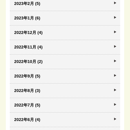
2023年2月 (5)
2023年1月 (6)
2022年12月 (4)
2022年11月 (4)
2022年10月 (2)
2022年9月 (5)
2022年8月 (3)
2022年7月 (5)
2022年6月 (4)