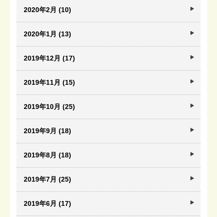
2020年2月 (10)
2020年1月 (13)
2019年12月 (17)
2019年11月 (15)
2019年10月 (25)
2019年9月 (18)
2019年8月 (18)
2019年7月 (25)
2019年6月 (17)