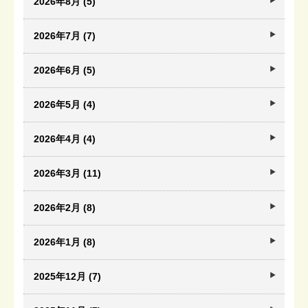
2026年8月 (5)
2026年7月 (7)
2026年6月 (5)
2026年5月 (4)
2026年4月 (4)
2026年3月 (11)
2026年2月 (8)
2026年1月 (8)
2025年12月 (7)