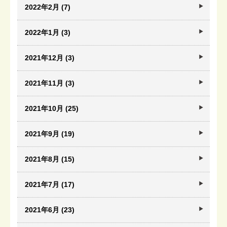
2022年2月 (7)
2022年1月 (3)
2021年12月 (3)
2021年11月 (3)
2021年10月 (25)
2021年9月 (19)
2021年8月 (15)
2021年7月 (17)
2021年6月 (23)