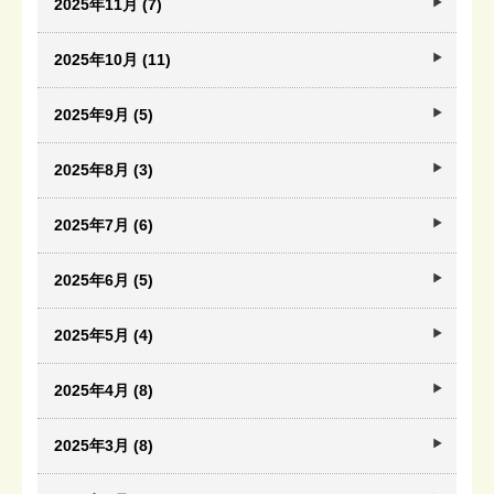
2025年11月 (7)
2025年10月 (11)
2025年9月 (5)
2025年8月 (3)
2025年7月 (6)
2025年6月 (5)
2025年5月 (4)
2025年4月 (8)
2025年3月 (8)