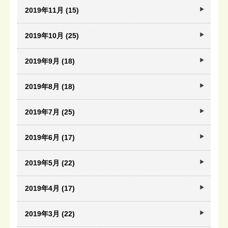
2019年11月 (15)
2019年10月 (25)
2019年9月 (18)
2019年8月 (18)
2019年7月 (25)
2019年6月 (17)
2019年5月 (22)
2019年4月 (17)
2019年3月 (22)