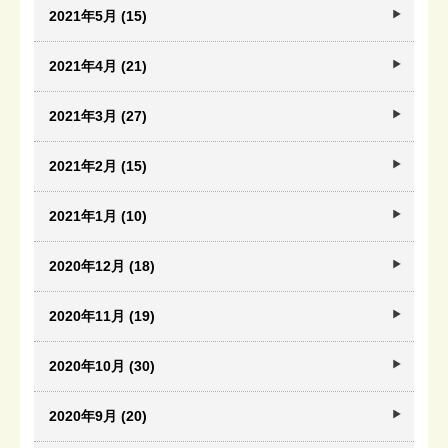
2021年5月 (15)
2021年4月 (21)
2021年3月 (27)
2021年2月 (15)
2021年1月 (10)
2020年12月 (18)
2020年11月 (19)
2020年10月 (30)
2020年9月 (20)