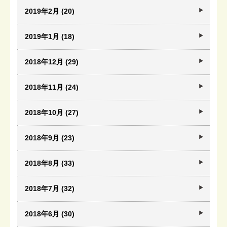
2019年2月 (20)
2019年1月 (18)
2018年12月 (29)
2018年11月 (24)
2018年10月 (27)
2018年9月 (23)
2018年8月 (33)
2018年7月 (32)
2018年6月 (30)