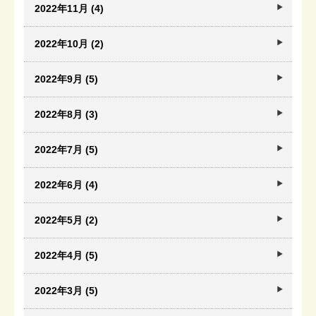
2022年11月 (4)
2022年10月 (2)
2022年9月 (5)
2022年8月 (3)
2022年7月 (5)
2022年6月 (4)
2022年5月 (2)
2022年4月 (5)
2022年3月 (5)