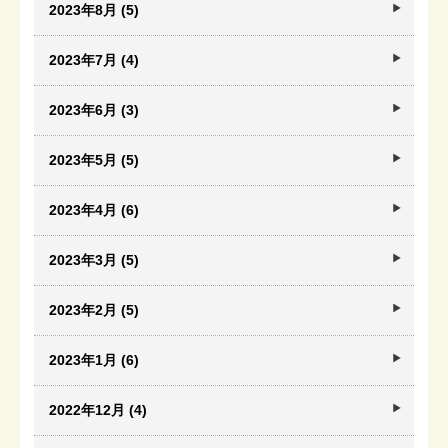
2023年8月 (5)
2023年7月 (4)
2023年6月 (3)
2023年5月 (5)
2023年4月 (6)
2023年3月 (5)
2023年2月 (5)
2023年1月 (6)
2022年12月 (4)