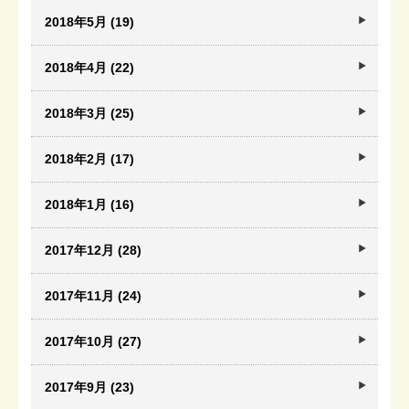
2018年5月 (19)
2018年4月 (22)
2018年3月 (25)
2018年2月 (17)
2018年1月 (16)
2017年12月 (28)
2017年11月 (24)
2017年10月 (27)
2017年9月 (23)