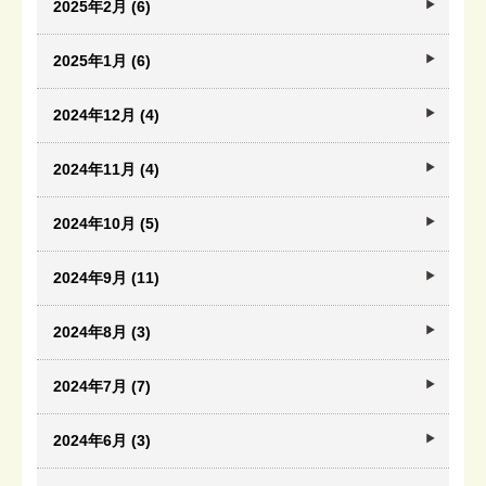
2025年2月 (6)
2025年1月 (6)
2024年12月 (4)
2024年11月 (4)
2024年10月 (5)
2024年9月 (11)
2024年8月 (3)
2024年7月 (7)
2024年6月 (3)