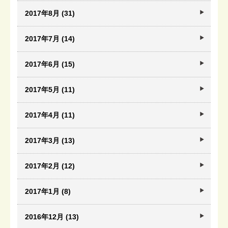
2017年8月 (31)
2017年7月 (14)
2017年6月 (15)
2017年5月 (11)
2017年4月 (11)
2017年3月 (13)
2017年2月 (12)
2017年1月 (8)
2016年12月 (13)