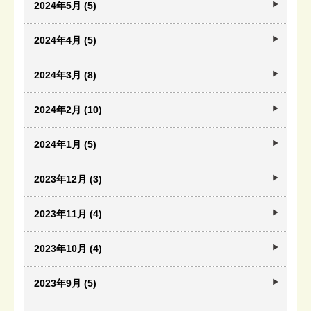
2024年5月 (5)
2024年4月 (5)
2024年3月 (8)
2024年2月 (10)
2024年1月 (5)
2023年12月 (3)
2023年11月 (4)
2023年10月 (4)
2023年9月 (5)