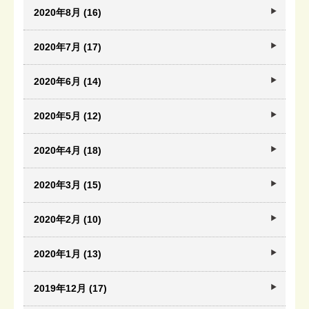
2020年8月 (16)
2020年7月 (17)
2020年6月 (14)
2020年5月 (12)
2020年4月 (18)
2020年3月 (15)
2020年2月 (10)
2020年1月 (13)
2019年12月 (17)