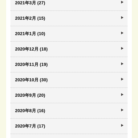
2021年3月 (27)
2021年2月 (15)
2021年1月 (10)
2020年12月 (18)
2020年11月 (19)
2020年10月 (30)
2020年9月 (20)
2020年8月 (16)
2020年7月 (17)