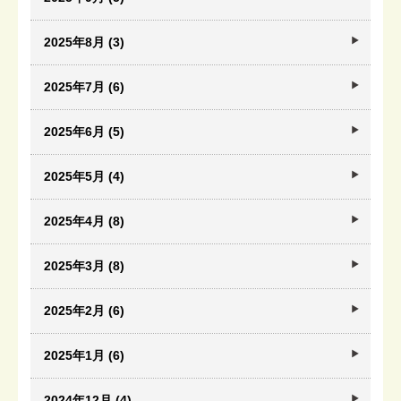
2025年8月 (3)
2025年7月 (6)
2025年6月 (5)
2025年5月 (4)
2025年4月 (8)
2025年3月 (8)
2025年2月 (6)
2025年1月 (6)
2024年12月 (4)