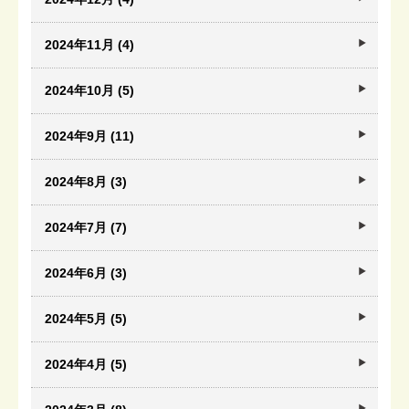
2024年11月 (4)
2024年10月 (5)
2024年9月 (11)
2024年8月 (3)
2024年7月 (7)
2024年6月 (3)
2024年5月 (5)
2024年4月 (5)