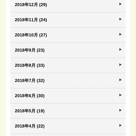
2018年12月 (29)
2018年11月 (24)
2018年10月 (27)
2018年9月 (23)
2018年8月 (33)
2018年7月 (32)
2018年6月 (30)
2018年5月 (19)
2018年4月 (22)