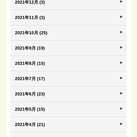
2021年12月 (3)
2021年11月 (3)
2021年10月 (25)
2021年9月 (19)
2021年8月 (15)
2021年7月 (17)
2021年6月 (23)
2021年5月 (15)
2021年4月 (21)