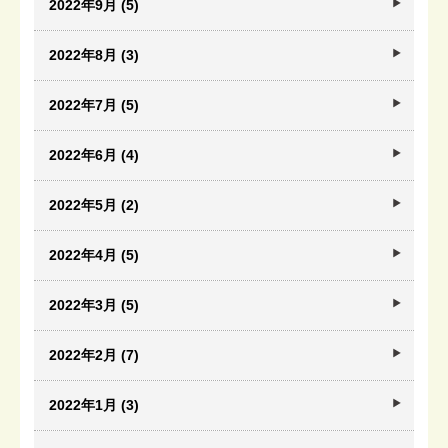
2022年9月 (5)
2022年8月 (3)
2022年7月 (5)
2022年6月 (4)
2022年5月 (2)
2022年4月 (5)
2022年3月 (5)
2022年2月 (7)
2022年1月 (3)