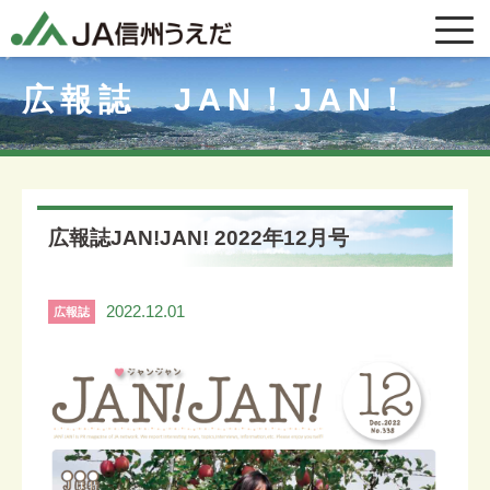
広報誌 JAN！JAN！
広報誌JAN!JAN! 2022年12月号
2022.12.01
広報誌