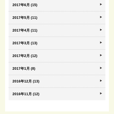
2017年6月 (15)
2017年5月 (11)
2017年4月 (11)
2017年3月 (13)
2017年2月 (12)
2017年1月 (8)
2016年12月 (13)
2016年11月 (12)