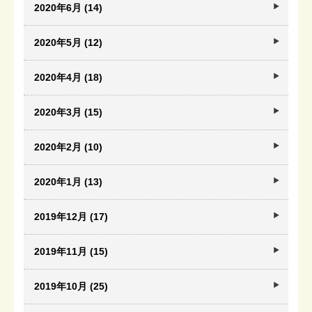
2020年6月 (14)
2020年5月 (12)
2020年4月 (18)
2020年3月 (15)
2020年2月 (10)
2020年1月 (13)
2019年12月 (17)
2019年11月 (15)
2019年10月 (25)