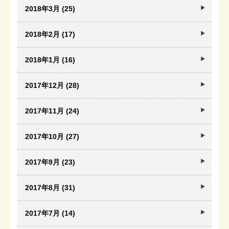
2018年3月 (25)
2018年2月 (17)
2018年1月 (16)
2017年12月 (28)
2017年11月 (24)
2017年10月 (27)
2017年9月 (23)
2017年8月 (31)
2017年7月 (14)