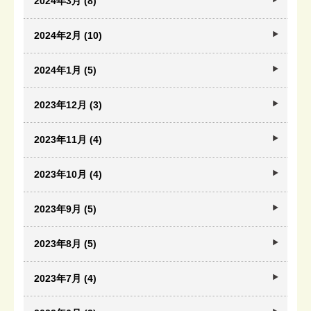
2024年3月 (8)
2024年2月 (10)
2024年1月 (5)
2023年12月 (3)
2023年11月 (4)
2023年10月 (4)
2023年9月 (5)
2023年8月 (5)
2023年7月 (4)