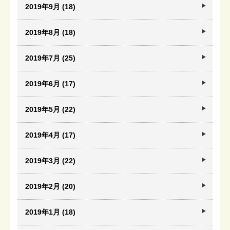
2019年9月 (18)
2019年8月 (18)
2019年7月 (25)
2019年6月 (17)
2019年5月 (22)
2019年4月 (17)
2019年3月 (22)
2019年2月 (20)
2019年1月 (18)