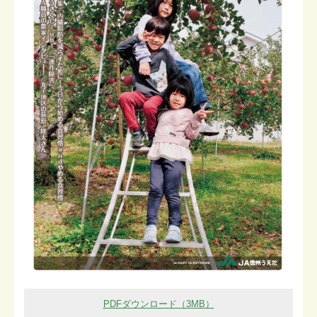
PDFダウンロード（3MB）