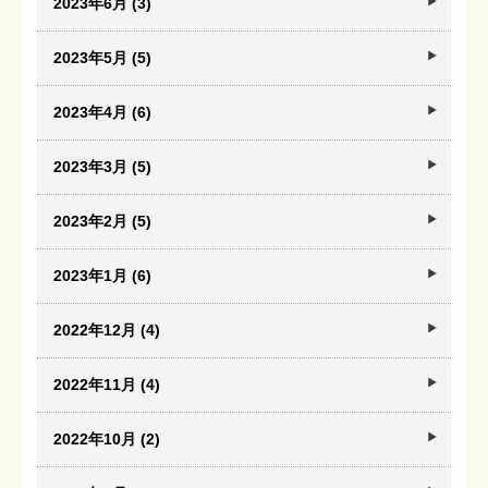
2023年6月 (3)
2023年5月 (5)
2023年4月 (6)
2023年3月 (5)
2023年2月 (5)
2023年1月 (6)
2022年12月 (4)
2022年11月 (4)
2022年10月 (2)