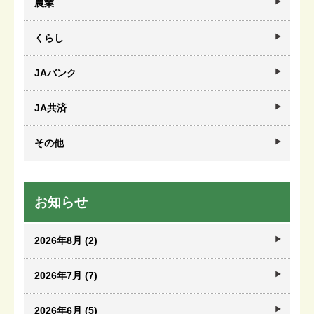
農業
くらし
JAバンク
JA共済
その他
お知らせ
2026年8月 (2)
2026年7月 (7)
2026年6月 (5)