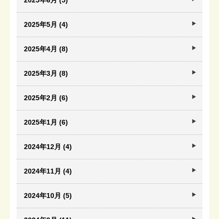
2025年6月 (5)
2025年5月 (4)
2025年4月 (8)
2025年3月 (8)
2025年2月 (6)
2025年1月 (6)
2024年12月 (4)
2024年11月 (4)
2024年10月 (5)