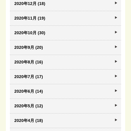
2020年12月 (18)
2020年11月 (19)
2020年10月 (30)
2020年9月 (20)
2020年8月 (16)
2020年7月 (17)
2020年6月 (14)
2020年5月 (12)
2020年4月 (18)