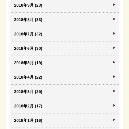
2018年9月 (23)
2018年8月 (33)
2018年7月 (32)
2018年6月 (30)
2018年5月 (19)
2018年4月 (22)
2018年3月 (25)
2018年2月 (17)
2018年1月 (16)