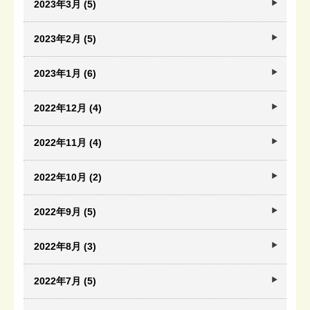
2023年3月 (5)
2023年2月 (5)
2023年1月 (6)
2022年12月 (4)
2022年11月 (4)
2022年10月 (2)
2022年9月 (5)
2022年8月 (3)
2022年7月 (5)