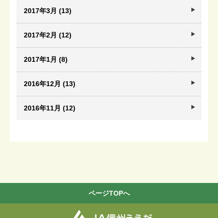
2017年3月 (13)
2017年2月 (12)
2017年1月 (8)
2016年12月 (13)
2016年11月 (12)
ページTOPへ