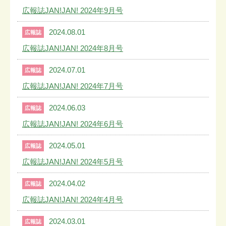
広報誌JAN!JAN! 2024年9月号
2024.08.01
広報誌
広報誌JAN!JAN! 2024年8月号
2024.07.01
広報誌
広報誌JAN!JAN! 2024年7月号
2024.06.03
広報誌
広報誌JAN!JAN! 2024年6月号
2024.05.01
広報誌
広報誌JAN!JAN! 2024年5月号
2024.04.02
広報誌
広報誌JAN!JAN! 2024年4月号
2024.03.01
広報誌