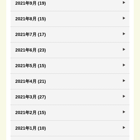
2021年9月 (19)
2021年8月 (15)
2021年7月 (17)
2021年6月 (23)
2021年5月 (15)
2021年4月 (21)
2021年3月 (27)
2021年2月 (15)
2021年1月 (10)