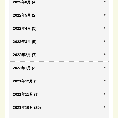
2022年6月 (4)
2022年5月 (2)
2022年4月 (5)
2022年3月 (5)
2022年2月 (7)
2022年1月 (3)
2021年12月 (3)
2021年11月 (3)
2021年10月 (25)