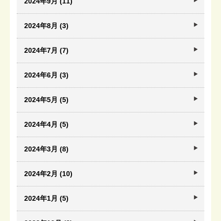
2024年9月 (11)
2024年8月 (3)
2024年7月 (7)
2024年6月 (3)
2024年5月 (5)
2024年4月 (5)
2024年3月 (8)
2024年2月 (10)
2024年1月 (5)