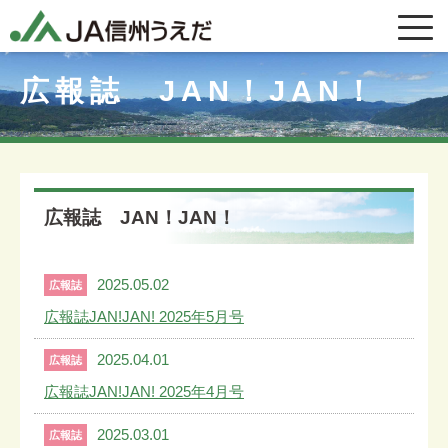
広報誌 JAN！JAN！
広報誌 JAN！JAN！
2025.05.02
広報誌
広報誌JAN!JAN! 2025年5月号
2025.04.01
広報誌
広報誌JAN!JAN! 2025年4月号
2025.03.01
広報誌