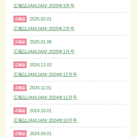
広報誌JAN!JAN! 2025年3月号
2025.02.01
広報誌
広報誌JAN!JAN! 2025年2月号
2025.01.06
広報誌
広報誌JAN!JAN! 2025年1月号
2024.12.02
広報誌
広報誌JAN!JAN! 2024年12月号
2024.11.01
広報誌
広報誌JAN!JAN! 2024年11月号
2024.10.01
広報誌
広報誌JAN!JAN! 2024年10月号
2024.09.01
広報誌