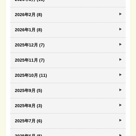
2026年2月 (8)
2026年1月 (8)
2025年12月 (7)
2025年11月 (7)
2025年10月 (11)
2025年9月 (5)
2025年8月 (3)
2025年7月 (6)