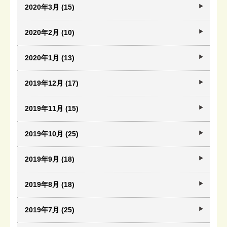
2020年3月 (15)
2020年2月 (10)
2020年1月 (13)
2019年12月 (17)
2019年11月 (15)
2019年10月 (25)
2019年9月 (18)
2019年8月 (18)
2019年7月 (25)