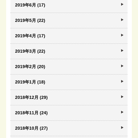
2019年6月 (17)
2019年5月 (22)
2019年4月 (17)
2019年3月 (22)
2019年2月 (20)
2019年1月 (18)
2018年12月 (29)
2018年11月 (24)
2018年10月 (27)