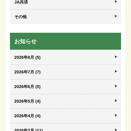
JA共済
その他
お知らせ
2026年8月 (5)
2026年7月 (7)
2026年6月 (5)
2026年5月 (4)
2026年4月 (4)
2026年3月 (11)