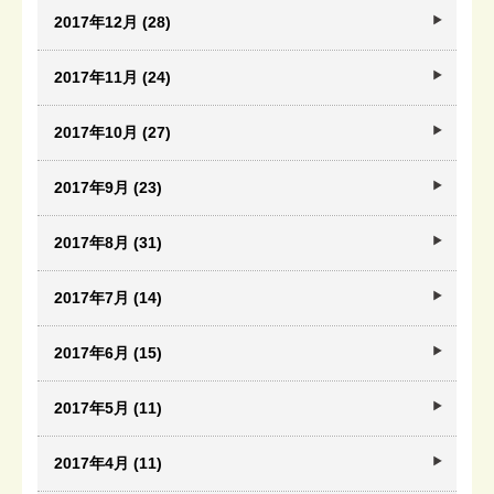
2017年12月 (28)
2017年11月 (24)
2017年10月 (27)
2017年9月 (23)
2017年8月 (31)
2017年7月 (14)
2017年6月 (15)
2017年5月 (11)
2017年4月 (11)