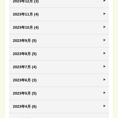
2023年12月 (3)
2023年11月 (4)
2023年10月 (4)
2023年9月 (5)
2023年8月 (5)
2023年7月 (4)
2023年6月 (3)
2023年5月 (5)
2023年4月 (6)