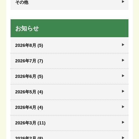
その他
お知らせ
2026年8月 (5)
2026年7月 (7)
2026年6月 (5)
2026年5月 (4)
2026年4月 (4)
2026年3月 (11)
2026年2月 (8)