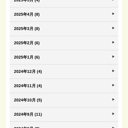
2025年5月 (4)
2025年4月 (8)
2025年3月 (8)
2025年2月 (6)
2025年1月 (6)
2024年12月 (4)
2024年11月 (4)
2024年10月 (5)
2024年9月 (11)