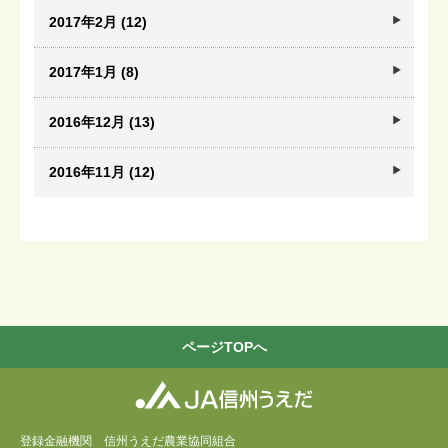
2017年2月 (12)
2017年1月 (8)
2016年12月 (13)
2016年11月 (12)
ページTOPへ
登録金融機関 信州うえだ農業協同組合