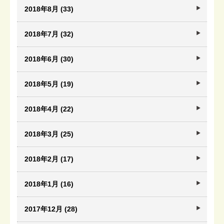
2018年8月 (33)
2018年7月 (32)
2018年6月 (30)
2018年5月 (19)
2018年4月 (22)
2018年3月 (25)
2018年2月 (17)
2018年1月 (16)
2017年12月 (28)