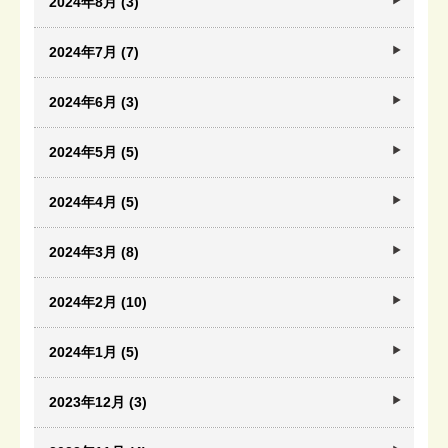
2024年8月 (3)
2024年7月 (7)
2024年6月 (3)
2024年5月 (5)
2024年4月 (5)
2024年3月 (8)
2024年2月 (10)
2024年1月 (5)
2023年12月 (3)