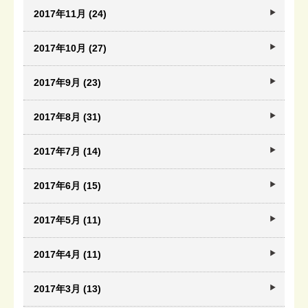
2017年11月 (24)
2017年10月 (27)
2017年9月 (23)
2017年8月 (31)
2017年7月 (14)
2017年6月 (15)
2017年5月 (11)
2017年4月 (11)
2017年3月 (13)