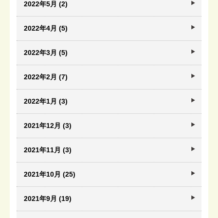
2022年5月 (2)
2022年4月 (5)
2022年3月 (5)
2022年2月 (7)
2022年1月 (3)
2021年12月 (3)
2021年11月 (3)
2021年10月 (25)
2021年9月 (19)