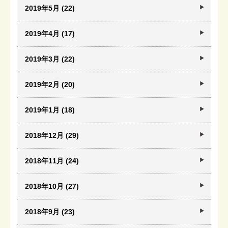
2019年5月 (22)
2019年4月 (17)
2019年3月 (22)
2019年2月 (20)
2019年1月 (18)
2018年12月 (29)
2018年11月 (24)
2018年10月 (27)
2018年9月 (23)