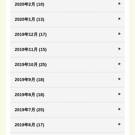
2020年2月 (10)
2020年1月 (13)
2019年12月 (17)
2019年11月 (15)
2019年10月 (25)
2019年9月 (18)
2019年8月 (18)
2019年7月 (25)
2019年6月 (17)