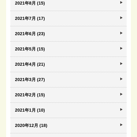
2021年8月 (15)
2021年7月 (17)
2021年6月 (23)
2021年5月 (15)
2021年4月 (21)
2021年3月 (27)
2021年2月 (15)
2021年1月 (10)
2020年12月 (18)