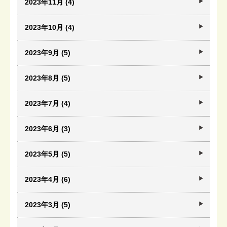
2023年11月 (4)
2023年10月 (4)
2023年9月 (5)
2023年8月 (5)
2023年7月 (4)
2023年6月 (3)
2023年5月 (5)
2023年4月 (6)
2023年3月 (5)