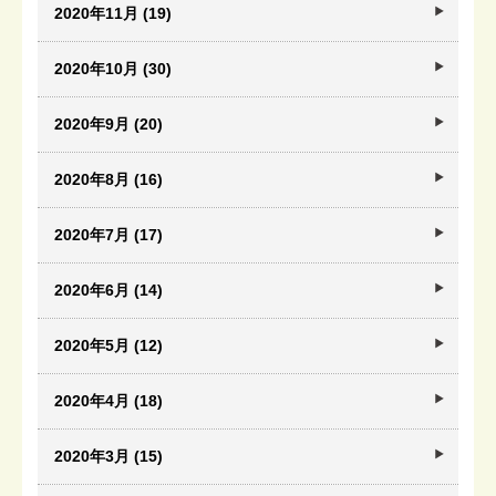
2020年11月 (19)
2020年10月 (30)
2020年9月 (20)
2020年8月 (16)
2020年7月 (17)
2020年6月 (14)
2020年5月 (12)
2020年4月 (18)
2020年3月 (15)