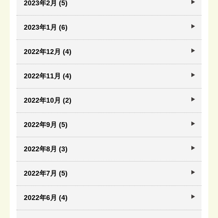
2023年2月 (5)
2023年1月 (6)
2022年12月 (4)
2022年11月 (4)
2022年10月 (2)
2022年9月 (5)
2022年8月 (3)
2022年7月 (5)
2022年6月 (4)