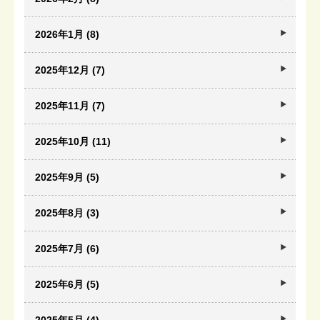
2026年1月 (8)
2025年12月 (7)
2025年11月 (7)
2025年10月 (11)
2025年9月 (5)
2025年8月 (3)
2025年7月 (6)
2025年6月 (5)