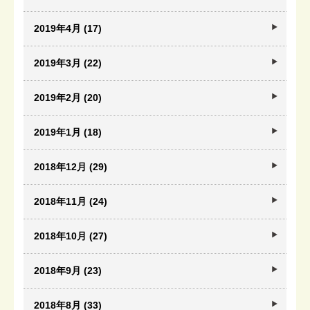
2019年4月 (17)
2019年3月 (22)
2019年2月 (20)
2019年1月 (18)
2018年12月 (29)
2018年11月 (24)
2018年10月 (27)
2018年9月 (23)
2018年8月 (33)