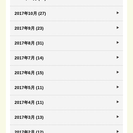
2017年10月 (27)
2017年9月 (23)
2017年8月 (31)
2017年7月 (14)
2017年6月 (15)
2017年5月 (11)
2017年4月 (11)
2017年3月 (13)
2017年2月 (12)