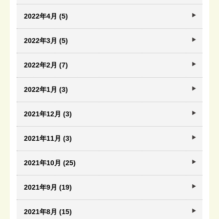
2022年4月 (5)
2022年3月 (5)
2022年2月 (7)
2022年1月 (3)
2021年12月 (3)
2021年11月 (3)
2021年10月 (25)
2021年9月 (19)
2021年8月 (15)