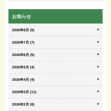
お知らせ
2026年8月 (5)
2026年7月 (7)
2026年6月 (5)
2026年5月 (4)
2026年4月 (4)
2026年3月 (11)
2026年2月 (8)