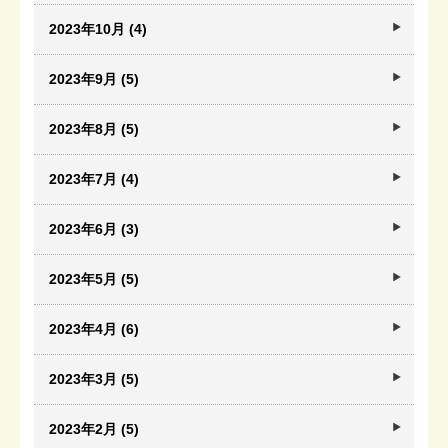
2023年10月 (4)
2023年9月 (5)
2023年8月 (5)
2023年7月 (4)
2023年6月 (3)
2023年5月 (5)
2023年4月 (6)
2023年3月 (5)
2023年2月 (5)