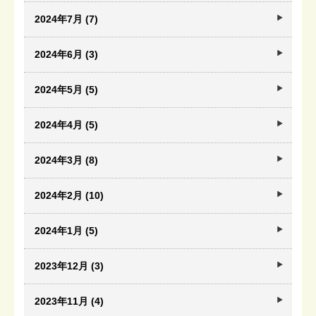
2024年7月 (7)
2024年6月 (3)
2024年5月 (5)
2024年4月 (5)
2024年3月 (8)
2024年2月 (10)
2024年1月 (5)
2023年12月 (3)
2023年11月 (4)