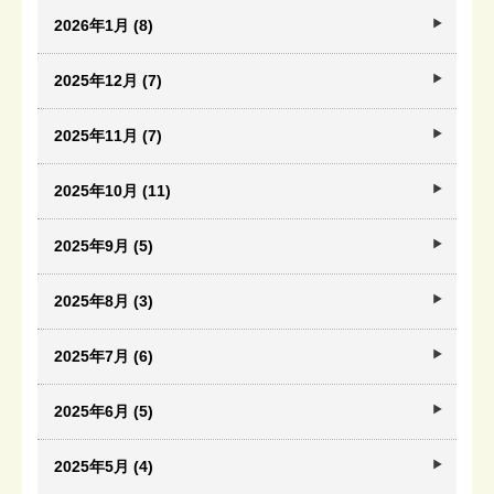
2026年1月 (8)
2025年12月 (7)
2025年11月 (7)
2025年10月 (11)
2025年9月 (5)
2025年8月 (3)
2025年7月 (6)
2025年6月 (5)
2025年5月 (4)