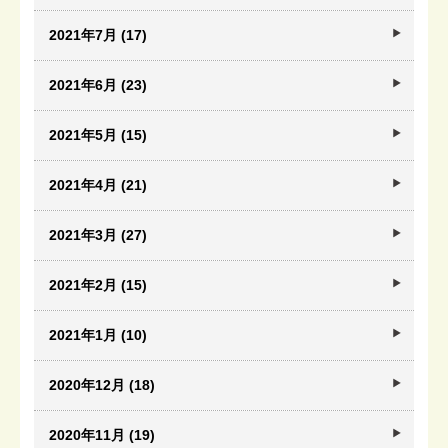
2021年7月 (17)
2021年6月 (23)
2021年5月 (15)
2021年4月 (21)
2021年3月 (27)
2021年2月 (15)
2021年1月 (10)
2020年12月 (18)
2020年11月 (19)