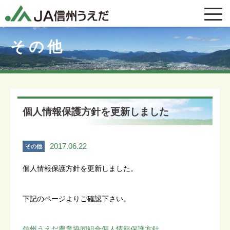
その他
個人情報保護方針を更新しました
2017.06.22
その他
個人情報保護方針を更新しました。
下記のページよりご確認下さい。
信州うえだ農業協同組合個人情報保護方針