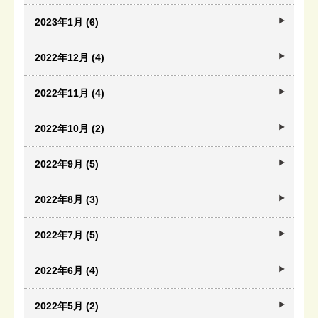
2023年1月 (6)
2022年12月 (4)
2022年11月 (4)
2022年10月 (2)
2022年9月 (5)
2022年8月 (3)
2022年7月 (5)
2022年6月 (4)
2022年5月 (2)