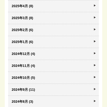
2025年4月 (8)
2025年3月 (8)
2025年2月 (6)
2025年1月 (6)
2024年12月 (4)
2024年11月 (4)
2024年10月 (5)
2024年9月 (11)
2024年8月 (3)