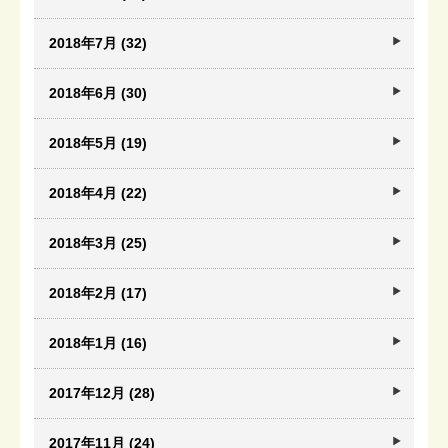
2018年7月 (32)
2018年6月 (30)
2018年5月 (19)
2018年4月 (22)
2018年3月 (25)
2018年2月 (17)
2018年1月 (16)
2017年12月 (28)
2017年11月 (24)