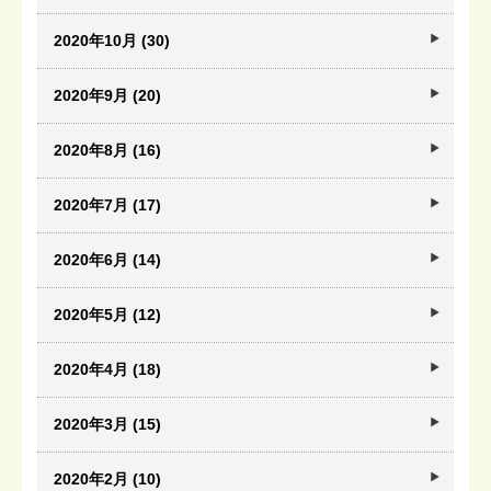
2020年10月 (30)
2020年9月 (20)
2020年8月 (16)
2020年7月 (17)
2020年6月 (14)
2020年5月 (12)
2020年4月 (18)
2020年3月 (15)
2020年2月 (10)