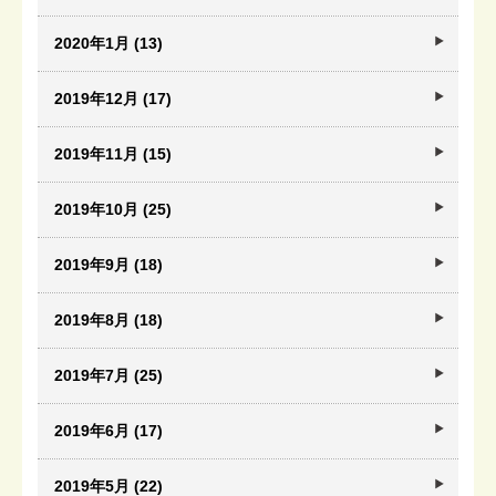
2020年1月 (13)
2019年12月 (17)
2019年11月 (15)
2019年10月 (25)
2019年9月 (18)
2019年8月 (18)
2019年7月 (25)
2019年6月 (17)
2019年5月 (22)