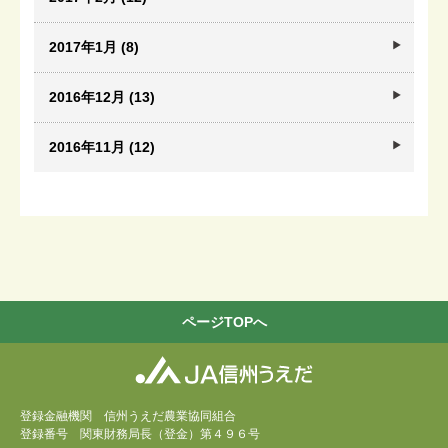
2017年1月 (8)
2016年12月 (13)
2016年11月 (12)
ページTOPへ
登録金融機関 信州うえだ農業協同組合
登録番号 関東財務局長（登金）第４９６号