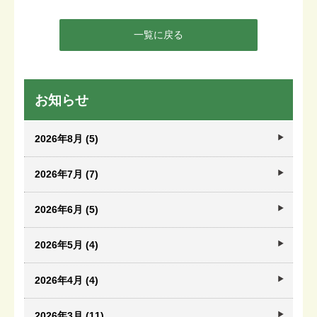
一覧に戻る
お知らせ
2026年8月 (5)
2026年7月 (7)
2026年6月 (5)
2026年5月 (4)
2026年4月 (4)
2026年3月 (11)