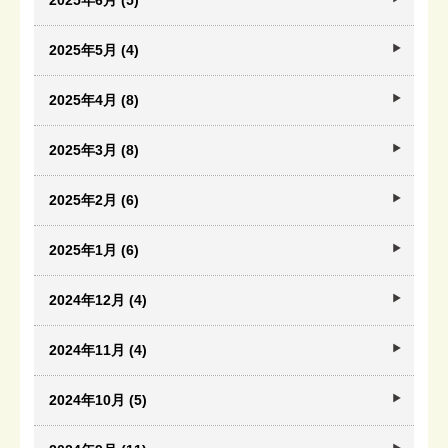
2025年6月 (5)
2025年5月 (4)
2025年4月 (8)
2025年3月 (8)
2025年2月 (6)
2025年1月 (6)
2024年12月 (4)
2024年11月 (4)
2024年10月 (5)