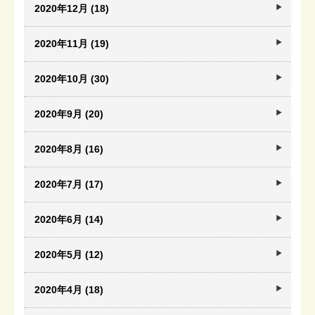
2020年12月 (18)
2020年11月 (19)
2020年10月 (30)
2020年9月 (20)
2020年8月 (16)
2020年7月 (17)
2020年6月 (14)
2020年5月 (12)
2020年4月 (18)