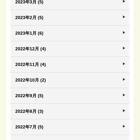
2023年3月 (5)
2023年2月 (5)
2023年1月 (6)
2022年12月 (4)
2022年11月 (4)
2022年10月 (2)
2022年9月 (5)
2022年8月 (3)
2022年7月 (5)