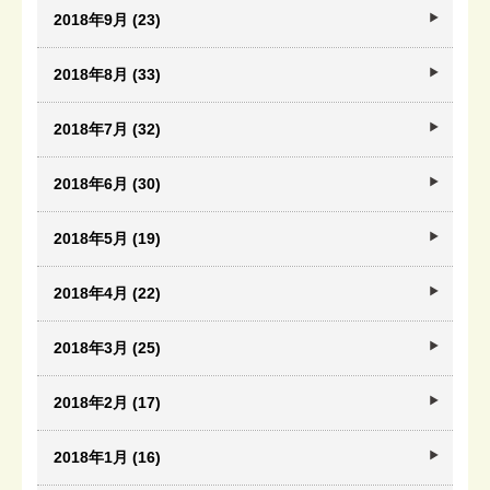
2018年9月 (23)
2018年8月 (33)
2018年7月 (32)
2018年6月 (30)
2018年5月 (19)
2018年4月 (22)
2018年3月 (25)
2018年2月 (17)
2018年1月 (16)