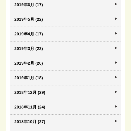
2019年6月 (17)
2019年5月 (22)
2019年4月 (17)
2019年3月 (22)
2019年2月 (20)
2019年1月 (18)
2018年12月 (29)
2018年11月 (24)
2018年10月 (27)