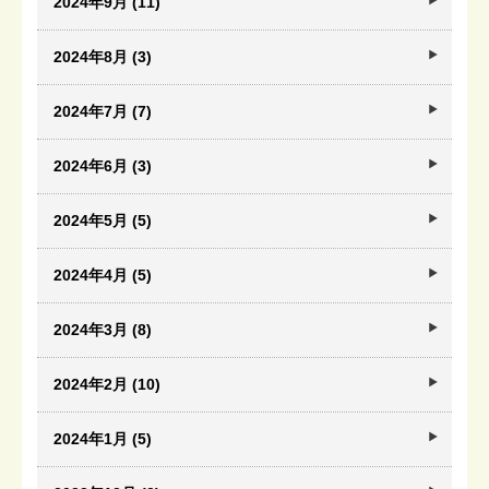
2024年9月 (11)
2024年8月 (3)
2024年7月 (7)
2024年6月 (3)
2024年5月 (5)
2024年4月 (5)
2024年3月 (8)
2024年2月 (10)
2024年1月 (5)