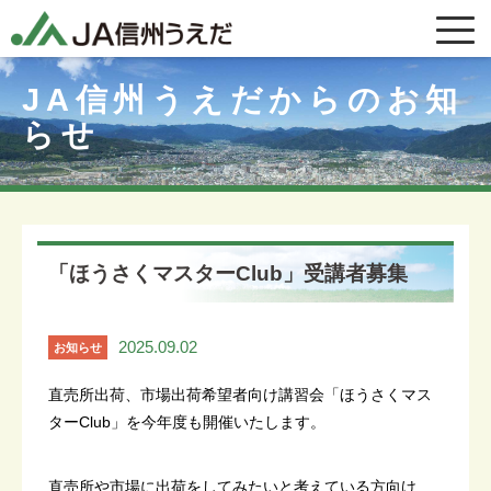
JA信州うえだからのお知
らせ
「ほうさくマスターClub」受講者募集
2025.09.02
お知らせ
直売所出荷、市場出荷希望者向け講習会「ほうさくマス
ターClub」を今年度も開催いたします。
直売所や市場に出荷をしてみたいと考えている方向け