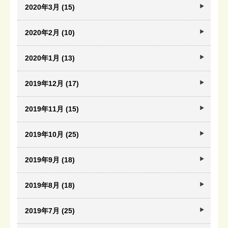
2020年3月 (15)
2020年2月 (10)
2020年1月 (13)
2019年12月 (17)
2019年11月 (15)
2019年10月 (25)
2019年9月 (18)
2019年8月 (18)
2019年7月 (25)