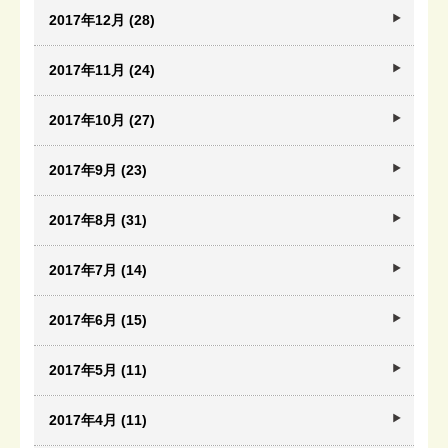
2017年12月 (28)
2017年11月 (24)
2017年10月 (27)
2017年9月 (23)
2017年8月 (31)
2017年7月 (14)
2017年6月 (15)
2017年5月 (11)
2017年4月 (11)