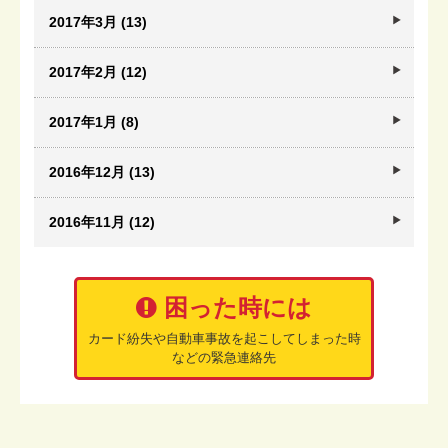
2017年3月 (13)
2017年2月 (12)
2017年1月 (8)
2016年12月 (13)
2016年11月 (12)
困った時には
カード紛失や自動車事故を起こしてしまった時
などの緊急連絡先