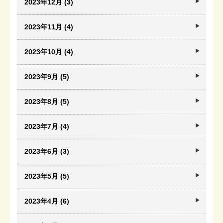
2023年12月 (3)
2023年11月 (4)
2023年10月 (4)
2023年9月 (5)
2023年8月 (5)
2023年7月 (4)
2023年6月 (3)
2023年5月 (5)
2023年4月 (6)