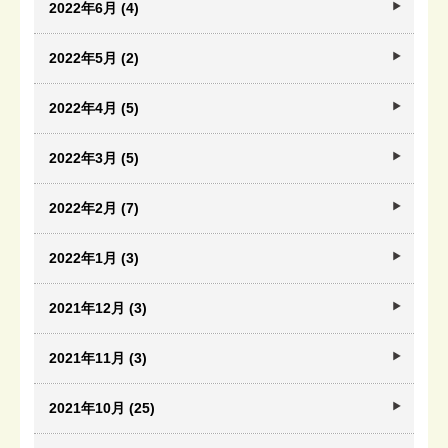
2022年6月 (4)
2022年5月 (2)
2022年4月 (5)
2022年3月 (5)
2022年2月 (7)
2022年1月 (3)
2021年12月 (3)
2021年11月 (3)
2021年10月 (25)