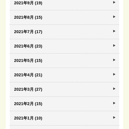
2021年9月 (19)
2021年8月 (15)
2021年7月 (17)
2021年6月 (23)
2021年5月 (15)
2021年4月 (21)
2021年3月 (27)
2021年2月 (15)
2021年1月 (10)