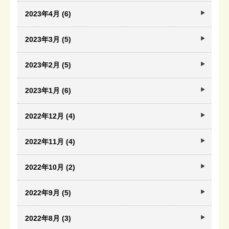
2023年4月 (6)
2023年3月 (5)
2023年2月 (5)
2023年1月 (6)
2022年12月 (4)
2022年11月 (4)
2022年10月 (2)
2022年9月 (5)
2022年8月 (3)