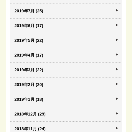
2019年7月 (25)
2019年6月 (17)
2019年5月 (22)
2019年4月 (17)
2019年3月 (22)
2019年2月 (20)
2019年1月 (18)
2018年12月 (29)
2018年11月 (24)