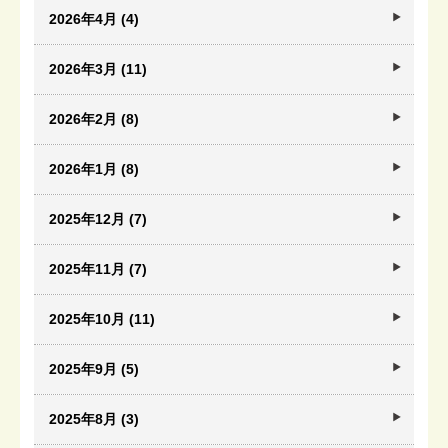
2026年4月 (4)
2026年3月 (11)
2026年2月 (8)
2026年1月 (8)
2025年12月 (7)
2025年11月 (7)
2025年10月 (11)
2025年9月 (5)
2025年8月 (3)