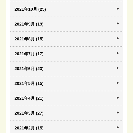
2021年10月 (25)
2021年9月 (19)
2021年8月 (15)
2021年7月 (17)
2021年6月 (23)
2021年5月 (15)
2021年4月 (21)
2021年3月 (27)
2021年2月 (15)