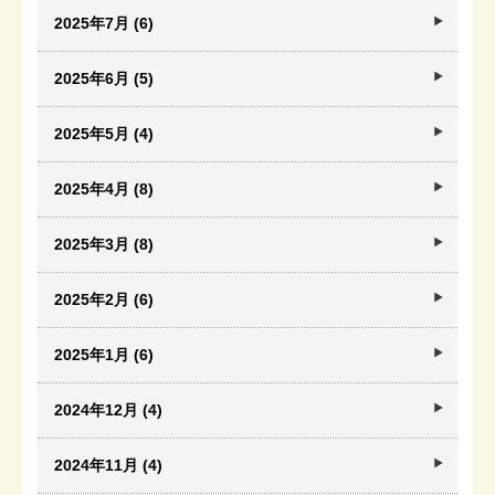
2025年7月 (6)
2025年6月 (5)
2025年5月 (4)
2025年4月 (8)
2025年3月 (8)
2025年2月 (6)
2025年1月 (6)
2024年12月 (4)
2024年11月 (4)