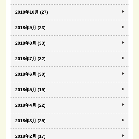
2018年10月 (27)
2018年9月 (23)
2018年8月 (33)
2018年7月 (32)
2018年6月 (30)
2018年5月 (19)
2018年4月 (22)
2018年3月 (25)
2018年2月 (17)