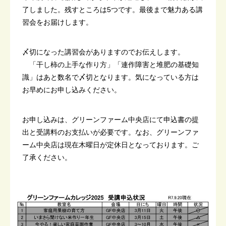
了しました。残すところは5つです。最後まで魅力ある講
習会をお届けします。
〆切になった講習会がありますのでお伝えします。
「干し柿の上手な作り方」「連作障害と堆肥の基礎知
識」はあと数名で〆切となります。気になっている方は
お早めにお申し込みください。
お申し込みは、グリーンファーム中央店にて申込書の提
出と受講料のお支払いが必要です。なお、グリーンファ
ーム中央店は現在木曜日が定休日となっております。ご
了承ください。