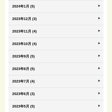
2024年1月 (5)
2023年12月 (3)
2023年11月 (4)
2023年10月 (4)
2023年9月 (5)
2023年8月 (5)
2023年7月 (4)
2023年6月 (3)
2023年5月 (5)