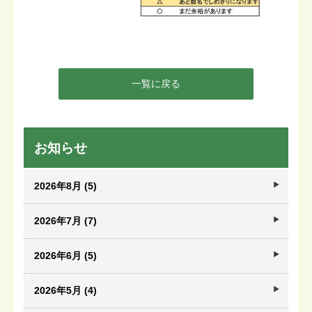
一覧に戻る
お知らせ
2026年8月 (5)
2026年7月 (7)
2026年6月 (5)
2026年5月 (4)