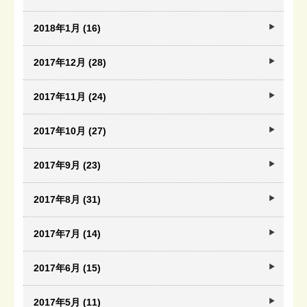
2018年1月 (16)
2017年12月 (28)
2017年11月 (24)
2017年10月 (27)
2017年9月 (23)
2017年8月 (31)
2017年7月 (14)
2017年6月 (15)
2017年5月 (11)