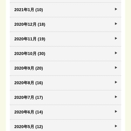
2021年1月 (10)
2020年12月 (18)
2020年11月 (19)
2020年10月 (30)
2020年9月 (20)
2020年8月 (16)
2020年7月 (17)
2020年6月 (14)
2020年5月 (12)