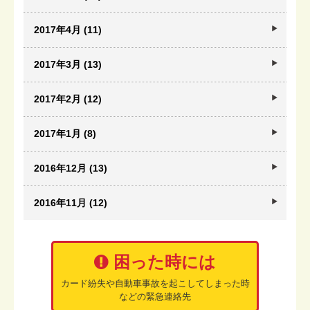
2017年4月 (11)
2017年3月 (13)
2017年2月 (12)
2017年1月 (8)
2016年12月 (13)
2016年11月 (12)
困った時には
カード紛失や自動車事故を起こしてしまった時
などの緊急連絡先