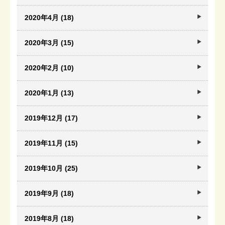
2020年4月 (18)
2020年3月 (15)
2020年2月 (10)
2020年1月 (13)
2019年12月 (17)
2019年11月 (15)
2019年10月 (25)
2019年9月 (18)
2019年8月 (18)