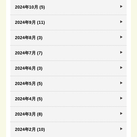
2024年10月 (5)
2024年9月 (11)
2024年8月 (3)
2024年7月 (7)
2024年6月 (3)
2024年5月 (5)
2024年4月 (5)
2024年3月 (8)
2024年2月 (10)