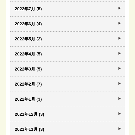
2022年7月 (5)
2022年6月 (4)
2022年5月 (2)
2022年4月 (5)
2022年3月 (5)
2022年2月 (7)
2022年1月 (3)
2021年12月 (3)
2021年11月 (3)