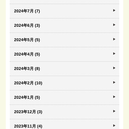
2024年7月 (7)
2024年6月 (3)
2024年5月 (5)
2024年4月 (5)
2024年3月 (8)
2024年2月 (10)
2024年1月 (5)
2023年12月 (3)
2023年11月 (4)