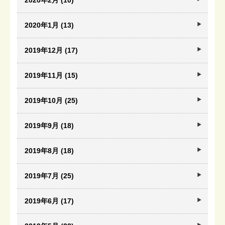
2020年2月 (10)
2020年1月 (13)
2019年12月 (17)
2019年11月 (15)
2019年10月 (25)
2019年9月 (18)
2019年8月 (18)
2019年7月 (25)
2019年6月 (17)