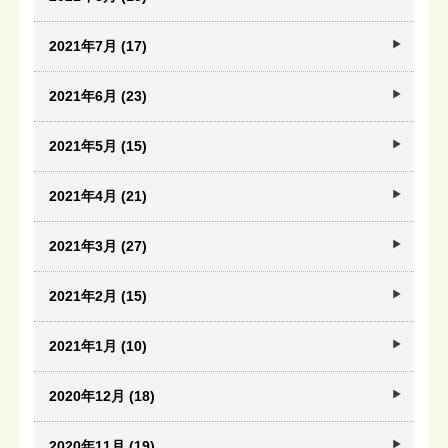
2021年7月 (17)
2021年6月 (23)
2021年5月 (15)
2021年4月 (21)
2021年3月 (27)
2021年2月 (15)
2021年1月 (10)
2020年12月 (18)
2020年11月 (19)