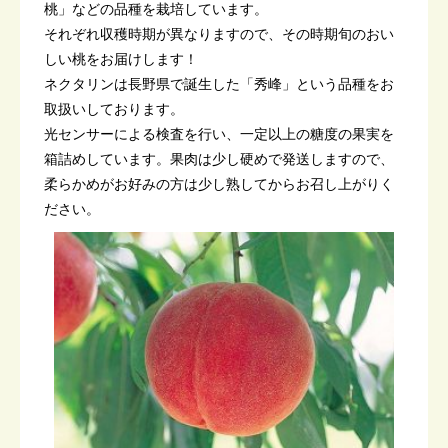
桃」などの品種を栽培しています。
それぞれ収穫時期が異なりますので、その時期旬のおい
しい桃をお届けします！
ネクタリンは長野県で誕生した「秀峰」という品種をお
取扱いしております。
光センサーによる検査を行い、一定以上の糖度の果実を
箱詰めしています。果肉は少し硬めで発送しますので、
柔らかめがお好みの方は少し熟してからお召し上がりく
ださい。