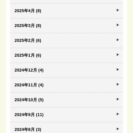
2025年4月 (8)
2025年3月 (8)
2025年2月 (6)
2025年1月 (6)
2024年12月 (4)
2024年11月 (4)
2024年10月 (5)
2024年9月 (11)
2024年8月 (3)