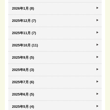
2026年1月 (8)
2025年12月 (7)
2025年11月 (7)
2025年10月 (11)
2025年9月 (5)
2025年8月 (3)
2025年7月 (6)
2025年6月 (5)
2025年5月 (4)