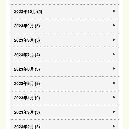
2023年10月 (4)
2023年9月 (5)
2023年8月 (5)
2023年7月 (4)
2023年6月 (3)
2023年5月 (5)
2023年4月 (6)
2023年3月 (5)
2023年2月 (5)