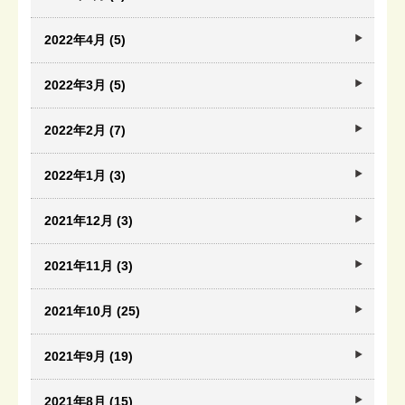
2022年4月 (5)
2022年3月 (5)
2022年2月 (7)
2022年1月 (3)
2021年12月 (3)
2021年11月 (3)
2021年10月 (25)
2021年9月 (19)
2021年8月 (15)