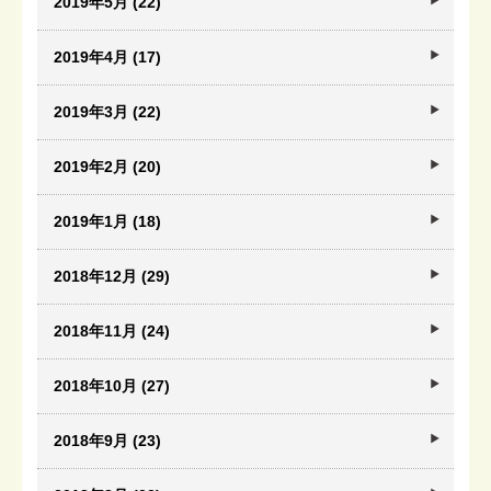
2019年5月 (22)
2019年4月 (17)
2019年3月 (22)
2019年2月 (20)
2019年1月 (18)
2018年12月 (29)
2018年11月 (24)
2018年10月 (27)
2018年9月 (23)