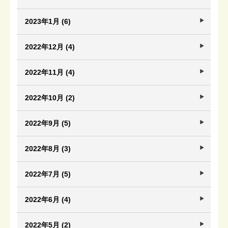
2023年1月 (6)
2022年12月 (4)
2022年11月 (4)
2022年10月 (2)
2022年9月 (5)
2022年8月 (3)
2022年7月 (5)
2022年6月 (4)
2022年5月 (2)