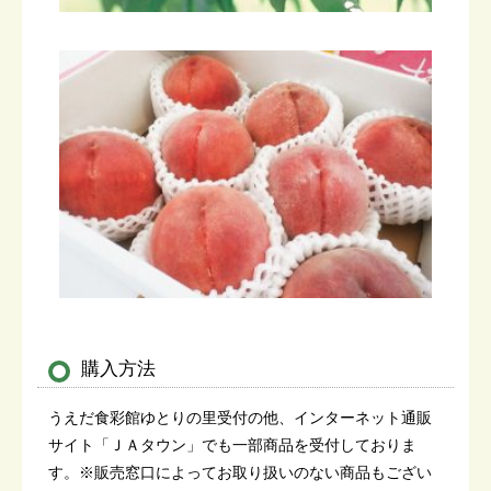
購入方法
うえだ食彩館ゆとりの里受付の他、インターネット通販
サイト「ＪＡタウン」でも一部商品を受付しておりま
す。※販売窓口によってお取り扱いのない商品もござい