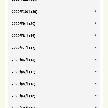
2020年10月 (30)
2020年9月 (20)
2020年8月 (16)
2020年7月 (17)
2020年6月 (14)
2020年5月 (12)
2020年4月 (18)
2020年3月 (15)