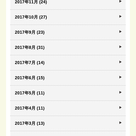
2017年11月 (24)
2017年10月 (27)
2017年9月 (23)
2017年8月 (31)
2017年7月 (14)
2017年6月 (15)
2017年5月 (11)
2017年4月 (11)
2017年3月 (13)