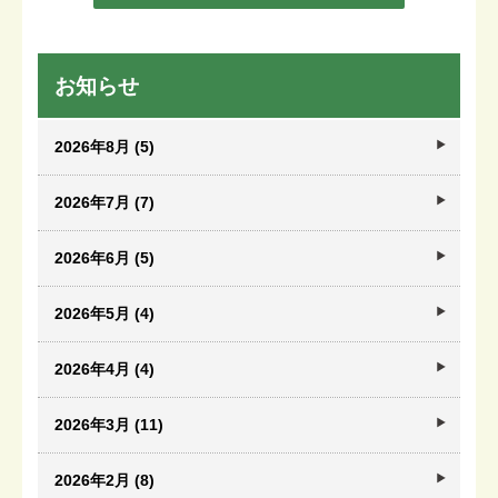
お知らせ
2026年8月 (5)
2026年7月 (7)
2026年6月 (5)
2026年5月 (4)
2026年4月 (4)
2026年3月 (11)
2026年2月 (8)