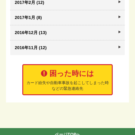
2017年2月 (12)
2017年1月 (8)
2016年12月 (13)
2016年11月 (12)
困った時には
カード紛失や自動車事故を起こしてしまった時
などの緊急連絡先
ページTOPへ