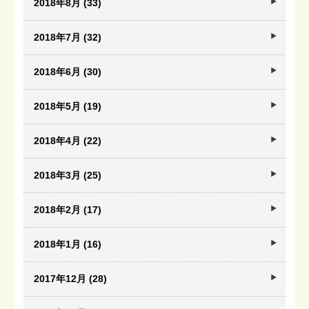
2018年8月 (33)
2018年7月 (32)
2018年6月 (30)
2018年5月 (19)
2018年4月 (22)
2018年3月 (25)
2018年2月 (17)
2018年1月 (16)
2017年12月 (28)