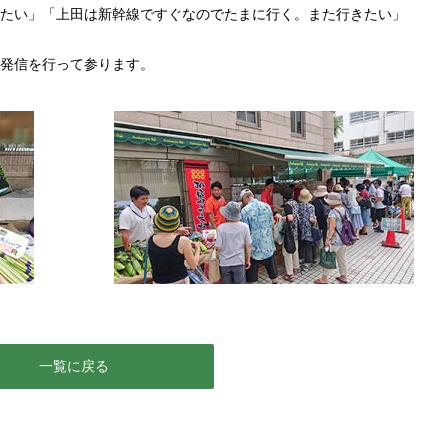
たい」「上田は新幹線ですぐなのでたまに行く。また行きたい」
発信を行って参ります。
一覧に戻る