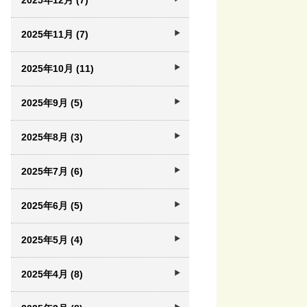
2025年12月 (7)
2025年11月 (7)
2025年10月 (11)
2025年9月 (5)
2025年8月 (3)
2025年7月 (6)
2025年6月 (5)
2025年5月 (4)
2025年4月 (8)