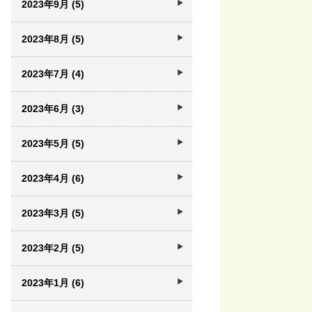
2023年9月 (5)
2023年8月 (5)
2023年7月 (4)
2023年6月 (3)
2023年5月 (5)
2023年4月 (6)
2023年3月 (5)
2023年2月 (5)
2023年1月 (6)