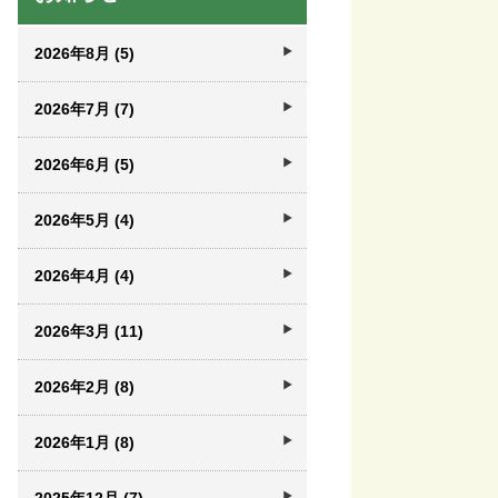
2026年8月 (5)
2026年7月 (7)
2026年6月 (5)
2026年5月 (4)
2026年4月 (4)
2026年3月 (11)
2026年2月 (8)
2026年1月 (8)