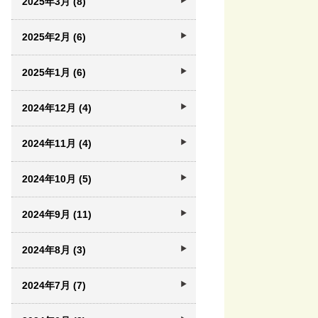
2025年3月 (8)
2025年2月 (6)
2025年1月 (6)
2024年12月 (4)
2024年11月 (4)
2024年10月 (5)
2024年9月 (11)
2024年8月 (3)
2024年7月 (7)