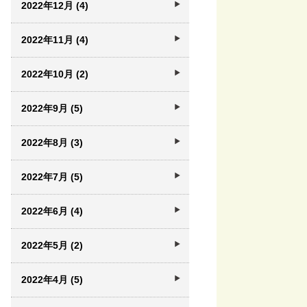
2022年12月 (4)
2022年11月 (4)
2022年10月 (2)
2022年9月 (5)
2022年8月 (3)
2022年7月 (5)
2022年6月 (4)
2022年5月 (2)
2022年4月 (5)