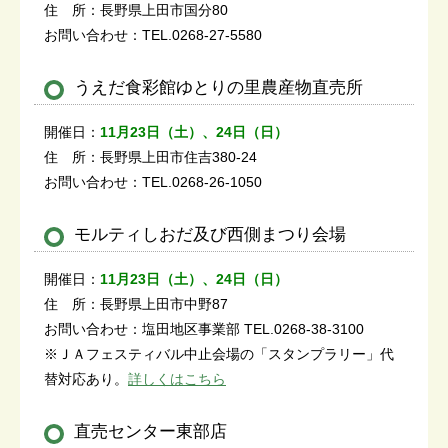
住 所：長野県上田市国分80
お問い合わせ：TEL.0268-27-5580
うえだ食彩館ゆとりの里農産物直売所
開催日：
11月23日（土）、24日（日）
住 所：長野県上田市住吉380-24
お問い合わせ：TEL.0268-26-1050
モルティしおだ及び西側まつり会場
開催日：
11月23日（土）、24日（日）
住 所：長野県上田市中野87
お問い合わせ：塩田地区事業部 TEL.0268-38-3100
※ＪＡフェスティバル中止会場の「スタンプラリー」代
替対応あり。
詳しくはこちら
直売センター東部店