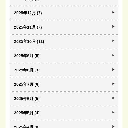
2025年12月 (7)
2025年11月 (7)
2025年10月 (11)
2025年9月 (5)
2025年8月 (3)
2025年7月 (6)
2025年6月 (5)
2025年5月 (4)
2025年4月 (8)