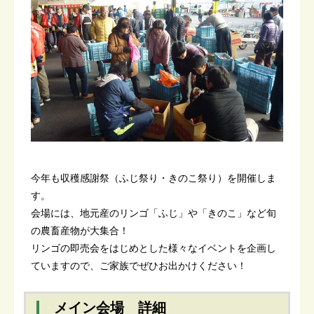
今年も収穫感謝祭（ふじ祭り・きのこ祭り）を開催しま
す。
会場には、地元産のリンゴ「ふじ」や「きのこ」など旬
の農畜産物が大集合！
リンゴの即売会をはじめとした様々なイベントを企画し
ていますので、ご家族でぜひお出かけください！
メイン会場 詳細