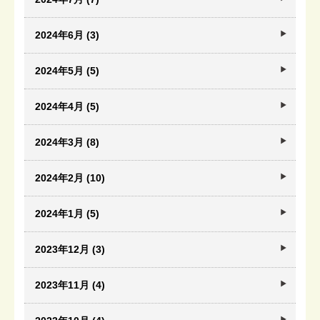
2024年6月 (3)
2024年5月 (5)
2024年4月 (5)
2024年3月 (8)
2024年2月 (10)
2024年1月 (5)
2023年12月 (3)
2023年11月 (4)