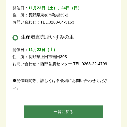
開催日：
11月23日（土）、24日（日）
住 所：長野県東御市鞍掛39-2
お問い合わせ：TEL.0268-64-3153
生産者直売所いずみの里
開催日：
11月23日（土）
住 所：長野県上田市吉田305
お問い合わせ：西部営農センター TEL.0268-22-4799
※開催時間等、詳しくは各会場にお問い合わせくださ
い。
一覧に戻る