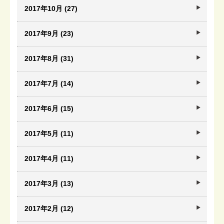
2017年10月 (27)
2017年9月 (23)
2017年8月 (31)
2017年7月 (14)
2017年6月 (15)
2017年5月 (11)
2017年4月 (11)
2017年3月 (13)
2017年2月 (12)