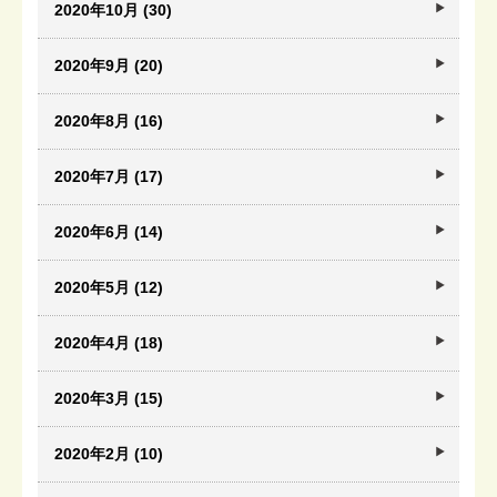
2020年10月 (30)
2020年9月 (20)
2020年8月 (16)
2020年7月 (17)
2020年6月 (14)
2020年5月 (12)
2020年4月 (18)
2020年3月 (15)
2020年2月 (10)