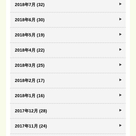
2018年7月 (32)
2018年6月 (30)
2018年5月 (19)
2018年4月 (22)
2018年3月 (25)
2018年2月 (17)
2018年1月 (16)
2017年12月 (28)
2017年11月 (24)