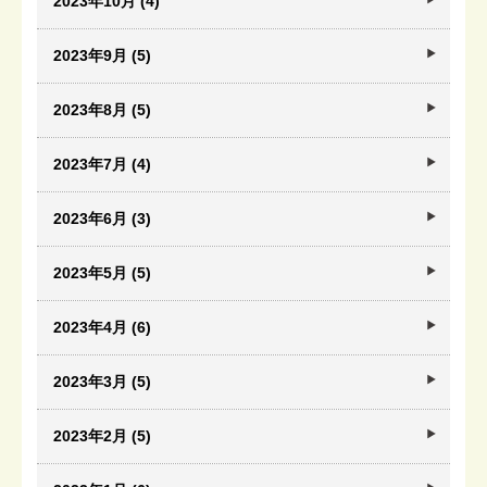
2023年10月 (4)
2023年9月 (5)
2023年8月 (5)
2023年7月 (4)
2023年6月 (3)
2023年5月 (5)
2023年4月 (6)
2023年3月 (5)
2023年2月 (5)