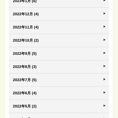
2023年1月 (6)
2022年12月 (4)
2022年11月 (4)
2022年10月 (2)
2022年9月 (5)
2022年8月 (3)
2022年7月 (5)
2022年6月 (4)
2022年5月 (2)