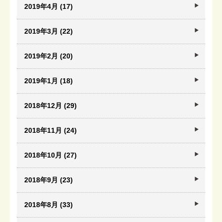
2019年4月 (17)
2019年3月 (22)
2019年2月 (20)
2019年1月 (18)
2018年12月 (29)
2018年11月 (24)
2018年10月 (27)
2018年9月 (23)
2018年8月 (33)