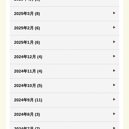
2025年3月 (8)
2025年2月 (6)
2025年1月 (6)
2024年12月 (4)
2024年11月 (4)
2024年10月 (5)
2024年9月 (11)
2024年8月 (3)
2024年7月 (7)