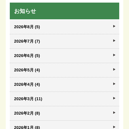
お知らせ
2026年8月 (5)
2026年7月 (7)
2026年6月 (5)
2026年5月 (4)
2026年4月 (4)
2026年3月 (11)
2026年2月 (8)
2026年1月 (8)