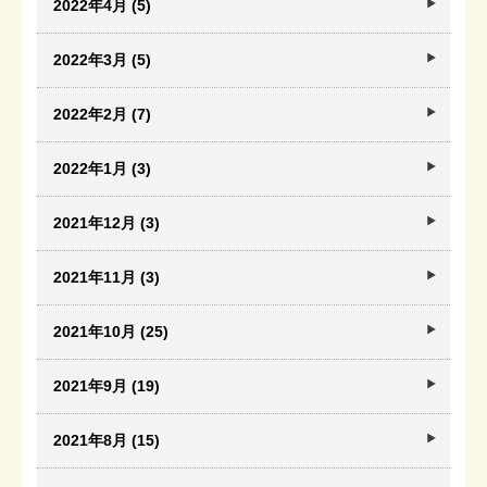
2022年4月 (5)
2022年3月 (5)
2022年2月 (7)
2022年1月 (3)
2021年12月 (3)
2021年11月 (3)
2021年10月 (25)
2021年9月 (19)
2021年8月 (15)