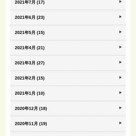
2021年7月 (17)
2021年6月 (23)
2021年5月 (15)
2021年4月 (21)
2021年3月 (27)
2021年2月 (15)
2021年1月 (10)
2020年12月 (18)
2020年11月 (19)