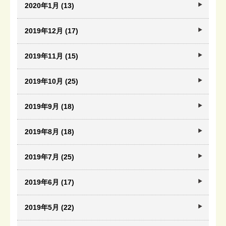
2020年1月 (13)
2019年12月 (17)
2019年11月 (15)
2019年10月 (25)
2019年9月 (18)
2019年8月 (18)
2019年7月 (25)
2019年6月 (17)
2019年5月 (22)