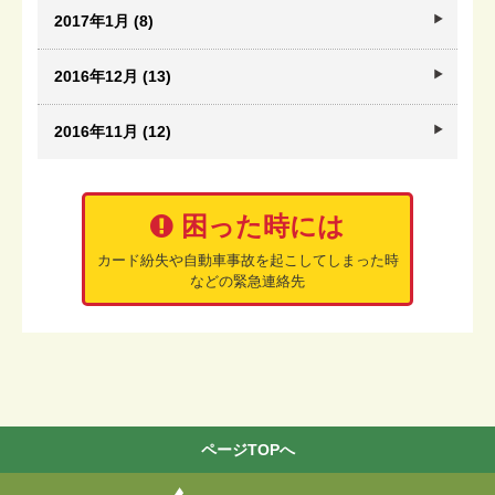
2017年1月 (8)
2016年12月 (13)
2016年11月 (12)
困った時には
カード紛失や自動車事故を起こしてしまった時
などの緊急連絡先
ページTOPへ