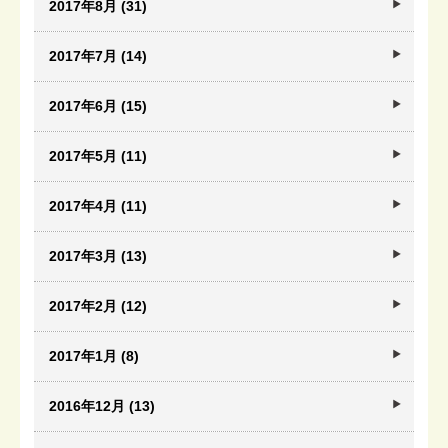
2017年8月 (31)
2017年7月 (14)
2017年6月 (15)
2017年5月 (11)
2017年4月 (11)
2017年3月 (13)
2017年2月 (12)
2017年1月 (8)
2016年12月 (13)