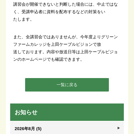
講習会が開催できないと判断した場合には、中止ではな
く、受講申込者に資料を配布するなどの対策をい
たします。
また、全講習会ではありませんが、今年度よりグリーン
ファームカレッジを上田ケーブルビジョンで放
送しております。内容や放送日等は上田ケーブルビジョ
ンのホームページでも確認できます。
一覧に戻る
お知らせ
2026年8月 (5)