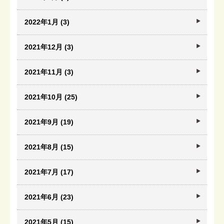
2022年1月 (3)
2021年12月 (3)
2021年11月 (3)
2021年10月 (25)
2021年9月 (19)
2021年8月 (15)
2021年7月 (17)
2021年6月 (23)
2021年5月 (15)