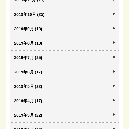
2019年11月 (15)
2019年10月 (25)
2019年9月 (18)
2019年8月 (18)
2019年7月 (25)
2019年6月 (17)
2019年5月 (22)
2019年4月 (17)
2019年3月 (22)