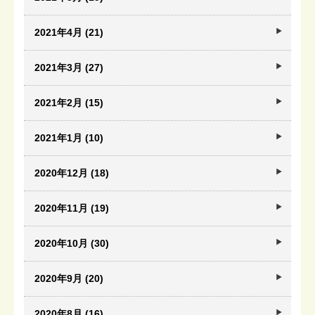
2021年4月 (21)
2021年3月 (27)
2021年2月 (15)
2021年1月 (10)
2020年12月 (18)
2020年11月 (19)
2020年10月 (30)
2020年9月 (20)
2020年8月 (16)