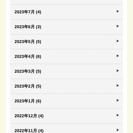
2023年7月 (4)
2023年6月 (3)
2023年5月 (5)
2023年4月 (6)
2023年3月 (5)
2023年2月 (5)
2023年1月 (6)
2022年12月 (4)
2022年11月 (4)