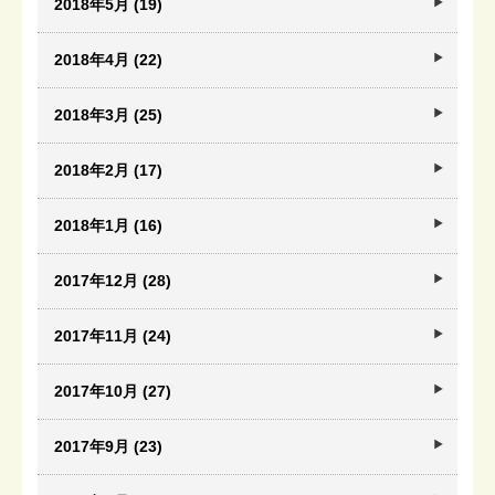
2018年5月 (19)
2018年4月 (22)
2018年3月 (25)
2018年2月 (17)
2018年1月 (16)
2017年12月 (28)
2017年11月 (24)
2017年10月 (27)
2017年9月 (23)