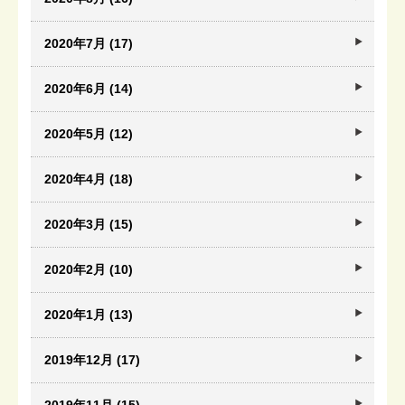
2020年7月 (17)
2020年6月 (14)
2020年5月 (12)
2020年4月 (18)
2020年3月 (15)
2020年2月 (10)
2020年1月 (13)
2019年12月 (17)