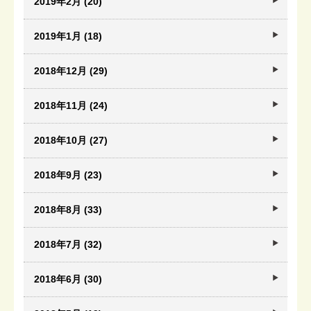
2019年2月 (20)
2019年1月 (18)
2018年12月 (29)
2018年11月 (24)
2018年10月 (27)
2018年9月 (23)
2018年8月 (33)
2018年7月 (32)
2018年6月 (30)