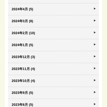
2024年4月 (5)
2024年3月 (8)
2024年2月 (10)
2024年1月 (5)
2023年12月 (3)
2023年11月 (4)
2023年10月 (4)
2023年9月 (5)
2023年8月 (5)