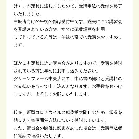
け）」が定員に達しましたので、受講申込の受付を終了
いたしました。
中級者向けの午後の部は受付中です。過去にこの講習会
を受講されている方や、すでに硫黄燻蒸を利用
して作っている方等は、午後の部での受講をおすすめし
ます。
ほかにも定員に近い講習会がありますので、受講を検討
されている方は早めにお申し込みください。
グリーンファーム中央店にて、申込書の提出と受講料の
お支払いをもって申し込みとなります。お手数をおかけ
しますが、よろしくお願いいたします。
現在、新型コロナウイルス感染拡大防止のため、状況を
踏まえて毎度開催方法について検討しています。
また、講習会の開催に変更があった場合は、受講申込者
に電話で連絡いたします。