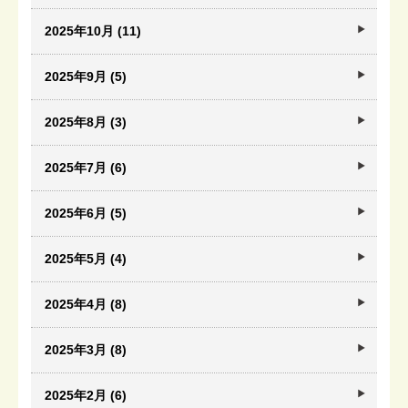
2025年10月 (11)
2025年9月 (5)
2025年8月 (3)
2025年7月 (6)
2025年6月 (5)
2025年5月 (4)
2025年4月 (8)
2025年3月 (8)
2025年2月 (6)