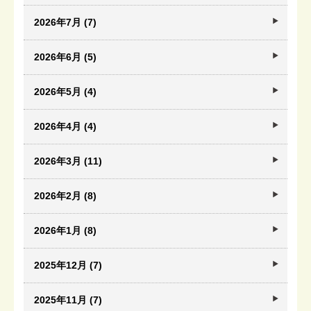
2026年7月 (7)
2026年6月 (5)
2026年5月 (4)
2026年4月 (4)
2026年3月 (11)
2026年2月 (8)
2026年1月 (8)
2025年12月 (7)
2025年11月 (7)