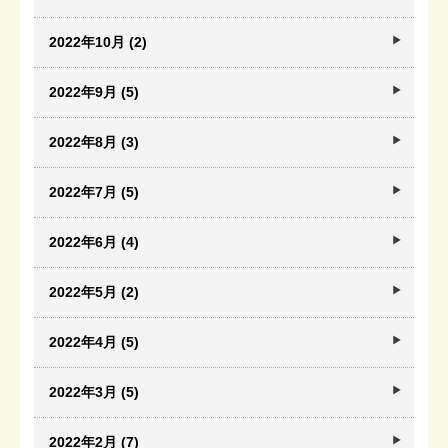
2022年10月 (2)
2022年9月 (5)
2022年8月 (3)
2022年7月 (5)
2022年6月 (4)
2022年5月 (2)
2022年4月 (5)
2022年3月 (5)
2022年2月 (7)