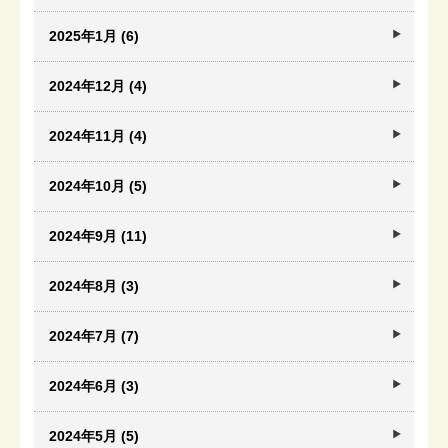
2025年1月 (6)
2024年12月 (4)
2024年11月 (4)
2024年10月 (5)
2024年9月 (11)
2024年8月 (3)
2024年7月 (7)
2024年6月 (3)
2024年5月 (5)