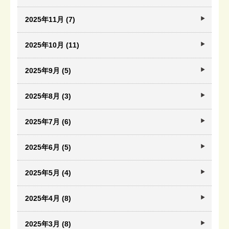
2025年11月 (7)
2025年10月 (11)
2025年9月 (5)
2025年8月 (3)
2025年7月 (6)
2025年6月 (5)
2025年5月 (4)
2025年4月 (8)
2025年3月 (8)