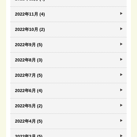
2022年11月 (4)
2022年10月 (2)
2022年9月 (5)
2022年8月 (3)
2022年7月 (5)
2022年6月 (4)
2022年5月 (2)
2022年4月 (5)
2022年3月 (5)