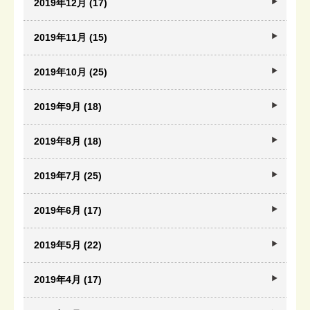
2019年12月 (17)
2019年11月 (15)
2019年10月 (25)
2019年9月 (18)
2019年8月 (18)
2019年7月 (25)
2019年6月 (17)
2019年5月 (22)
2019年4月 (17)