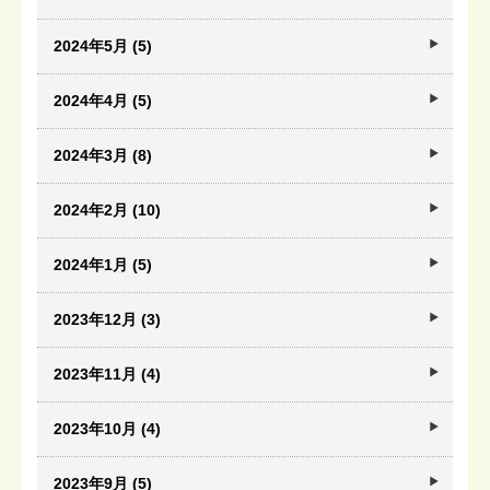
2024年5月 (5)
2024年4月 (5)
2024年3月 (8)
2024年2月 (10)
2024年1月 (5)
2023年12月 (3)
2023年11月 (4)
2023年10月 (4)
2023年9月 (5)