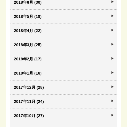
2018年6月 (30)
2018年5月 (19)
2018年4月 (22)
2018年3月 (25)
2018年2月 (17)
2018年1月 (16)
2017年12月 (28)
2017年11月 (24)
2017年10月 (27)