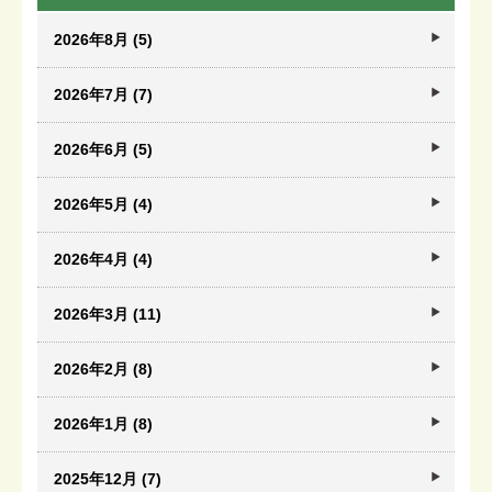
2026年8月 (5)
2026年7月 (7)
2026年6月 (5)
2026年5月 (4)
2026年4月 (4)
2026年3月 (11)
2026年2月 (8)
2026年1月 (8)
2025年12月 (7)