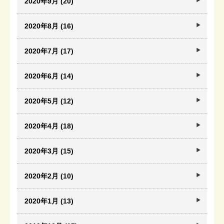
2020年9月 (20)
2020年8月 (16)
2020年7月 (17)
2020年6月 (14)
2020年5月 (12)
2020年4月 (18)
2020年3月 (15)
2020年2月 (10)
2020年1月 (13)