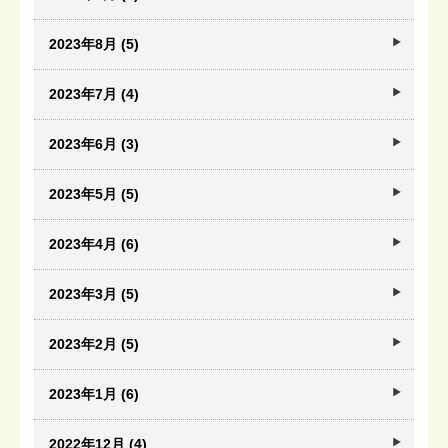
2023年8月 (5)
2023年7月 (4)
2023年6月 (3)
2023年5月 (5)
2023年4月 (6)
2023年3月 (5)
2023年2月 (5)
2023年1月 (6)
2022年12月 (4)