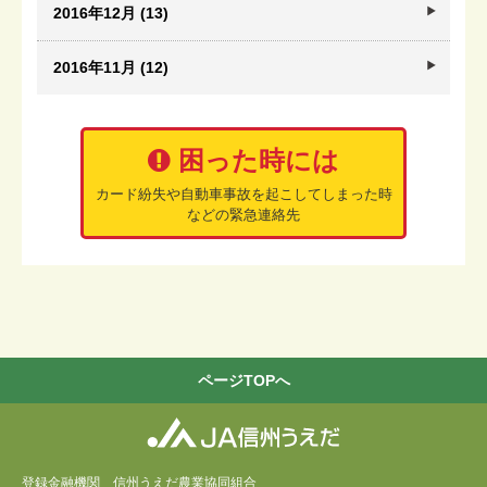
2016年12月 (13)
2016年11月 (12)
困った時には
カード紛失や自動車事故を起こしてしまった時
などの緊急連絡先
ページTOPへ
登録金融機関 信州うえだ農業協同組合