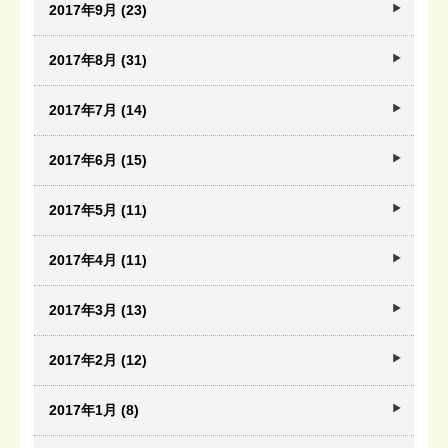
2017年9月 (23)
2017年8月 (31)
2017年7月 (14)
2017年6月 (15)
2017年5月 (11)
2017年4月 (11)
2017年3月 (13)
2017年2月 (12)
2017年1月 (8)