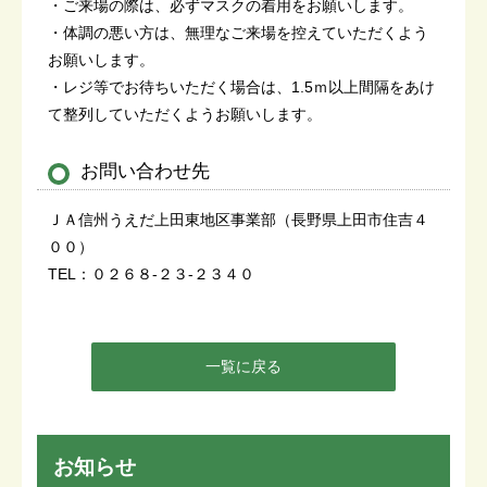
・ご来場の際は、必ずマスクの着用をお願いします。
・体調の悪い方は、無理なご来場を控えていただくよう
お願いします。
・レジ等でお待ちいただく場合は、1.5ｍ以上間隔をあけ
て整列していただくようお願いします。
お問い合わせ先
ＪＡ信州うえだ上田東地区事業部（長野県上田市住吉４
００）
TEL：０２６８-２３-２３４０
一覧に戻る
お知らせ