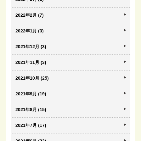
2022年2月 (7)
2022年1月 (3)
2021年12月 (3)
2021年11月 (3)
2021年10月 (25)
2021年9月 (19)
2021年8月 (15)
2021年7月 (17)