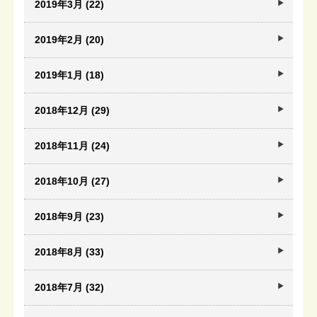
2019年3月 (22)
2019年2月 (20)
2019年1月 (18)
2018年12月 (29)
2018年11月 (24)
2018年10月 (27)
2018年9月 (23)
2018年8月 (33)
2018年7月 (32)