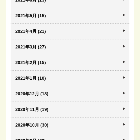
2021年6月 (23)
2021年5月 (15)
2021年4月 (21)
2021年3月 (27)
2021年2月 (15)
2021年1月 (10)
2020年12月 (18)
2020年11月 (19)
2020年10月 (30)