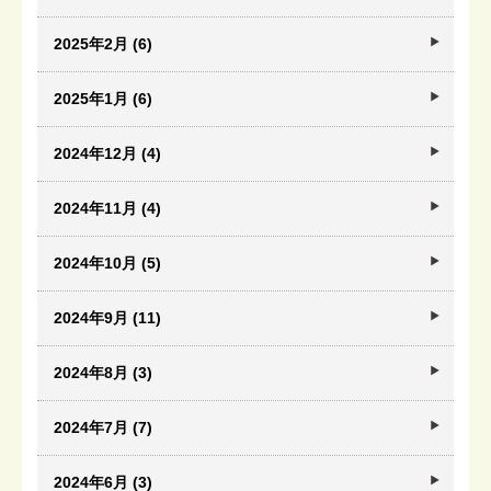
2025年2月 (6)
2025年1月 (6)
2024年12月 (4)
2024年11月 (4)
2024年10月 (5)
2024年9月 (11)
2024年8月 (3)
2024年7月 (7)
2024年6月 (3)