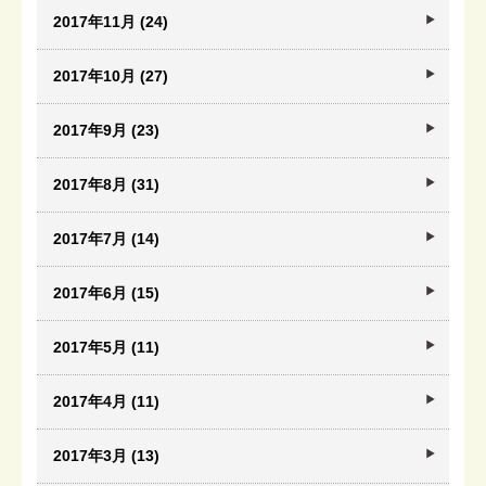
2017年11月 (24)
2017年10月 (27)
2017年9月 (23)
2017年8月 (31)
2017年7月 (14)
2017年6月 (15)
2017年5月 (11)
2017年4月 (11)
2017年3月 (13)