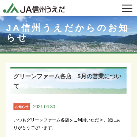
JA信州うえだからのお知
らせ
グリーンファーム各店 5月の営業につい
て
2021.04.30
お知らせ
いつもグリーンファーム各店をご利用いただき、誠にあ
りがとうございます。