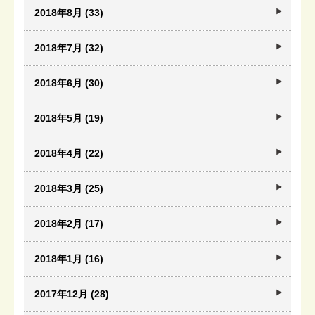
2018年8月 (33)
2018年7月 (32)
2018年6月 (30)
2018年5月 (19)
2018年4月 (22)
2018年3月 (25)
2018年2月 (17)
2018年1月 (16)
2017年12月 (28)