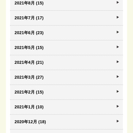
2021年8月 (15)
2021年7月 (17)
2021年6月 (23)
2021年5月 (15)
2021年4月 (21)
2021年3月 (27)
2021年2月 (15)
2021年1月 (10)
2020年12月 (18)