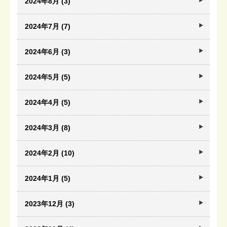
2024年8月 (3)
2024年7月 (7)
2024年6月 (3)
2024年5月 (5)
2024年4月 (5)
2024年3月 (8)
2024年2月 (10)
2024年1月 (5)
2023年12月 (3)