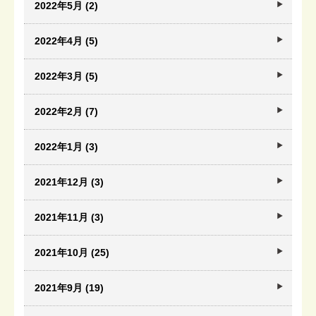
2022年5月 (2)
2022年4月 (5)
2022年3月 (5)
2022年2月 (7)
2022年1月 (3)
2021年12月 (3)
2021年11月 (3)
2021年10月 (25)
2021年9月 (19)