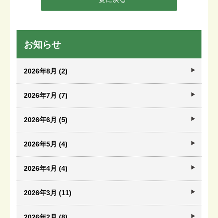
お知らせ
2026年8月 (2)
2026年7月 (7)
2026年6月 (5)
2026年5月 (4)
2026年4月 (4)
2026年3月 (11)
2026年2月 (8)