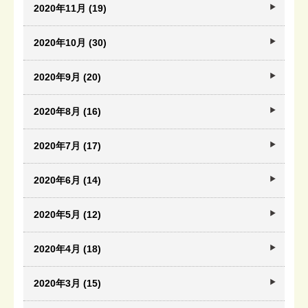
2020年11月 (19)
2020年10月 (30)
2020年9月 (20)
2020年8月 (16)
2020年7月 (17)
2020年6月 (14)
2020年5月 (12)
2020年4月 (18)
2020年3月 (15)