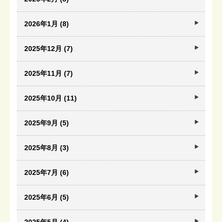
2026年1月 (8)
2025年12月 (7)
2025年11月 (7)
2025年10月 (11)
2025年9月 (5)
2025年8月 (3)
2025年7月 (6)
2025年6月 (5)