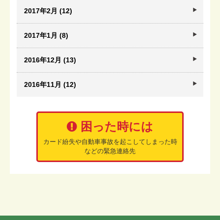
2017年2月 (12)
2017年1月 (8)
2016年12月 (13)
2016年11月 (12)
困った時には
カード紛失や自動車事故を起こしてしまった時
などの緊急連絡先