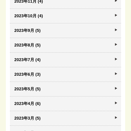
2023年11月 (4)
2023年10月 (4)
2023年9月 (5)
2023年8月 (5)
2023年7月 (4)
2023年6月 (3)
2023年5月 (5)
2023年4月 (6)
2023年3月 (5)