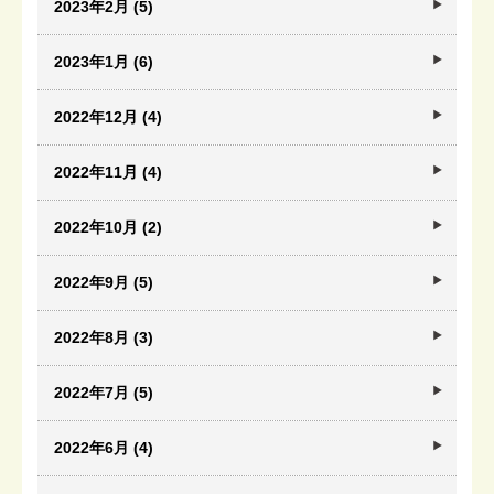
2023年2月 (5)
2023年1月 (6)
2022年12月 (4)
2022年11月 (4)
2022年10月 (2)
2022年9月 (5)
2022年8月 (3)
2022年7月 (5)
2022年6月 (4)