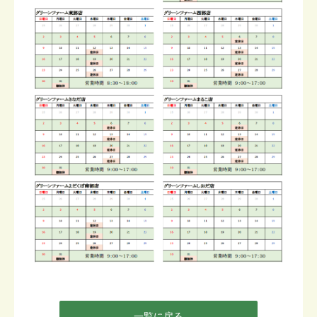
一覧に戻る