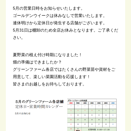
5月の営業日時をお知らせいたします。
ゴールデンウイークは休みなしで営業いたします。
連休明けから定休日が発生する店舗がございます。
5月31日は棚卸のため全店お休みとなります。ご了承くだ
さい。
夏野菜の植え付け時期になりました！
畑の準備はできましたか？
グリーンファーム各店ではたくさんの野菜苗や資材をご
用意して、楽しい菜園活動を応援します！
皆さまのお越しをお待ちしております。