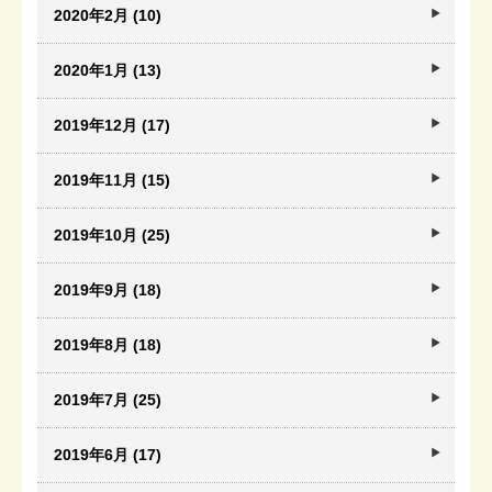
2020年2月 (10)
2020年1月 (13)
2019年12月 (17)
2019年11月 (15)
2019年10月 (25)
2019年9月 (18)
2019年8月 (18)
2019年7月 (25)
2019年6月 (17)