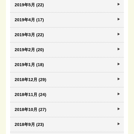
2019年5月 (22)
2019年4月 (17)
2019年3月 (22)
2019年2月 (20)
2019年1月 (18)
2018年12月 (29)
2018年11月 (24)
2018年10月 (27)
2018年9月 (23)