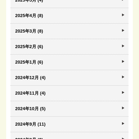
2025年5月 (4)
2025年4月 (8)
2025年3月 (8)
2025年2月 (6)
2025年1月 (6)
2024年12月 (4)
2024年11月 (4)
2024年10月 (5)
2024年9月 (11)