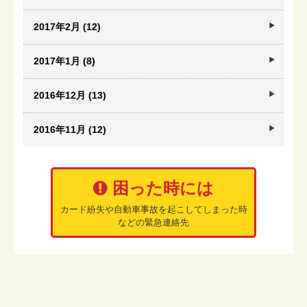
2017年2月 (12)
2017年1月 (8)
2016年12月 (13)
2016年11月 (12)
困った時には
カード紛失や自動車事故を起こしてしまった時
などの緊急連絡先