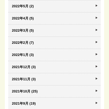
2022年5月 (2)
2022年4月 (5)
2022年3月 (5)
2022年2月 (7)
2022年1月 (3)
2021年12月 (3)
2021年11月 (3)
2021年10月 (25)
2021年9月 (19)