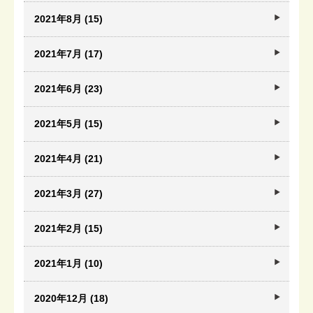
2021年8月 (15)
2021年7月 (17)
2021年6月 (23)
2021年5月 (15)
2021年4月 (21)
2021年3月 (27)
2021年2月 (15)
2021年1月 (10)
2020年12月 (18)