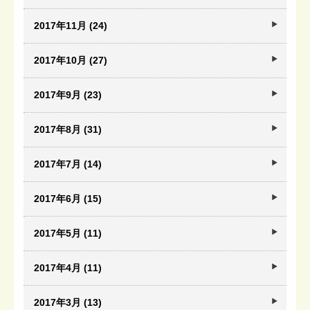
2017年11月 (24)
2017年10月 (27)
2017年9月 (23)
2017年8月 (31)
2017年7月 (14)
2017年6月 (15)
2017年5月 (11)
2017年4月 (11)
2017年3月 (13)