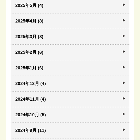
2025年5月 (4)
2025年4月 (8)
2025年3月 (8)
2025年2月 (6)
2025年1月 (6)
2024年12月 (4)
2024年11月 (4)
2024年10月 (5)
2024年9月 (11)