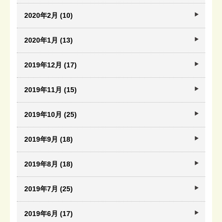
2020年2月 (10)
2020年1月 (13)
2019年12月 (17)
2019年11月 (15)
2019年10月 (25)
2019年9月 (18)
2019年8月 (18)
2019年7月 (25)
2019年6月 (17)