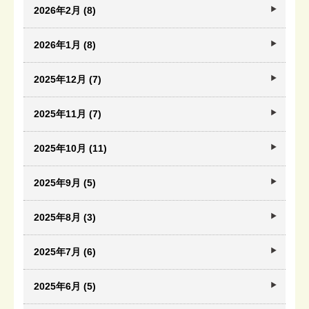
2026年2月 (8)
2026年1月 (8)
2025年12月 (7)
2025年11月 (7)
2025年10月 (11)
2025年9月 (5)
2025年8月 (3)
2025年7月 (6)
2025年6月 (5)