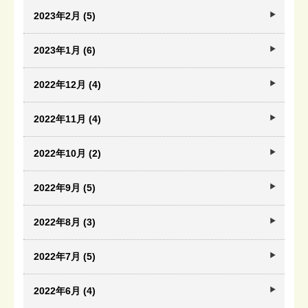
2023年2月 (5)
2023年1月 (6)
2022年12月 (4)
2022年11月 (4)
2022年10月 (2)
2022年9月 (5)
2022年8月 (3)
2022年7月 (5)
2022年6月 (4)