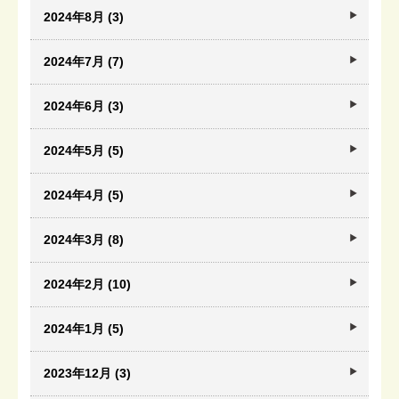
2024年8月 (3)
2024年7月 (7)
2024年6月 (3)
2024年5月 (5)
2024年4月 (5)
2024年3月 (8)
2024年2月 (10)
2024年1月 (5)
2023年12月 (3)