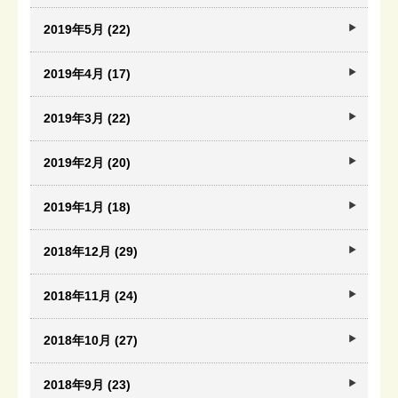
2019年5月 (22)
2019年4月 (17)
2019年3月 (22)
2019年2月 (20)
2019年1月 (18)
2018年12月 (29)
2018年11月 (24)
2018年10月 (27)
2018年9月 (23)