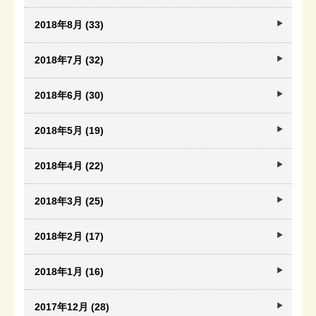
2018年8月 (33)
2018年7月 (32)
2018年6月 (30)
2018年5月 (19)
2018年4月 (22)
2018年3月 (25)
2018年2月 (17)
2018年1月 (16)
2017年12月 (28)