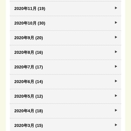
2020年11月 (19)
2020年10月 (30)
2020年9月 (20)
2020年8月 (16)
2020年7月 (17)
2020年6月 (14)
2020年5月 (12)
2020年4月 (18)
2020年3月 (15)