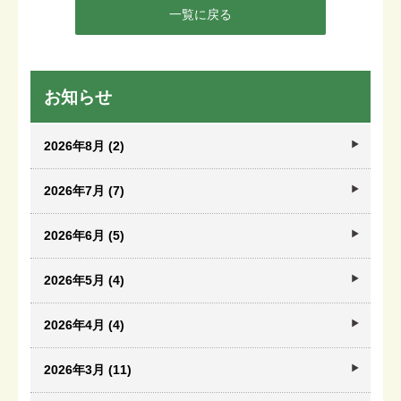
一覧に戻る
お知らせ
2026年8月 (2)
2026年7月 (7)
2026年6月 (5)
2026年5月 (4)
2026年4月 (4)
2026年3月 (11)