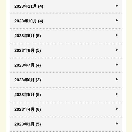
2023年11月 (4)
2023年10月 (4)
2023年9月 (5)
2023年8月 (5)
2023年7月 (4)
2023年6月 (3)
2023年5月 (5)
2023年4月 (6)
2023年3月 (5)