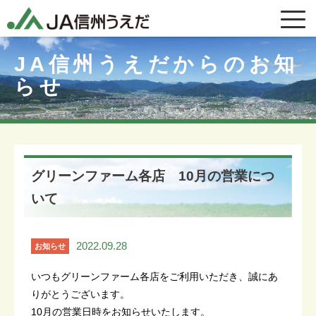
JA信州うえだからのお知
らせ
グリーンファーム各店 10月の営業につ
いて
2022.09.28
お知らせ
いつもグリーンファーム各店をご利用いただき、誠にあ
りがとうございます。
10月の営業日時をお知らせいたします。