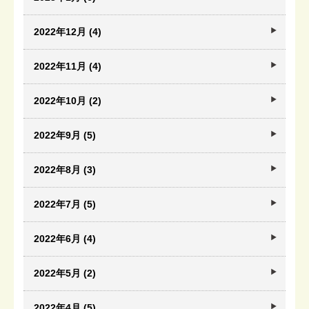
2022年12月 (4)
2022年11月 (4)
2022年10月 (2)
2022年9月 (5)
2022年8月 (3)
2022年7月 (5)
2022年6月 (4)
2022年5月 (2)
2022年4月 (5)