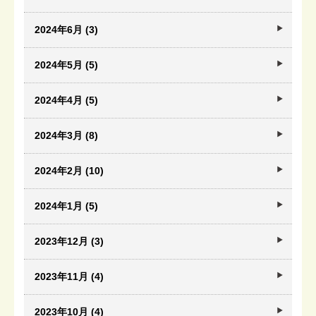
2024年6月 (3)
2024年5月 (5)
2024年4月 (5)
2024年3月 (8)
2024年2月 (10)
2024年1月 (5)
2023年12月 (3)
2023年11月 (4)
2023年10月 (4)