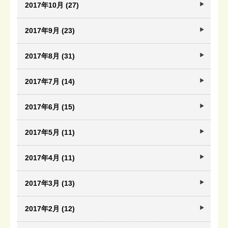
2017年10月 (27)
2017年9月 (23)
2017年8月 (31)
2017年7月 (14)
2017年6月 (15)
2017年5月 (11)
2017年4月 (11)
2017年3月 (13)
2017年2月 (12)