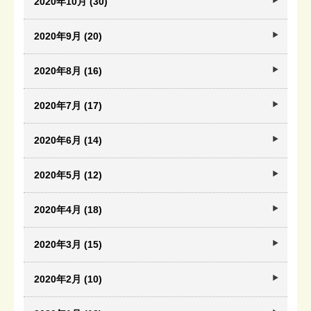
2020年10月 (30)
2020年9月 (20)
2020年8月 (16)
2020年7月 (17)
2020年6月 (14)
2020年5月 (12)
2020年4月 (18)
2020年3月 (15)
2020年2月 (10)