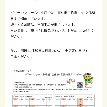
グリーンファーム中央店では「掘り出し物市」を12月28
日まで開催しています。
続々と追加商品、再値下品が出ております。
早い者勝ち、売り切れ御免ですので、お早めにお越しく
ださい。
なお、明日11月30日は棚卸のため、全店定休日です。ご
了承ください。