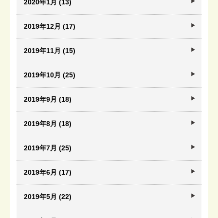
2020年1月 (13)
2019年12月 (17)
2019年11月 (15)
2019年10月 (25)
2019年9月 (18)
2019年8月 (18)
2019年7月 (25)
2019年6月 (17)
2019年5月 (22)