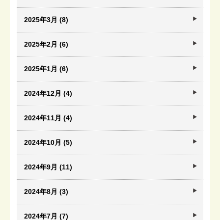
2025年3月 (8)
2025年2月 (6)
2025年1月 (6)
2024年12月 (4)
2024年11月 (4)
2024年10月 (5)
2024年9月 (11)
2024年8月 (3)
2024年7月 (7)