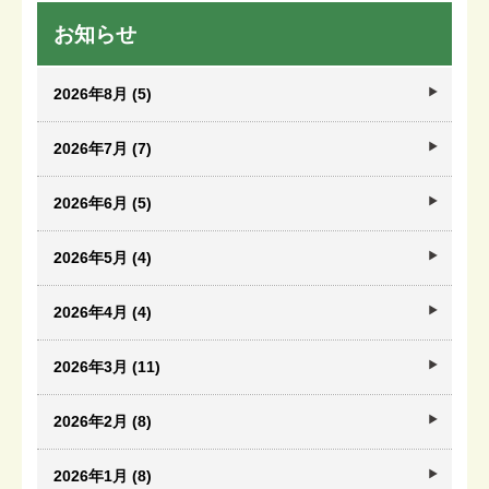
お知らせ
2026年8月 (5)
2026年7月 (7)
2026年6月 (5)
2026年5月 (4)
2026年4月 (4)
2026年3月 (11)
2026年2月 (8)
2026年1月 (8)