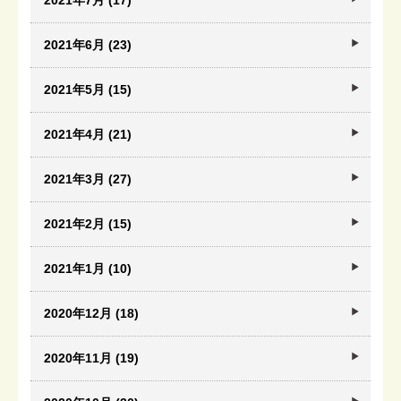
2021年7月 (17)
2021年6月 (23)
2021年5月 (15)
2021年4月 (21)
2021年3月 (27)
2021年2月 (15)
2021年1月 (10)
2020年12月 (18)
2020年11月 (19)