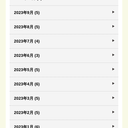
2023年9月 (5)
2023年8月 (5)
2023年7月 (4)
2023年6月 (3)
2023年5月 (5)
2023年4月 (6)
2023年3月 (5)
2023年2月 (5)
2023年1月 (6)