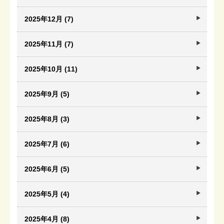
2025年12月 (7)
2025年11月 (7)
2025年10月 (11)
2025年9月 (5)
2025年8月 (3)
2025年7月 (6)
2025年6月 (5)
2025年5月 (4)
2025年4月 (8)