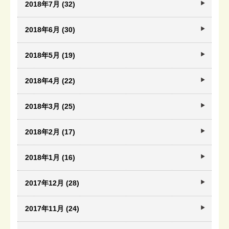
2018年7月 (32)
2018年6月 (30)
2018年5月 (19)
2018年4月 (22)
2018年3月 (25)
2018年2月 (17)
2018年1月 (16)
2017年12月 (28)
2017年11月 (24)