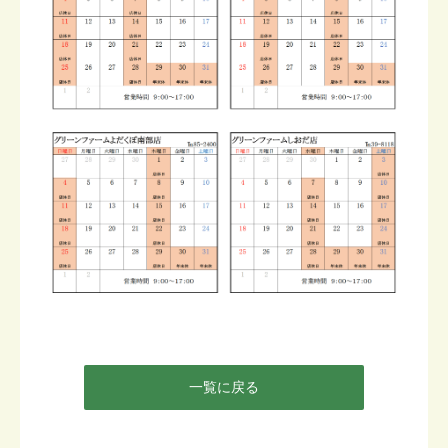
一覧に戻る