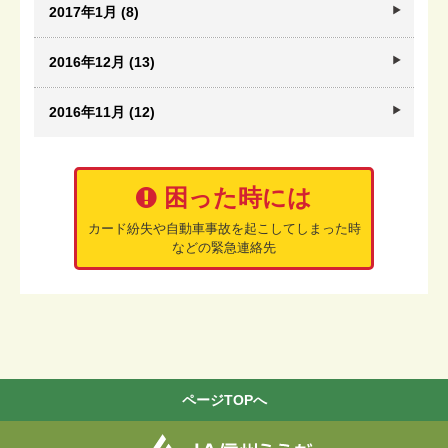
2017年1月 (8)
2016年12月 (13)
2016年11月 (12)
困った時には
カード紛失や自動車事故を起こしてしまった時
などの緊急連絡先
ページTOPへ