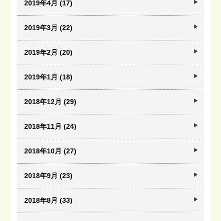
2019年4月 (17)
2019年3月 (22)
2019年2月 (20)
2019年1月 (18)
2018年12月 (29)
2018年11月 (24)
2018年10月 (27)
2018年9月 (23)
2018年8月 (33)