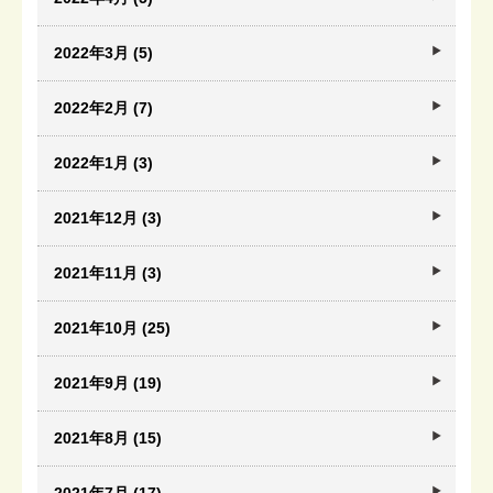
2022年3月 (5)
2022年2月 (7)
2022年1月 (3)
2021年12月 (3)
2021年11月 (3)
2021年10月 (25)
2021年9月 (19)
2021年8月 (15)