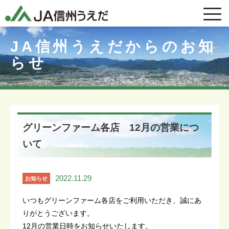
JA信州うえだからのお知
らせ
グリーンファーム各店 12月の営業につ
いて
2022.11.29
お知らせ
いつもグリーンファーム各店をご利用いただき、誠にあ
りがとうございます。
12月の営業日時をお知らせいたします。