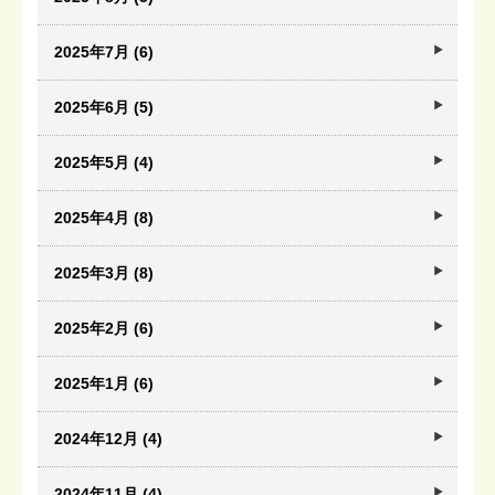
2025年7月 (6)
2025年6月 (5)
2025年5月 (4)
2025年4月 (8)
2025年3月 (8)
2025年2月 (6)
2025年1月 (6)
2024年12月 (4)
2024年11月 (4)