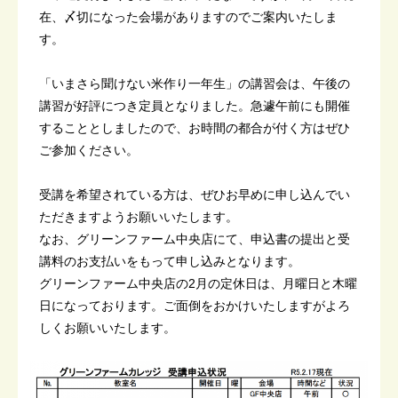
在、〆切になった会場がありますのでご案内いたしま
す。
「いまさら聞けない米作り一年生」の講習会は、午後の
講習が好評につき定員となりました。急遽午前にも開催
することとしましたので、お時間の都合が付く方はぜひ
ご参加ください。
受講を希望されている方は、ぜひお早めに申し込んでい
ただきますようお願いいたします。
なお、グリーンファーム中央店にて、申込書の提出と受
講料のお支払いをもって申し込みとなります。
グリーンファーム中央店の2月の定休日は、月曜日と木曜
日になっております。ご面倒をおかけいたしますがよろ
しくお願いいたします。