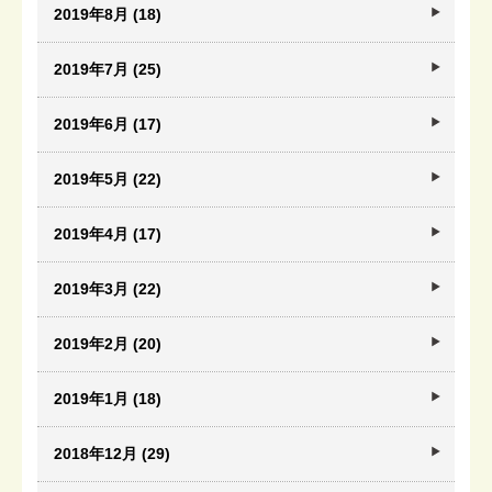
2019年8月 (18)
2019年7月 (25)
2019年6月 (17)
2019年5月 (22)
2019年4月 (17)
2019年3月 (22)
2019年2月 (20)
2019年1月 (18)
2018年12月 (29)