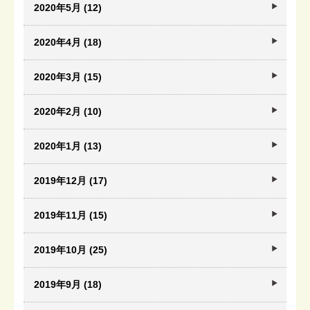
2020年5月 (12)
2020年4月 (18)
2020年3月 (15)
2020年2月 (10)
2020年1月 (13)
2019年12月 (17)
2019年11月 (15)
2019年10月 (25)
2019年9月 (18)