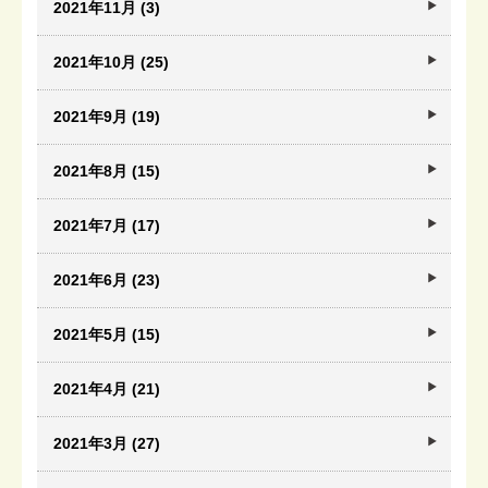
2021年11月 (3)
2021年10月 (25)
2021年9月 (19)
2021年8月 (15)
2021年7月 (17)
2021年6月 (23)
2021年5月 (15)
2021年4月 (21)
2021年3月 (27)