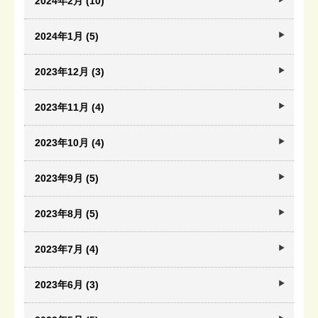
2024年2月 (10)
2024年1月 (5)
2023年12月 (3)
2023年11月 (4)
2023年10月 (4)
2023年9月 (5)
2023年8月 (5)
2023年7月 (4)
2023年6月 (3)