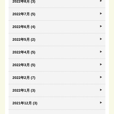
2022年8月 (3)
2022年7月 (5)
2022年6月 (4)
2022年5月 (2)
2022年4月 (5)
2022年3月 (5)
2022年2月 (7)
2022年1月 (3)
2021年12月 (3)