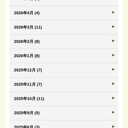
2026年4月 (4)
2026年3月 (11)
2026年2月 (8)
2026年1月 (8)
2025年12月 (7)
2025年11月 (7)
2025年10月 (11)
2025年9月 (5)
2025年8月 (3)