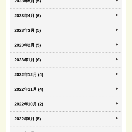
2023年5月 (5)
2023年4月 (6)
2023年3月 (5)
2023年2月 (5)
2023年1月 (6)
2022年12月 (4)
2022年11月 (4)
2022年10月 (2)
2022年9月 (5)