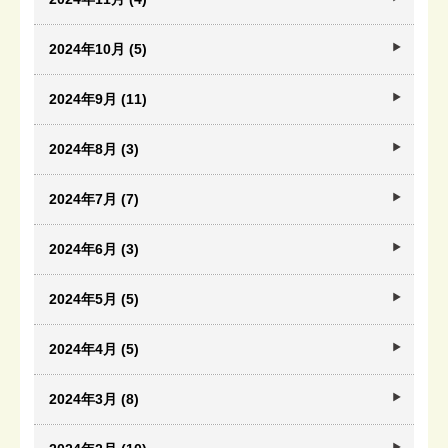
2024年10月 (5)
2024年9月 (11)
2024年8月 (3)
2024年7月 (7)
2024年6月 (3)
2024年5月 (5)
2024年4月 (5)
2024年3月 (8)