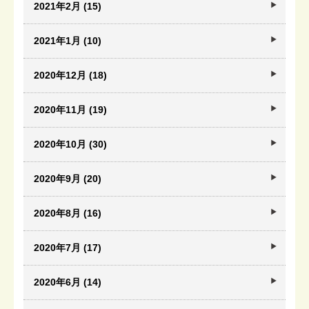
2021年2月 (15)
2021年1月 (10)
2020年12月 (18)
2020年11月 (19)
2020年10月 (30)
2020年9月 (20)
2020年8月 (16)
2020年7月 (17)
2020年6月 (14)