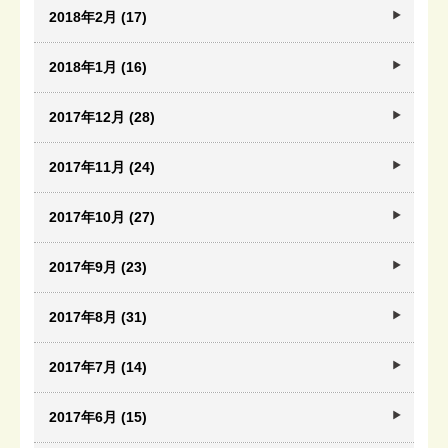
2018年2月 (17)
2018年1月 (16)
2017年12月 (28)
2017年11月 (24)
2017年10月 (27)
2017年9月 (23)
2017年8月 (31)
2017年7月 (14)
2017年6月 (15)