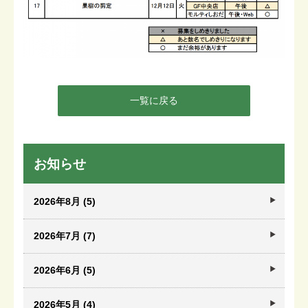
一覧に戻る
お知らせ
2026年8月 (5)
2026年7月 (7)
2026年6月 (5)
2026年5月 (4)