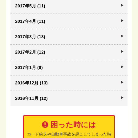
2017年5月 (11)
2017年4月 (11)
2017年3月 (13)
2017年2月 (12)
2017年1月 (8)
2016年12月 (13)
2016年11月 (12)
困った時には
カード紛失や自動車事故を起こしてしまった時