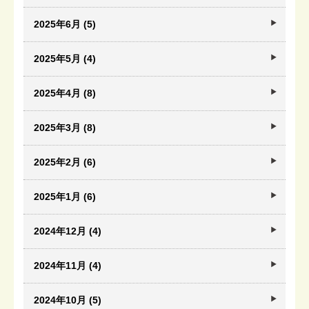
2025年6月 (5)
2025年5月 (4)
2025年4月 (8)
2025年3月 (8)
2025年2月 (6)
2025年1月 (6)
2024年12月 (4)
2024年11月 (4)
2024年10月 (5)