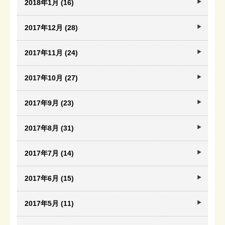
2018年1月 (16)
2017年12月 (28)
2017年11月 (24)
2017年10月 (27)
2017年9月 (23)
2017年8月 (31)
2017年7月 (14)
2017年6月 (15)
2017年5月 (11)