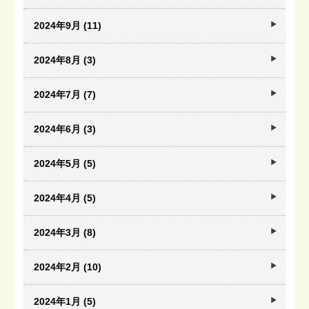
2024年9月 (11)
2024年8月 (3)
2024年7月 (7)
2024年6月 (3)
2024年5月 (5)
2024年4月 (5)
2024年3月 (8)
2024年2月 (10)
2024年1月 (5)