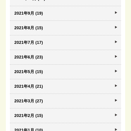
2021年9月 (19)
2021年8月 (15)
2021年7月 (17)
2021年6月 (23)
2021年5月 (15)
2021年4月 (21)
2021年3月 (27)
2021年2月 (15)
2021年1月 (10)