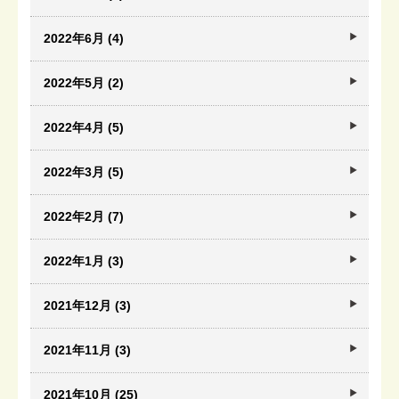
2022年6月 (4)
2022年5月 (2)
2022年4月 (5)
2022年3月 (5)
2022年2月 (7)
2022年1月 (3)
2021年12月 (3)
2021年11月 (3)
2021年10月 (25)