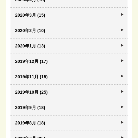
2020年3月 (15)
2020年2月 (10)
2020年1月 (13)
2019年12月 (17)
2019年11月 (15)
2019年10月 (25)
2019年9月 (18)
2019年8月 (18)