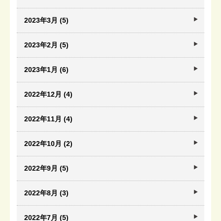
2023年3月 (5)
2023年2月 (5)
2023年1月 (6)
2022年12月 (4)
2022年11月 (4)
2022年10月 (2)
2022年9月 (5)
2022年8月 (3)
2022年7月 (5)