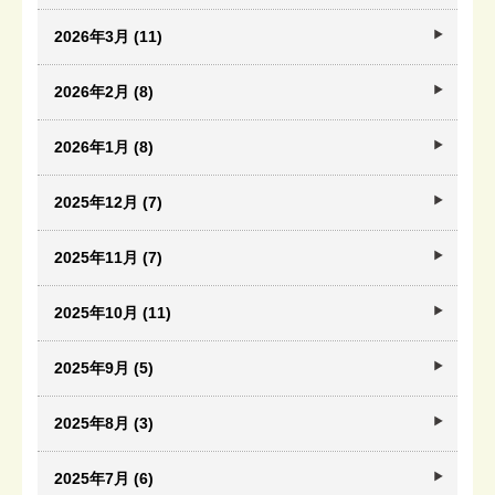
2026年3月 (11)
2026年2月 (8)
2026年1月 (8)
2025年12月 (7)
2025年11月 (7)
2025年10月 (11)
2025年9月 (5)
2025年8月 (3)
2025年7月 (6)