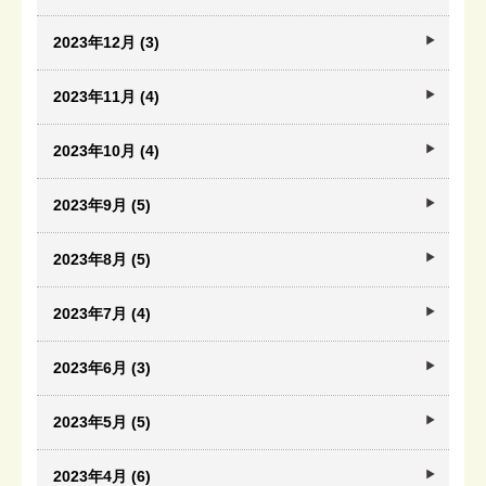
2023年12月 (3)
2023年11月 (4)
2023年10月 (4)
2023年9月 (5)
2023年8月 (5)
2023年7月 (4)
2023年6月 (3)
2023年5月 (5)
2023年4月 (6)