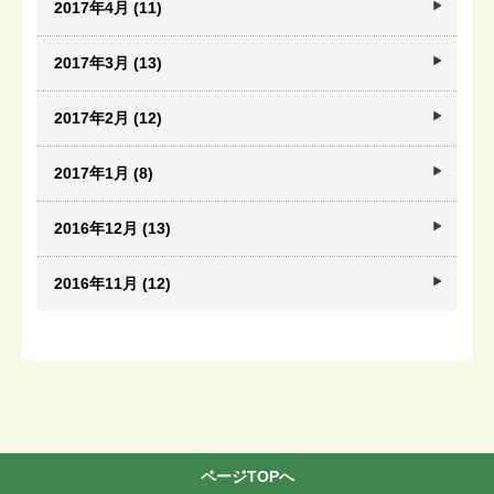
2017年4月 (11)
2017年3月 (13)
2017年2月 (12)
2017年1月 (8)
2016年12月 (13)
2016年11月 (12)
ページTOPへ