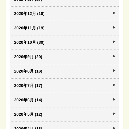
2020年12月 (18)
2020年11月 (19)
2020年10月 (30)
2020年9月 (20)
2020年8月 (16)
2020年7月 (17)
2020年6月 (14)
2020年5月 (12)
2020年4月 (18)