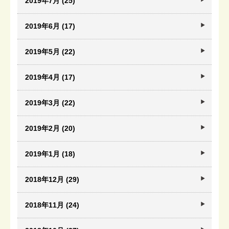
2019年7月 (25)
2019年6月 (17)
2019年5月 (22)
2019年4月 (17)
2019年3月 (22)
2019年2月 (20)
2019年1月 (18)
2018年12月 (29)
2018年11月 (24)