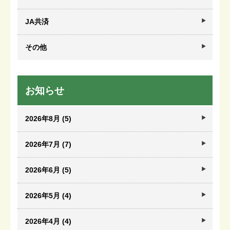
JA共済
その他
お知らせ
2026年8月 (5)
2026年7月 (7)
2026年6月 (5)
2026年5月 (4)
2026年4月 (4)