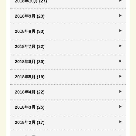
2018年10月 (27)
2018年9月 (23)
2018年8月 (33)
2018年7月 (32)
2018年6月 (30)
2018年5月 (19)
2018年4月 (22)
2018年3月 (25)
2018年2月 (17)